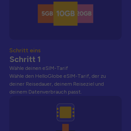
Schritt eins
Schritt 1
Wähle deinen eSIM-Tarif
Wähle den HelloGlobe eSIM-Tarif, der zu
deiner Reisedauer, deinem Reiseziel und
deinem Datenverbrauch passt.