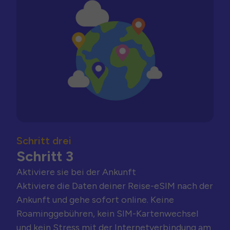
Schritt drei
Schritt 3
Aktiviere sie bei der Ankunft
Aktiviere die Daten deiner Reise-eSIM nach der
Ankunft und gehe sofort online. Keine
Roaminggebühren, kein SIM-Kartenwechsel
und kein Stress mit der Internetverbindung am