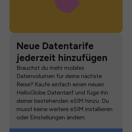
Neue Datentarife
jederzeit hinzufügen
Brauchst du mehr mobiles
Datenvolumen für deine nächste
Reise? Kaufe einfach einen neuen
HelloGlobe Datentarif und füge ihn
deiner bestehenden eSIM hinzu. Du
musst keine weitere eSIM installieren
oder Einstellungen ändern.