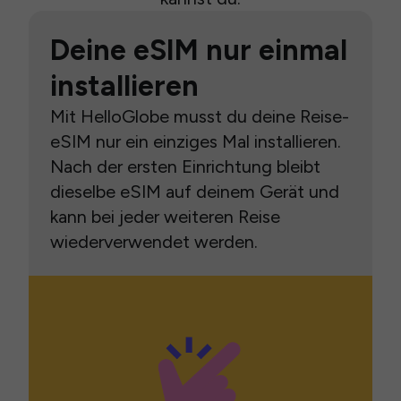
Deine eSIM nur einmal
installieren
Mit HelloGlobe musst du deine Reise-
eSIM nur ein einziges Mal installieren.
Nach der ersten Einrichtung bleibt
dieselbe eSIM auf deinem Gerät und
kann bei jeder weiteren Reise
wiederverwendet werden.