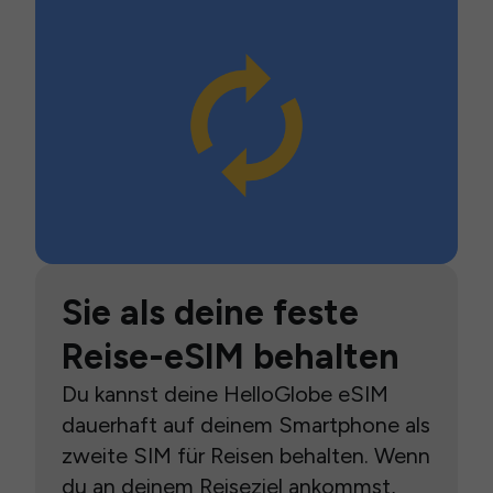
Sie als deine feste
Reise-eSIM behalten
Du kannst deine HelloGlobe eSIM
dauerhaft auf deinem Smartphone als
zweite SIM für Reisen behalten. Wenn
du an deinem Reiseziel ankommst,