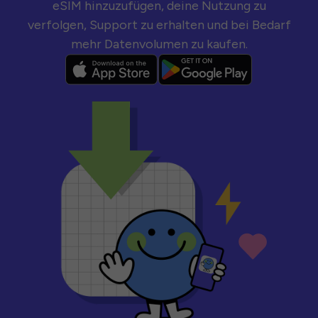
eSIM hinzuzufügen, deine Nutzung zu
verfolgen, Support zu erhalten und bei Bedarf
mehr Datenvolumen zu kaufen.