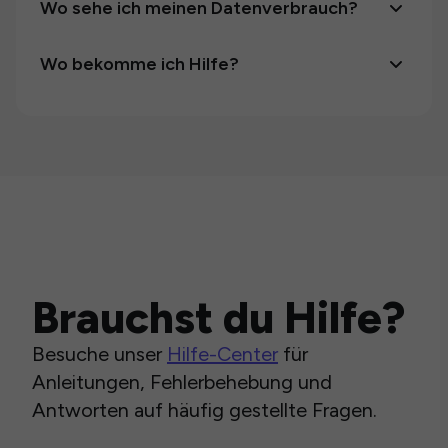
Wo sehe ich meinen Datenverbrauch?
Wo bekomme ich Hilfe?
Brauchst du Hilfe?
Besuche unser
Hilfe-Center
für
Anleitungen, Fehlerbehebung und
Antworten auf häufig gestellte Fragen.