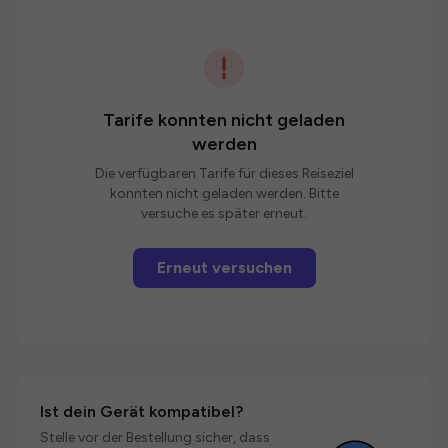
Tarife konnten nicht geladen
werden
Die verfügbaren Tarife für dieses Reiseziel
konnten nicht geladen werden. Bitte
versuche es später erneut.
Erneut versuchen
Ist dein Gerät kompatibel?
Stelle vor der Bestellung sicher, dass