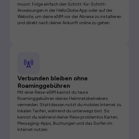
musst. Folge einfach den Schritt-für-Schritt-
Anweisungen in der HelloGlobe App oder auf der
Website, um deine eSIM vor der Abreise zu installieren
und direkt nach deiner Ankunft online zu gehen.
Verbunden bleiben ohne
Roaminggebühren
Mit einer Reise-eSIM kannst du teure
Roaminggebühren deines Heimnetzbetreibers
vermeiden. Stattdessen nutzt du mobiles Internet zu
lokalen Tarifen, während du unterwegs bist. So
kannst du während deiner Reise problemlos Karten,
Messaging-Apps, Buchungen und das Surfen im
Internet nutzen.