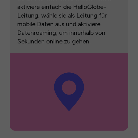
aktiviere einfach die HelloGlobe-
Leitung, wähle sie als Leitung für
mobile Daten aus und aktiviere
Datenroaming, um innerhalb von
Sekunden online zu gehen.