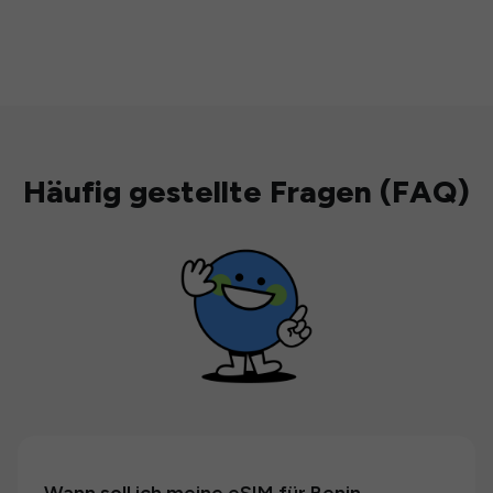
Häufig gestellte Fragen (FAQ)