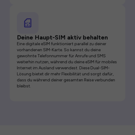
Deine Haupt-SIM aktiv behalten
Eine digitale eSIM funktioniert parallel zu deiner
vorhandenen SIM-Karte. So kannst du deine
gewohnte Telefonnummer für Anrufe und SMS
weiterhin nutzen, während du deine eSIM für mobiles
Internet im Ausland verwendest. Diese Dual-SIM-
Lösung bietet dir mehr Flexibilität und sorgt dafür,
dass du während deiner gesamten Reise verbunden
bleibst.