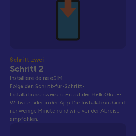
Schritt zwei
Schritt 2
Installiere deine eSIM
Folge den Schritt-für-Schritt-
Installationsanweisungen auf der HelloGlobe-
Website oder in der App. Die Installation dauert
nur wenige Minuten und wird vor der Abreise
empfohlen.