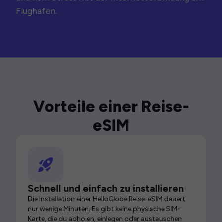
Flughafen.
Vorteile einer Reise-
eSIM
Schnell und einfach zu installieren
Die Installation einer HelloGlobe Reise-eSIM dauert
nur wenige Minuten. Es gibt keine physische SIM-
Karte, die du abholen, einlegen oder austauschen