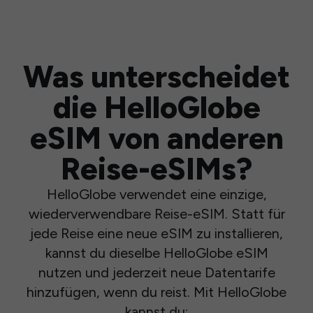
Was unterscheidet
die HelloGlobe
eSIM von anderen
Reise-eSIMs?
HelloGlobe verwendet eine einzige,
wiederverwendbare Reise-eSIM. Statt für
jede Reise eine neue eSIM zu installieren,
kannst du dieselbe HelloGlobe eSIM
nutzen und jederzeit neue Datentarife
hinzufügen, wenn du reist. Mit HelloGlobe
kannst du: