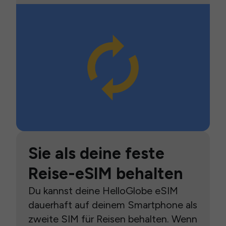
Sie als deine feste
Reise-eSIM behalten
Du kannst deine HelloGlobe eSIM
dauerhaft auf deinem Smartphone als
zweite SIM für Reisen behalten. Wenn