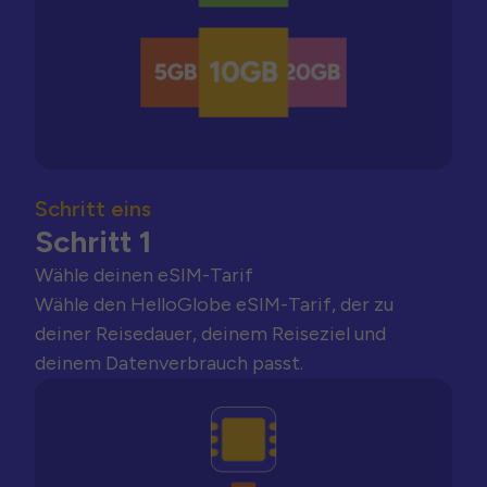
Schritt eins
Schritt 1
Wähle deinen eSIM-Tarif
Wähle den HelloGlobe eSIM-Tarif, der zu
deiner Reisedauer, deinem Reiseziel und
deinem Datenverbrauch passt.