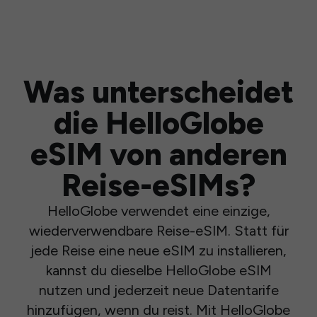
Was unterscheidet
die HelloGlobe
eSIM von anderen
Reise-eSIMs?
HelloGlobe verwendet eine einzige,
wiederverwendbare Reise-eSIM. Statt für
jede Reise eine neue eSIM zu installieren,
kannst du dieselbe HelloGlobe eSIM
nutzen und jederzeit neue Datentarife
hinzufügen, wenn du reist. Mit HelloGlobe