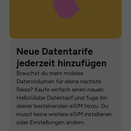
Neue Datentarife
jederzeit hinzufügen
Brauchst du mehr mobiles
Datenvolumen für deine nächste
Reise? Kaufe einfach einen neuen
HelloGlobe Datentarif und füge ihn
deiner bestehenden eSIM hinzu. Du
musst keine weitere eSIM installieren
oder Einstellungen ändern.