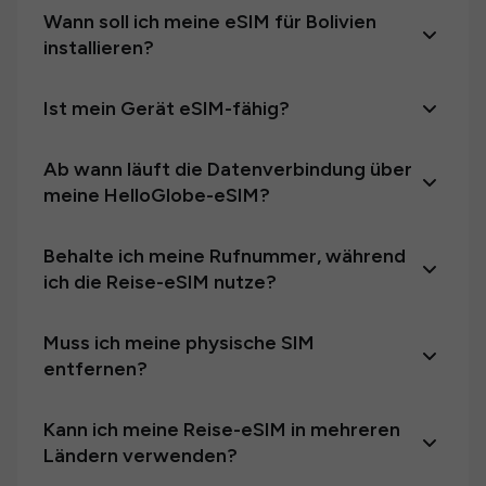
Wann soll ich meine eSIM für Bolivien
installieren?
Ist mein Gerät eSIM-fähig?
Ab wann läuft die Datenverbindung über
meine HelloGlobe-eSIM?
Behalte ich meine Rufnummer, während
ich die Reise-eSIM nutze?
Muss ich meine physische SIM
entfernen?
Kann ich meine Reise-eSIM in mehreren
Ländern verwenden?