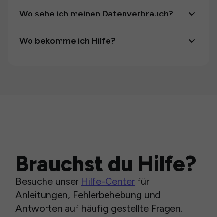
Wo sehe ich meinen Datenverbrauch?
Wo bekomme ich Hilfe?
Brauchst du Hilfe?
Besuche unser
Hilfe-Center
für
Anleitungen, Fehlerbehebung und
Antworten auf häufig gestellte Fragen.