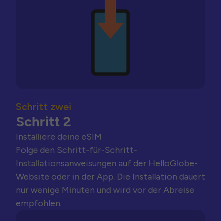
Schritt zwei
Schritt 2
Installiere deine eSIM
Folge den Schritt-für-Schritt-
Installationsanweisungen auf der HelloGlobe-
Website oder in der App. Die Installation dauert
nur wenige Minuten und wird vor der Abreise
empfohlen.