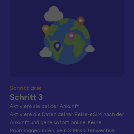
Schritt drei
Schritt 3
Aktiviere sie bei der Ankunft
Aktiviere die Daten deiner Reise-eSIM nach der
Ankunft und gehe sofort online. Keine
Roaminggebühren, kein SIM-Kartenwechsel