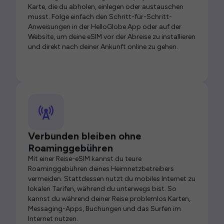
Karte, die du abholen, einlegen oder austauschen
musst. Folge einfach den Schritt-für-Schritt-
Anweisungen in der HelloGlobe App oder auf der
Website, um deine eSIM vor der Abreise zu installieren
und direkt nach deiner Ankunft online zu gehen.
Verbunden bleiben ohne
Roaminggebühren
Mit einer Reise-eSIM kannst du teure
Roaminggebühren deines Heimnetzbetreibers
vermeiden. Stattdessen nutzt du mobiles Internet zu
lokalen Tarifen, während du unterwegs bist. So
kannst du während deiner Reise problemlos Karten,
Messaging-Apps, Buchungen und das Surfen im
Internet nutzen.