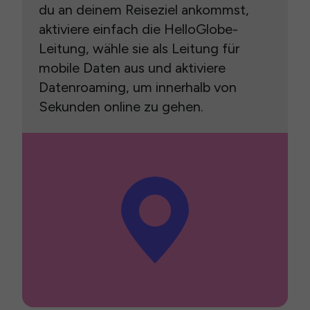
du an deinem Reiseziel ankommst,
aktiviere einfach die HelloGlobe-
Leitung, wähle sie als Leitung für
mobile Daten aus und aktiviere
Datenroaming, um innerhalb von
Sekunden online zu gehen.