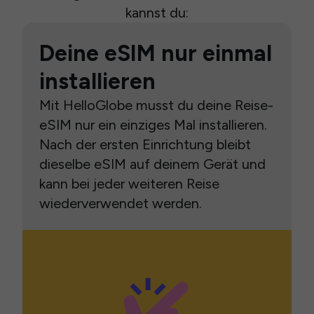
kannst du:
Deine eSIM nur einmal
installieren
Mit HelloGlobe musst du deine Reise-
eSIM nur ein einziges Mal installieren.
Nach der ersten Einrichtung bleibt
dieselbe eSIM auf deinem Gerät und
kann bei jeder weiteren Reise
wiederverwendet werden.