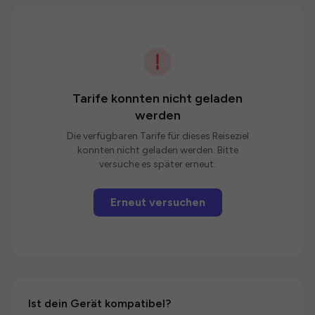
Tarife konnten nicht geladen
werden
Die verfügbaren Tarife für dieses Reiseziel
konnten nicht geladen werden. Bitte
versuche es später erneut.
Erneut versuchen
Ist dein Gerät kompatibel?