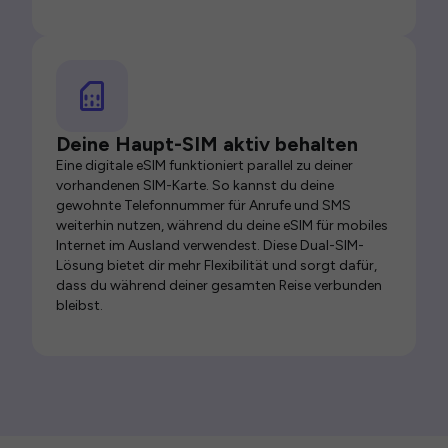
Deine Haupt-SIM aktiv behalten
Eine digitale eSIM funktioniert parallel zu deiner
vorhandenen SIM-Karte. So kannst du deine
gewohnte Telefonnummer für Anrufe und SMS
weiterhin nutzen, während du deine eSIM für mobiles
Internet im Ausland verwendest. Diese Dual-SIM-
Lösung bietet dir mehr Flexibilität und sorgt dafür,
dass du während deiner gesamten Reise verbunden
bleibst.