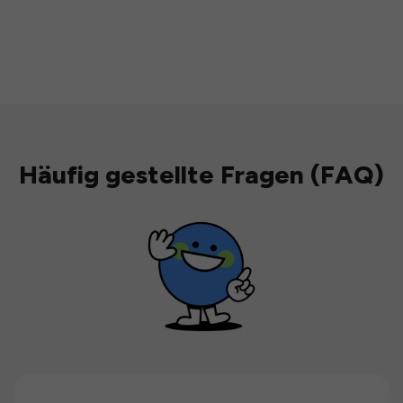
Häufig gestellte Fragen (FAQ)