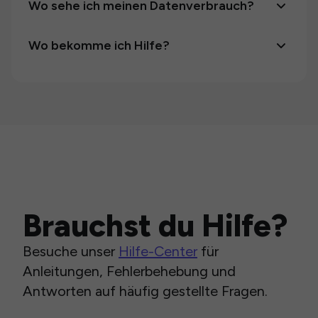
Wo sehe ich meinen Datenverbrauch?
Wo bekomme ich Hilfe?
Brauchst du Hilfe?
Besuche unser
Hilfe-Center
für
Anleitungen, Fehlerbehebung und
Antworten auf häufig gestellte Fragen.