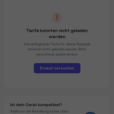
Tarife konnten nicht geladen
werden
Die verfügbaren Tarife für dieses Reiseziel
konnten nicht geladen werden. Bitte
versuche es später erneut.
Erneut versuchen
Ist dein Gerät kompatibel?
Stelle vor der Bestellung sicher, dass