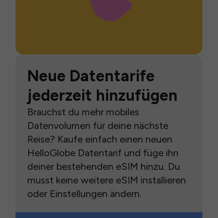
Neue Datentarife
jederzeit hinzufügen
Brauchst du mehr mobiles
Datenvolumen für deine nächste
Reise? Kaufe einfach einen neuen
HelloGlobe Datentarif und füge ihn
deiner bestehenden eSIM hinzu. Du
musst keine weitere eSIM installieren
oder Einstellungen ändern.