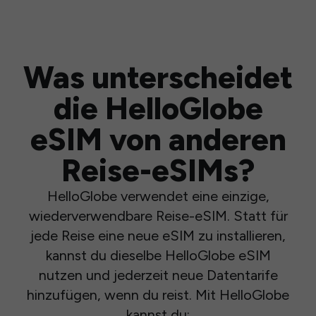
Was unterscheidet
die HelloGlobe
eSIM von anderen
Reise-eSIMs?
HelloGlobe verwendet eine einzige,
wiederverwendbare Reise-eSIM. Statt für
jede Reise eine neue eSIM zu installieren,
kannst du dieselbe HelloGlobe eSIM
nutzen und jederzeit neue Datentarife
hinzufügen, wenn du reist. Mit HelloGlobe
kannst du: