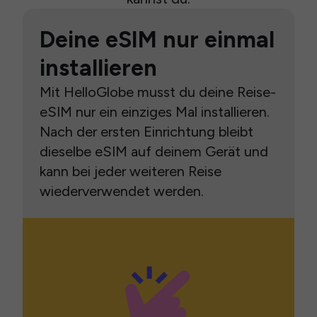
Deine eSIM nur einmal
installieren
Mit HelloGlobe musst du deine Reise-
eSIM nur ein einziges Mal installieren.
Nach der ersten Einrichtung bleibt
dieselbe eSIM auf deinem Gerät und
kann bei jeder weiteren Reise
wiederverwendet werden.