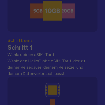
Schritt eins
Schritt 1
Wähle deinen eSIM-Tarif
Wähle den HelloGlobe eSIM-Tarif, der zu
deiner Reisedauer, deinem Reiseziel und
deinem Datenverbrauch passt.