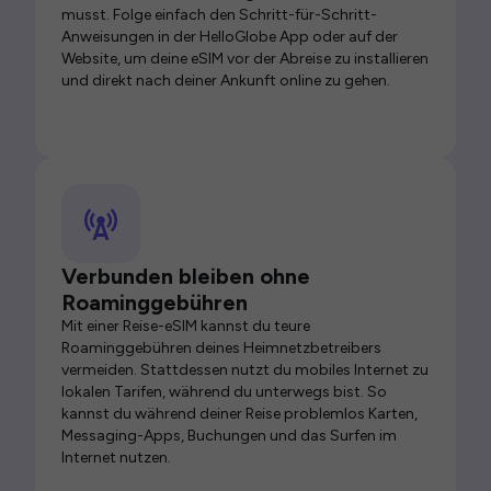
musst. Folge einfach den Schritt-für-Schritt-
Anweisungen in der HelloGlobe App oder auf der
Website, um deine eSIM vor der Abreise zu installieren
und direkt nach deiner Ankunft online zu gehen.
Verbunden bleiben ohne
Roaminggebühren
Mit einer Reise-eSIM kannst du teure
Roaminggebühren deines Heimnetzbetreibers
vermeiden. Stattdessen nutzt du mobiles Internet zu
lokalen Tarifen, während du unterwegs bist. So
kannst du während deiner Reise problemlos Karten,
Messaging-Apps, Buchungen und das Surfen im
Internet nutzen.