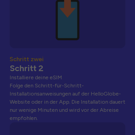
Schritt zwei
Schritt 2
Installiere deine eSIM
Folge den Schritt-für-Schritt-
Installationsanweisungen auf der HelloGlobe-
Website oder in der App. Die Installation dauert
nur wenige Minuten und wird vor der Abreise
empfohlen.