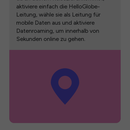
aktiviere einfach die HelloGlobe-
Leitung, wähle sie als Leitung für
mobile Daten aus und aktiviere
Datenroaming, um innerhalb von
Sekunden online zu gehen.