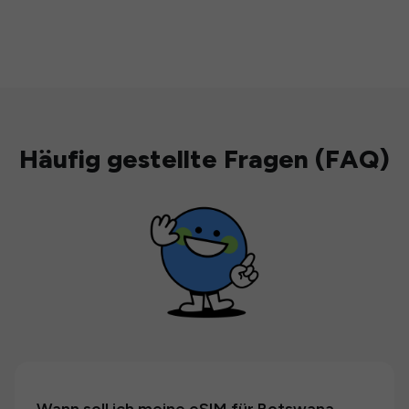
Häufig gestellte Fragen (FAQ)