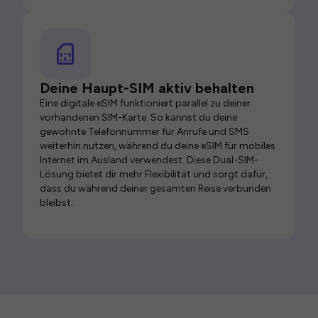
Deine Haupt-SIM aktiv behalten
Eine digitale eSIM funktioniert parallel zu deiner
vorhandenen SIM-Karte. So kannst du deine
gewohnte Telefonnummer für Anrufe und SMS
weiterhin nutzen, während du deine eSIM für mobiles
Internet im Ausland verwendest. Diese Dual-SIM-
Lösung bietet dir mehr Flexibilität und sorgt dafür,
dass du während deiner gesamten Reise verbunden
bleibst.