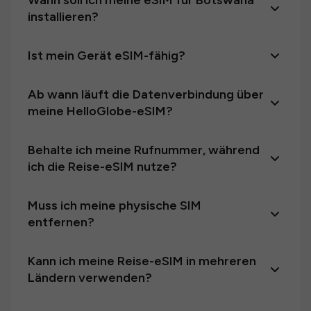
Wann soll ich meine eSIM für Botswana
installieren?
Ist mein Gerät eSIM-fähig?
Ab wann läuft die Datenverbindung über
meine HelloGlobe-eSIM?
Behalte ich meine Rufnummer, während
ich die Reise-eSIM nutze?
Muss ich meine physische SIM
entfernen?
Kann ich meine Reise-eSIM in mehreren
Ländern verwenden?