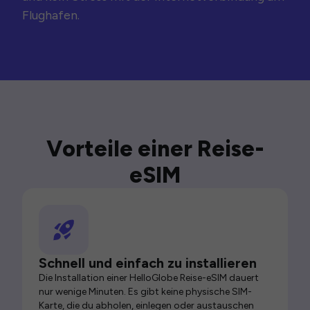
Flughafen.
Vorteile einer Reise-
eSIM
Schnell und einfach zu installieren
Die Installation einer HelloGlobe Reise-eSIM dauert
nur wenige Minuten. Es gibt keine physische SIM-
Karte, die du abholen, einlegen oder austauschen