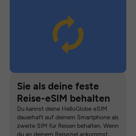
Sie als deine feste
Reise-eSIM behalten
Du kannst deine HelloGlobe eSIM
dauerhaft auf deinem Smartphone als
zweite SIM für Reisen behalten. Wenn
du an deinem Reiseziel ankommst,