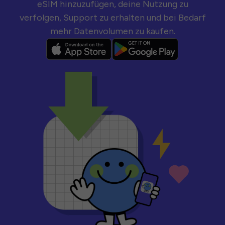
eSIM hinzuzufügen, deine Nutzung zu
verfolgen, Support zu erhalten und bei Bedarf
mehr Datenvolumen zu kaufen.