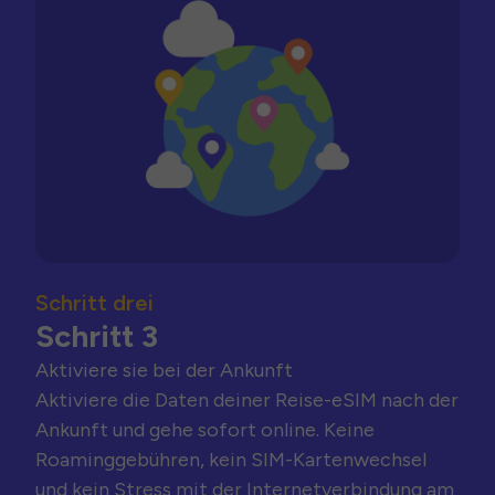
Schritt drei
Schritt 3
Aktiviere sie bei der Ankunft
Aktiviere die Daten deiner Reise-eSIM nach der
Ankunft und gehe sofort online. Keine
Roaminggebühren, kein SIM-Kartenwechsel
und kein Stress mit der Internetverbindung am