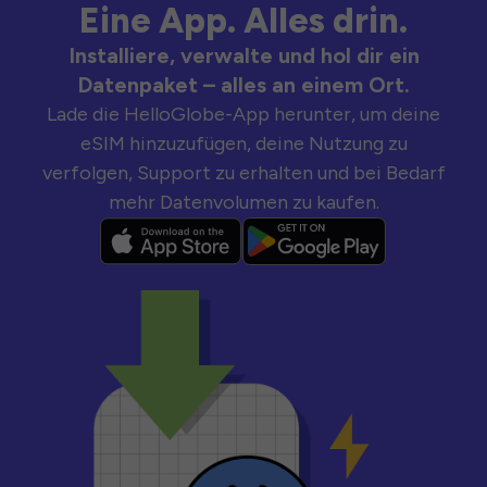
Eine App. Alles drin.
Installiere, verwalte und hol dir ein
Datenpaket – alles an einem Ort.
Lade die HelloGlobe-App herunter, um deine
eSIM hinzuzufügen, deine Nutzung zu
verfolgen, Support zu erhalten und bei Bedarf
mehr Datenvolumen zu kaufen.