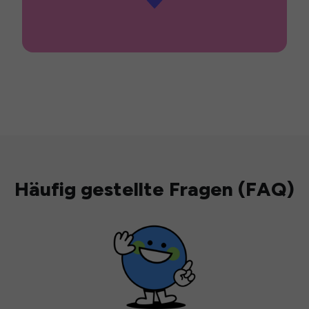
Häufig gestellte Fragen (FAQ)