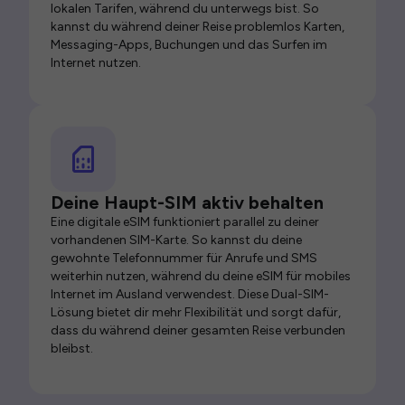
lokalen Tarifen, während du unterwegs bist. So
kannst du während deiner Reise problemlos Karten,
Messaging-Apps, Buchungen und das Surfen im
Internet nutzen.
Deine Haupt-SIM aktiv behalten
Eine digitale eSIM funktioniert parallel zu deiner
vorhandenen SIM-Karte. So kannst du deine
gewohnte Telefonnummer für Anrufe und SMS
weiterhin nutzen, während du deine eSIM für mobiles
Internet im Ausland verwendest. Diese Dual-SIM-
Lösung bietet dir mehr Flexibilität und sorgt dafür,
dass du während deiner gesamten Reise verbunden
bleibst.