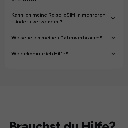
Kann ich meine Reise-eSIM in mehreren
Ländern verwenden?
Wo sehe ich meinen Datenverbrauch?
Wo bekomme ich Hilfe?
Brauchst du Hilfe?