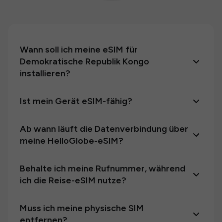
Wann soll ich meine eSIM für
Demokratische Republik Kongo
installieren?
Ist mein Gerät eSIM-fähig?
Ab wann läuft die Datenverbindung über
meine HelloGlobe-eSIM?
Behalte ich meine Rufnummer, während
ich die Reise-eSIM nutze?
Muss ich meine physische SIM
entfernen?