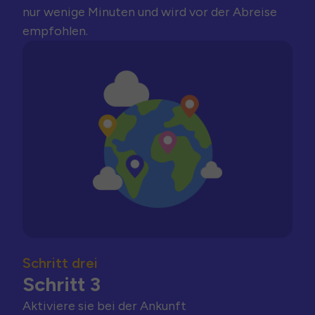
nur wenige Minuten und wird vor der Abreise
empfohlen.
Schritt drei
Schritt 3
Aktiviere sie bei der Ankunft