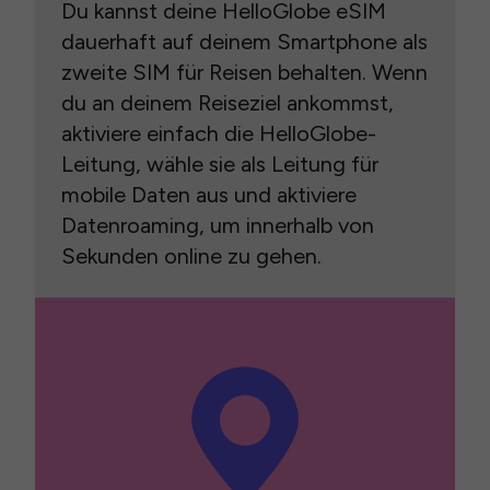
Du kannst deine HelloGlobe eSIM
dauerhaft auf deinem Smartphone als
zweite SIM für Reisen behalten. Wenn
du an deinem Reiseziel ankommst,
aktiviere einfach die HelloGlobe-
Leitung, wähle sie als Leitung für
mobile Daten aus und aktiviere
Datenroaming, um innerhalb von
Sekunden online zu gehen.