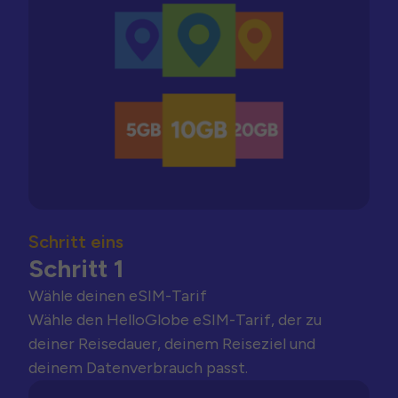
Schritt eins
Schritt 1
Wähle deinen eSIM-Tarif
Wähle den HelloGlobe eSIM-Tarif, der zu
deiner Reisedauer, deinem Reiseziel und
deinem Datenverbrauch passt.