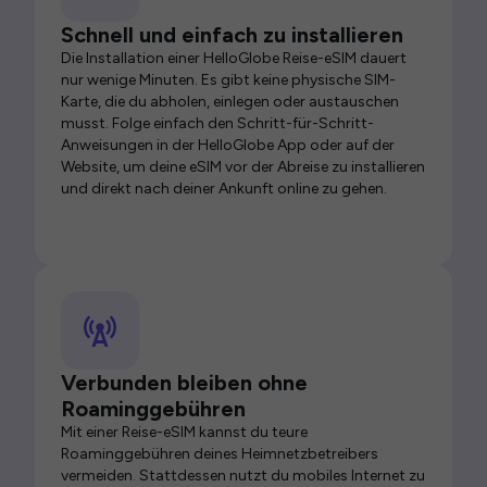
Schnell und einfach zu installieren
Die Installation einer HelloGlobe Reise-eSIM dauert
nur wenige Minuten. Es gibt keine physische SIM-
Karte, die du abholen, einlegen oder austauschen
musst. Folge einfach den Schritt-für-Schritt-
Anweisungen in der HelloGlobe App oder auf der
Website, um deine eSIM vor der Abreise zu installieren
und direkt nach deiner Ankunft online zu gehen.
Verbunden bleiben ohne
Roaminggebühren
Mit einer Reise-eSIM kannst du teure
Roaminggebühren deines Heimnetzbetreibers
vermeiden. Stattdessen nutzt du mobiles Internet zu