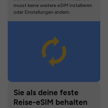
musst keine weitere eSIM installieren
oder Einstellungen ändern.
Sie als deine feste
Reise-eSIM behalten