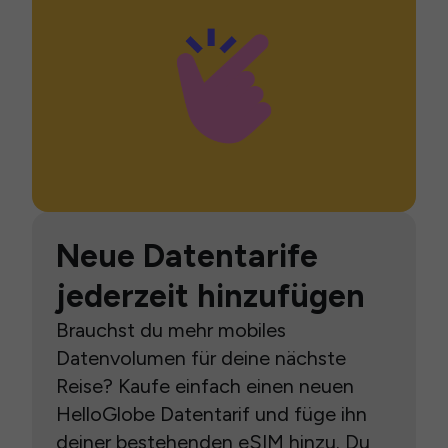
Neue Datentarife
jederzeit hinzufügen
Brauchst du mehr mobiles
Datenvolumen für deine nächste
Reise? Kaufe einfach einen neuen
HelloGlobe Datentarif und füge ihn
deiner bestehenden eSIM hinzu. Du