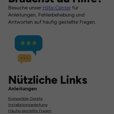
Besuche unser
Hilfe-Center
für
Anleitungen, Fehlerbehebung und
Antworten auf häufig gestellte Fragen.
Nützliche Links
Anleitungen
Kompatible Geräte
Installationsanleitung
Häufig gestellte Fragen