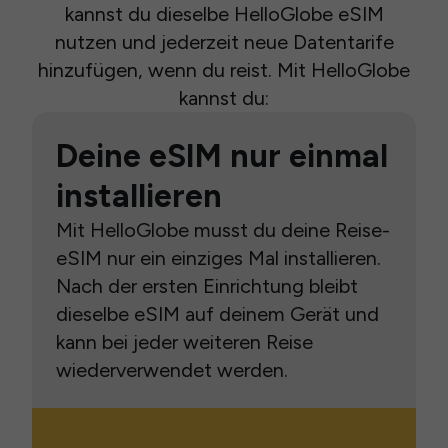
kannst du dieselbe HelloGlobe eSIM
nutzen und jederzeit neue Datentarife
hinzufügen, wenn du reist. Mit HelloGlobe
kannst du:
Deine eSIM nur einmal
installieren
Mit HelloGlobe musst du deine Reise-
eSIM nur ein einziges Mal installieren.
Nach der ersten Einrichtung bleibt
dieselbe eSIM auf deinem Gerät und
kann bei jeder weiteren Reise
wiederverwendet werden.