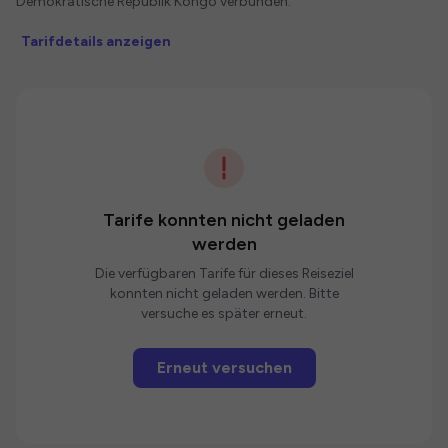
Demokratische Republik Kongo verbunden.
Tarifdetails anzeigen
Tarife konnten nicht geladen
werden
Die verfügbaren Tarife für dieses Reiseziel
konnten nicht geladen werden. Bitte
versuche es später erneut.
Erneut versuchen