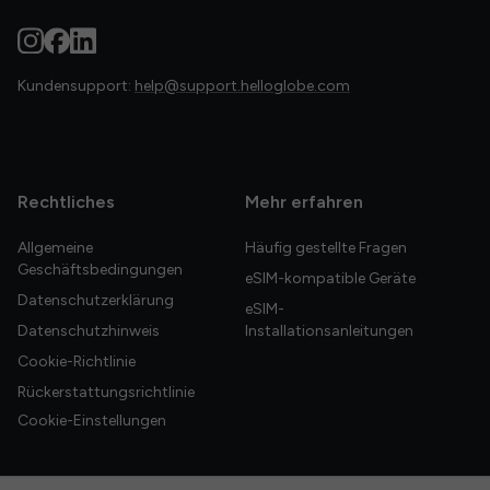
Kundensupport:
help@support.helloglobe.com
Rechtliches
Mehr erfahren
Allgemeine
Häufig gestellte Fragen
Geschäftsbedingungen
eSIM-kompatible Geräte
Datenschutzerklärung
eSIM-
Datenschutzhinweis
Installationsanleitungen
Cookie-Richtlinie
Rückerstattungsrichtlinie
Cookie-Einstellungen