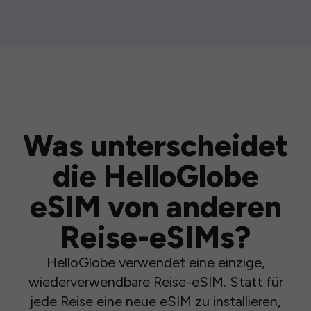
Was unterscheidet
die HelloGlobe
eSIM von anderen
Reise-eSIMs?
HelloGlobe verwendet eine einzige,
wiederverwendbare Reise-eSIM. Statt für
jede Reise eine neue eSIM zu installieren,