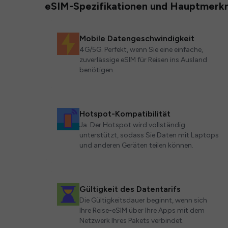
eSIM-Spezifikationen und Hauptmerk
Mobile Datengeschwindigkeit
4G/5G. Perfekt, wenn Sie eine einfache,
zuverlässige eSIM für Reisen ins Ausland
benötigen.
Hotspot-Kompatibilität
Ja. Der Hotspot wird vollständig
unterstützt, sodass Sie Daten mit Laptops
und anderen Geräten teilen können.
Gültigkeit des Datentarifs
Die Gültigkeitsdauer beginnt, wenn sich
Ihre Reise-eSIM über Ihre Apps mit dem
Netzwerk Ihres Pakets verbindet.