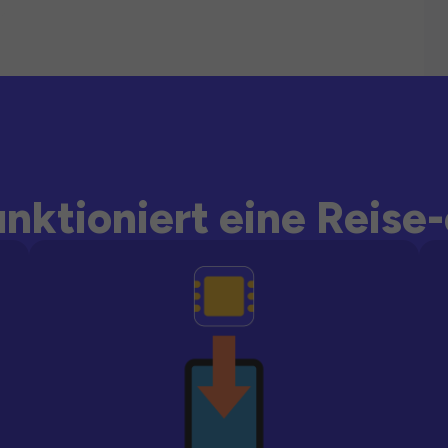
unktioniert eine Reise