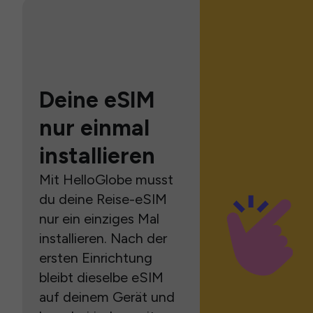
Deine eSIM
nur einmal
installieren
Mit HelloGlobe musst
du deine Reise-eSIM
nur ein einziges Mal
installieren. Nach der
ersten Einrichtung
bleibt dieselbe eSIM
auf deinem Gerät und