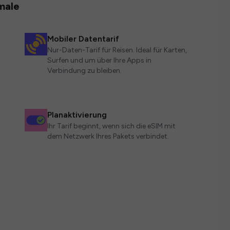
male
Mobiler Datentarif
Nur-Daten-Tarif für Reisen. Ideal für Karten,
Surfen und um über Ihre Apps in
Verbindung zu bleiben.
Planaktivierung
Ihr Tarif beginnt, wenn sich die eSIM mit
dem Netzwerk Ihres Pakets verbindet.