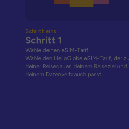
Schritt eins
Schritt 1
Wähle deinen eSIM-Tarif
Wähle den HelloGlobe eSIM-Tarif, der z
deiner Reisedauer, deinem Reiseziel und
deinem Datenverbrauch passt.