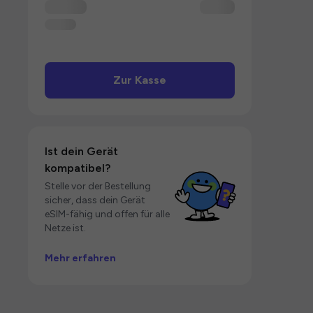
Zur Kasse
Ist dein Gerät
kompatibel?
Stelle vor der Bestellung
sicher, dass dein Gerät
eSIM-fähig und offen für alle
Netze ist.
Mehr erfahren