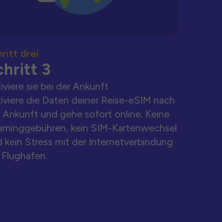
ritt drei
hritt 3
iviere sie bei der Ankunft
iviere die Daten deiner Reise-eSIM nach
 Ankunft und gehe sofort online. Keine
aminggebühren, kein SIM-Kartenwechsel
 kein Stress mit der Internetverbindung
Flughafen.