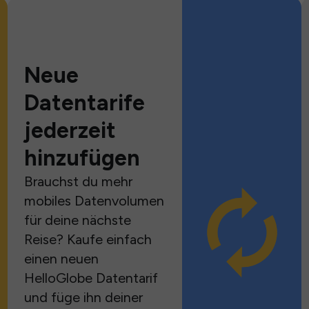
Neue
Datentarife
jederzeit
hinzufügen
Brauchst du mehr
mobiles Datenvolumen
für deine nächste
Reise? Kaufe einfach
einen neuen
HelloGlobe Datentarif
und füge ihn deiner