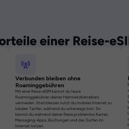
orteile einer Reise-eS
Verbunden bleiben ohne
Roaminggebühren
Mit einer Reise-eSIM kannst du teure
Roaminggebühren deines Heimnetzbetreibers
vermeiden. Stattdessen nutzt du mobiles Internet zu
lokalen Tarifen, während du unterwegs bist. So
kannst du während deiner Reise problemlos Karten,
Messaging-Apps, Buchungen und das Surfen im
Internet nutzen.