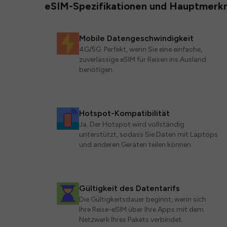
eSIM-Spezifikationen und Hauptmerk
Mobile Datengeschwindigkeit
4G/5G. Perfekt, wenn Sie eine einfache,
zuverlässige eSIM für Reisen ins Ausland
benötigen.
Hotspot-Kompatibilität
Ja. Der Hotspot wird vollständig
unterstützt, sodass Sie Daten mit Laptops
und anderen Geräten teilen können.
Gültigkeit des Datentarifs
Die Gültigkeitsdauer beginnt, wenn sich
Ihre Reise-eSIM über Ihre Apps mit dem
Netzwerk Ihres Pakets verbindet.