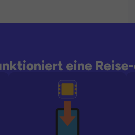
unktioniert eine Reise