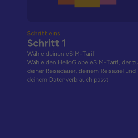
Schritt eins
Schritt 1
Wähle deinen eSIM-Tarif
Wähle den HelloGlobe eSIM-Tarif, der z
deiner Reisedauer, deinem Reiseziel und
deinem Datenverbrauch passt.