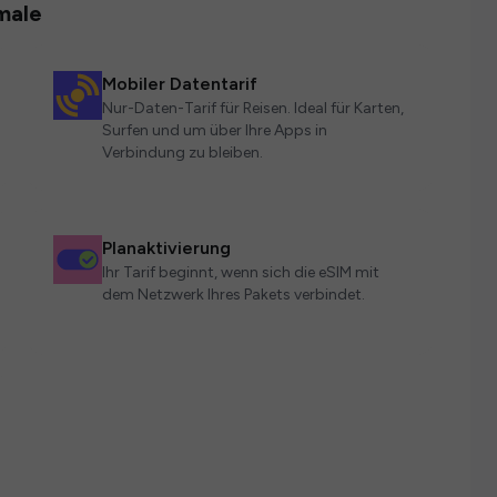
male
Mobiler Datentarif
Nur-Daten-Tarif für Reisen. Ideal für Karten,
Surfen und um über Ihre Apps in
Verbindung zu bleiben.
Planaktivierung
Ihr Tarif beginnt, wenn sich die eSIM mit
dem Netzwerk Ihres Pakets verbindet.