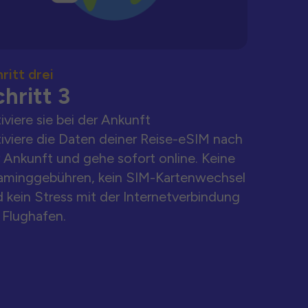
ritt drei
hritt 3
iviere sie bei der Ankunft
iviere die Daten deiner Reise-eSIM nach
 Ankunft und gehe sofort online. Keine
aminggebühren, kein SIM-Kartenwechsel
 kein Stress mit der Internetverbindung
Flughafen.