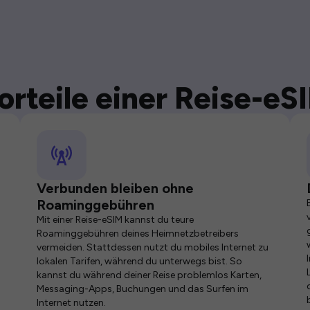
orteile einer Reise-eS
Verbunden bleiben ohne
Roaminggebühren
Mit einer Reise-eSIM kannst du teure
Roaminggebühren deines Heimnetzbetreibers
vermeiden. Stattdessen nutzt du mobiles Internet zu
lokalen Tarifen, während du unterwegs bist. So
kannst du während deiner Reise problemlos Karten,
Messaging-Apps, Buchungen und das Surfen im
Internet nutzen.