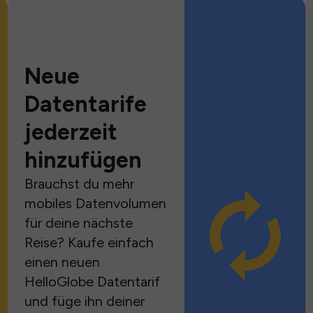
Neue
Datentarife
jederzeit
hinzufügen
Brauchst du mehr
mobiles Datenvolumen
für deine nächste
Reise? Kaufe einfach
einen neuen
HelloGlobe Datentarif
und füge ihn deiner