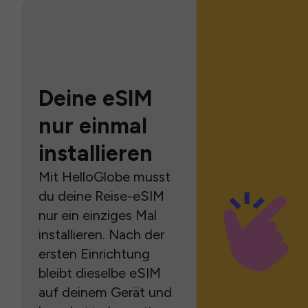
Deine eSIM
nur einmal
installieren
Mit HelloGlobe musst
du deine Reise-eSIM
nur ein einziges Mal
installieren. Nach der
ersten Einrichtung
bleibt dieselbe eSIM
auf deinem Gerät und