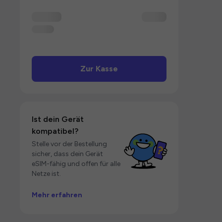
Zur Kasse
Ist dein Gerät
kompatibel?
Stelle vor der Bestellung
sicher, dass dein Gerät
eSIM-fähig und offen für alle
Netze ist.
Mehr erfahren