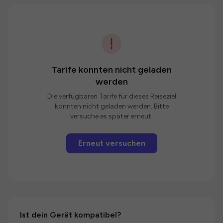
Tarife konnten nicht geladen
werden
Die verfügbaren Tarife für dieses Reiseziel
konnten nicht geladen werden. Bitte
versuche es später erneut.
Erneut versuchen
Ist dein Gerät kompatibel?