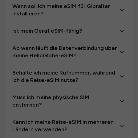
Wann soll ich meine eSIM für Gibraltar
installieren?
Ist mein Gerät eSIM-fähig?
Ab wann läuft die Datenverbindung über
meine HelloGlobe-eSIM?
Behalte ich meine Rufnummer, während
ich die Reise-eSIM nutze?
Muss ich meine physische SIM
entfernen?
Kann ich meine Reise-eSIM in mehreren
Ländern verwenden?