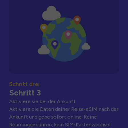
Schritt drei
Schritt 3
Aktiviere sie bei der Ankunft
Aktiviere die Daten deiner Reise-eSIM nach der
Ankunft und gehe sofort online. Keine
Roaminggebühren, kein SIM-Kartenwechsel