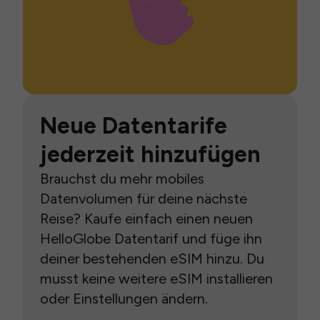
Neue Datentarife
jederzeit hinzufügen
Brauchst du mehr mobiles
Datenvolumen für deine nächste
Reise? Kaufe einfach einen neuen
HelloGlobe Datentarif und füge ihn
deiner bestehenden eSIM hinzu. Du
musst keine weitere eSIM installieren
oder Einstellungen ändern.