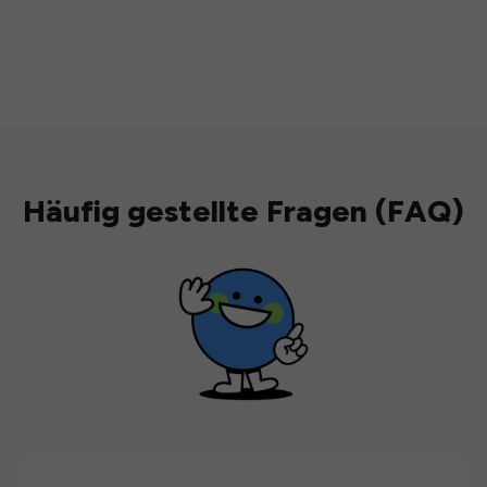
Häufig gestellte Fragen (FAQ)