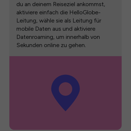
du an deinem Reiseziel ankommst,
aktiviere einfach die HelloGlobe-
Leitung, wähle sie als Leitung für
mobile Daten aus und aktiviere
Datenroaming, um innerhalb von
Sekunden online zu gehen.