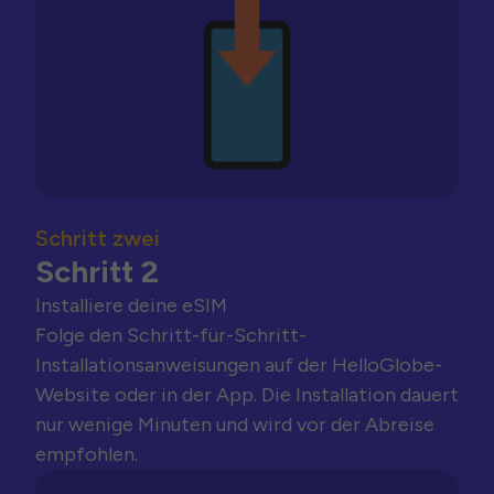
Schritt zwei
Schritt 2
Installiere deine eSIM
Folge den Schritt-für-Schritt-
Installationsanweisungen auf der HelloGlobe-
Website oder in der App. Die Installation dauert
nur wenige Minuten und wird vor der Abreise
empfohlen.