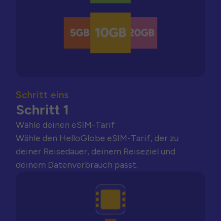
Schritt eins
Schritt 1
Wähle deinen eSIM-Tarif
Wähle den HelloGlobe eSIM-Tarif, der zu
deiner Reisedauer, deinem Reiseziel und
deinem Datenverbrauch passt.