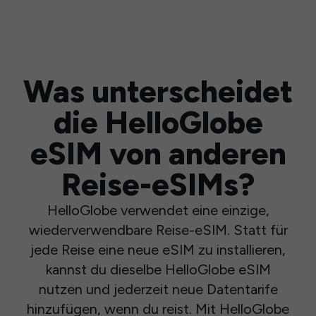
Was unterscheidet
die HelloGlobe
eSIM von anderen
Reise-eSIMs?
HelloGlobe verwendet eine einzige,
wiederverwendbare Reise-eSIM. Statt für
jede Reise eine neue eSIM zu installieren,
kannst du dieselbe HelloGlobe eSIM
nutzen und jederzeit neue Datentarife
hinzufügen, wenn du reist. Mit HelloGlobe