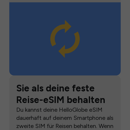
Sie als deine feste
Reise-eSIM behalten
Du kannst deine HelloGlobe eSIM
dauerhaft auf deinem Smartphone als
zweite SIM für Reisen behalten. Wenn