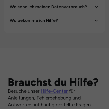
Wo sehe ich meinen Datenverbrauch?
Wo bekomme ich Hilfe?
Brauchst du Hilfe?
Besuche unser
Hilfe-Center
für
Anleitungen, Fehlerbehebung und
Antworten auf häufig gestellte Fragen.