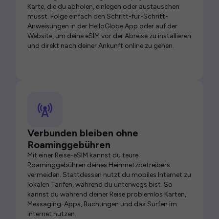
Karte, die du abholen, einlegen oder austauschen
musst. Folge einfach den Schritt-für-Schritt-
Anweisungen in der HelloGlobe App oder auf der
Website, um deine eSIM vor der Abreise zu installieren
und direkt nach deiner Ankunft online zu gehen.
Verbunden bleiben ohne
Roaminggebühren
Mit einer Reise-eSIM kannst du teure
Roaminggebühren deines Heimnetzbetreibers
vermeiden. Stattdessen nutzt du mobiles Internet zu
lokalen Tarifen, während du unterwegs bist. So
kannst du während deiner Reise problemlos Karten,
Messaging-Apps, Buchungen und das Surfen im
Internet nutzen.