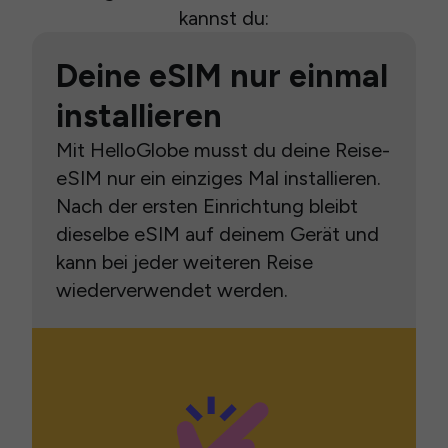
kannst du:
Deine eSIM nur einmal
installieren
Mit HelloGlobe musst du deine Reise-
eSIM nur ein einziges Mal installieren.
Nach der ersten Einrichtung bleibt
dieselbe eSIM auf deinem Gerät und
kann bei jeder weiteren Reise
wiederverwendet werden.