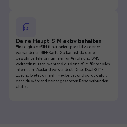
Deine Haupt-SIM aktiv behalten
Eine digitale eSIM funktioniert parallel zu deiner
vorhandenen SIM-Karte. So kannst du deine
gewohnte Telefonnummer für Anrufe und SMS
weiterhin nutzen, während du deine eSIM für mobiles
Internet im Ausland verwendest. Diese Dual-SIM-
Lösung bietet dir mehr Flexibilität und sorgt dafür,
dass du während deiner gesamten Reise verbunden
bleibst.