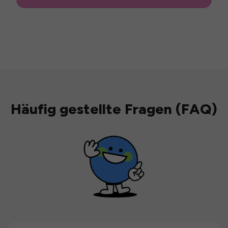
Häufig gestellte Fragen (FAQ)