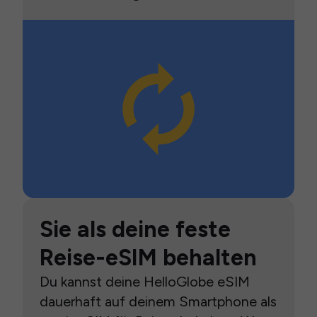
Sie als deine feste
Reise-eSIM behalten
Du kannst deine HelloGlobe eSIM
dauerhaft auf deinem Smartphone als