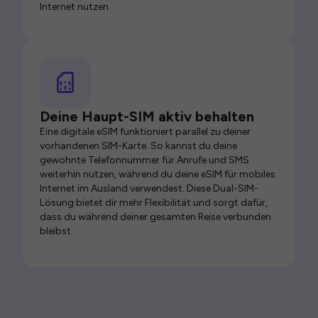
Internet nutzen.
Deine Haupt-SIM aktiv behalten
Eine digitale eSIM funktioniert parallel zu deiner
vorhandenen SIM-Karte. So kannst du deine
gewohnte Telefonnummer für Anrufe und SMS
weiterhin nutzen, während du deine eSIM für mobiles
Internet im Ausland verwendest. Diese Dual-SIM-
Lösung bietet dir mehr Flexibilität und sorgt dafür,
dass du während deiner gesamten Reise verbunden
bleibst.