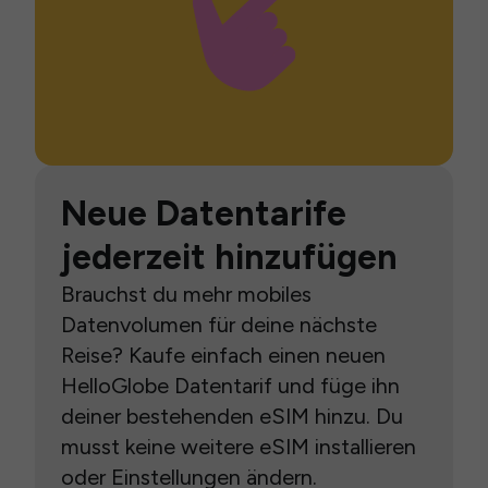
Neue Datentarife
jederzeit hinzufügen
Brauchst du mehr mobiles
Datenvolumen für deine nächste
Reise? Kaufe einfach einen neuen
HelloGlobe Datentarif und füge ihn
deiner bestehenden eSIM hinzu. Du
musst keine weitere eSIM installieren
oder Einstellungen ändern.