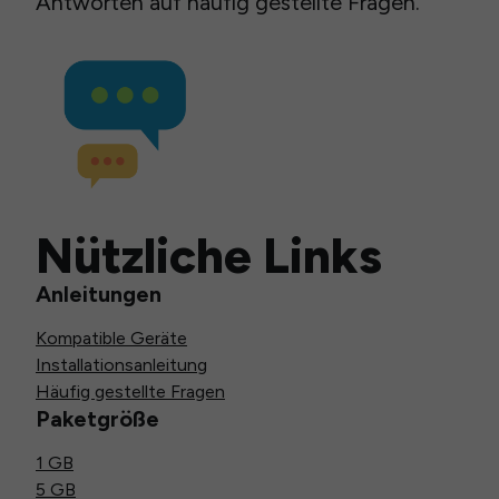
Antworten auf häufig gestellte Fragen.
Nützliche Links
Anleitungen
Kompatible Geräte
Installationsanleitung
Häufig gestellte Fragen
Paketgröße
1 GB
5 GB