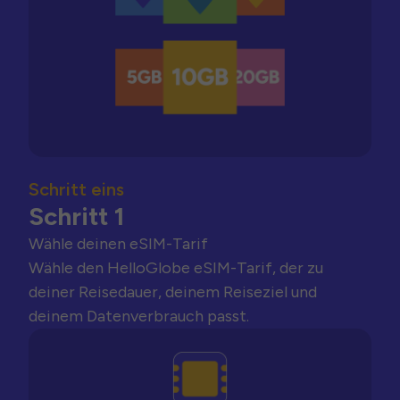
Schritt eins
Schritt 1
Wähle deinen eSIM-Tarif
Wähle den HelloGlobe eSIM-Tarif, der zu
deiner Reisedauer, deinem Reiseziel und
deinem Datenverbrauch passt.