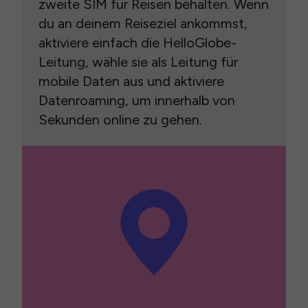
zweite SIM für Reisen behalten. Wenn
du an deinem Reiseziel ankommst,
aktiviere einfach die HelloGlobe-
Leitung, wähle sie als Leitung für
mobile Daten aus und aktiviere
Datenroaming, um innerhalb von
Sekunden online zu gehen.