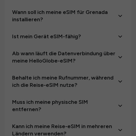
Wann soll ich meine eSIM für Grenada
installieren?
Ist mein Gerät eSIM-fähig?
Ab wann läuft die Datenverbindung über
meine HelloGlobe-eSIM?
Behalte ich meine Rufnummer, während
ich die Reise-eSIM nutze?
Muss ich meine physische SIM
entfernen?
Kann ich meine Reise-eSIM in mehreren
Ländern verwenden?