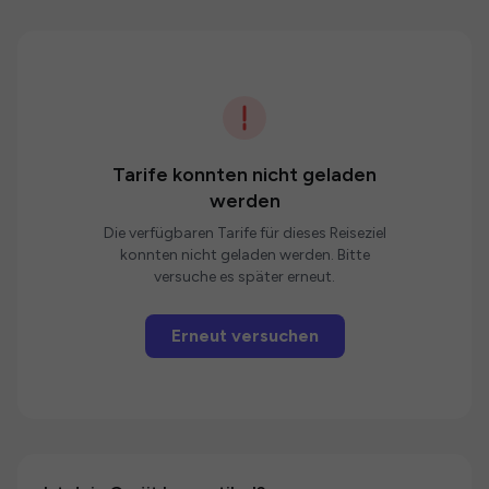
Tarife konnten nicht geladen
werden
Die verfügbaren Tarife für dieses Reiseziel
konnten nicht geladen werden. Bitte
versuche es später erneut.
Erneut versuchen