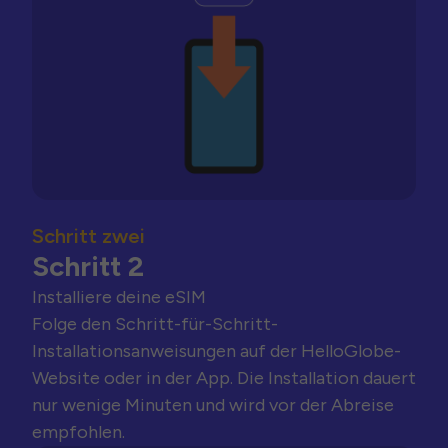
Schritt zwei
Schritt 2
Installiere deine eSIM
Folge den Schritt-für-Schritt-
Installationsanweisungen auf der HelloGlobe-
Website oder in der App. Die Installation dauert
nur wenige Minuten und wird vor der Abreise
empfohlen.