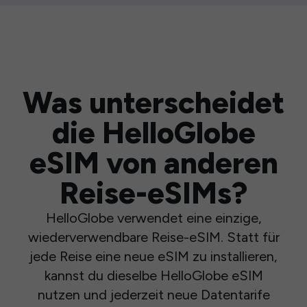
Was unterscheidet
die HelloGlobe
eSIM von anderen
Reise-eSIMs?
HelloGlobe verwendet eine einzige,
wiederverwendbare Reise-eSIM. Statt für
jede Reise eine neue eSIM zu installieren,
kannst du dieselbe HelloGlobe eSIM
nutzen und jederzeit neue Datentarife