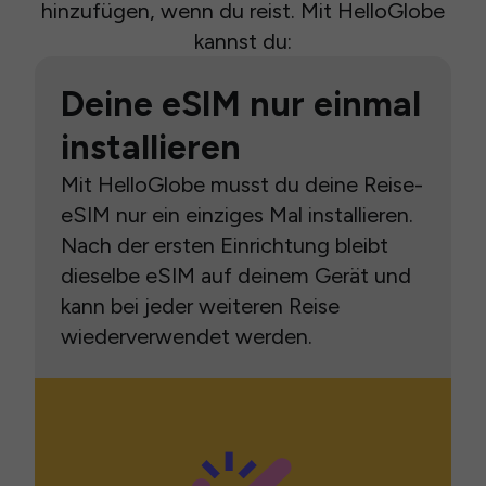
hinzufügen, wenn du reist. Mit HelloGlobe
kannst du:
Deine eSIM nur einmal
installieren
Mit HelloGlobe musst du deine Reise-
eSIM nur ein einziges Mal installieren.
Nach der ersten Einrichtung bleibt
dieselbe eSIM auf deinem Gerät und
kann bei jeder weiteren Reise
wiederverwendet werden.