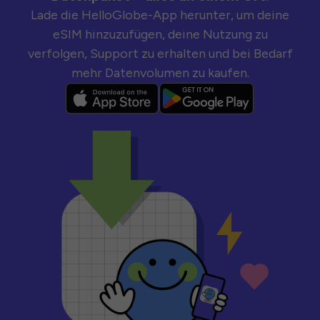
Lade die HelloGlobe-App herunter, um deine
eSIM hinzuzufügen, deine Nutzung zu
verfolgen, Support zu erhalten und bei Bedarf
mehr Datenvolumen zu kaufen.