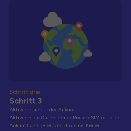
Schritt drei
Schritt 3
Aktiviere sie bei der Ankunft
Aktiviere die Daten deiner Reise-eSIM nach der
Ankunft und gehe sofort online. Keine