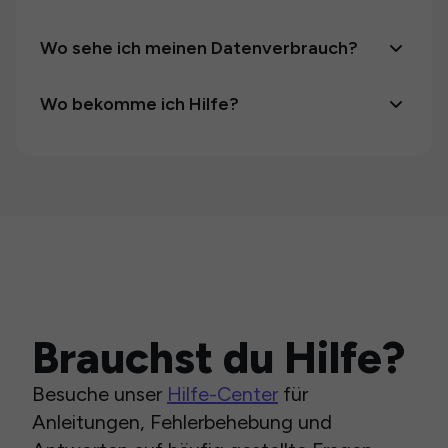
Wo sehe ich meinen Datenverbrauch?
Wo bekomme ich Hilfe?
Brauchst du Hilfe?
Besuche unser
Hilfe-Center
für
Anleitungen, Fehlerbehebung und