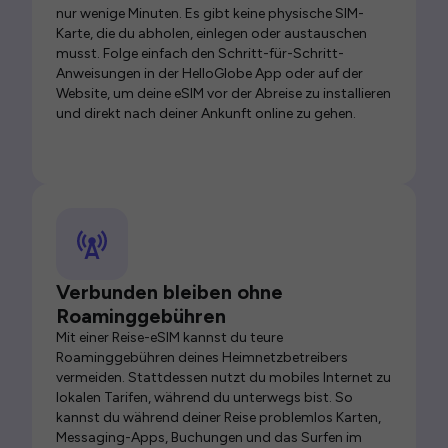
nur wenige Minuten. Es gibt keine physische SIM-
Karte, die du abholen, einlegen oder austauschen
musst. Folge einfach den Schritt-für-Schritt-
Anweisungen in der HelloGlobe App oder auf der
Website, um deine eSIM vor der Abreise zu installieren
und direkt nach deiner Ankunft online zu gehen.
Verbunden bleiben ohne
Roaminggebühren
Mit einer Reise-eSIM kannst du teure
Roaminggebühren deines Heimnetzbetreibers
vermeiden. Stattdessen nutzt du mobiles Internet zu
lokalen Tarifen, während du unterwegs bist. So
kannst du während deiner Reise problemlos Karten,
Messaging-Apps, Buchungen und das Surfen im