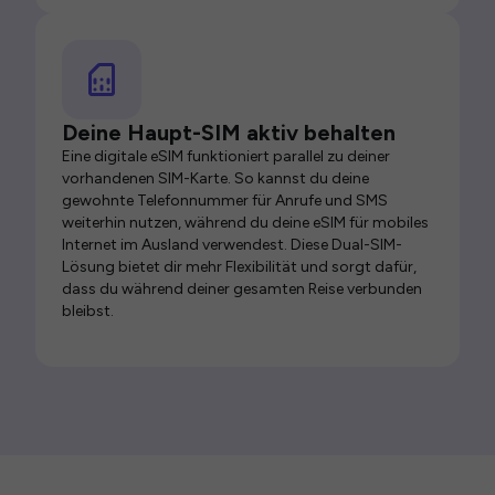
Deine Haupt-SIM aktiv behalten
Eine digitale eSIM funktioniert parallel zu deiner
vorhandenen SIM-Karte. So kannst du deine
gewohnte Telefonnummer für Anrufe und SMS
weiterhin nutzen, während du deine eSIM für mobiles
Internet im Ausland verwendest. Diese Dual-SIM-
Lösung bietet dir mehr Flexibilität und sorgt dafür,
dass du während deiner gesamten Reise verbunden
bleibst.