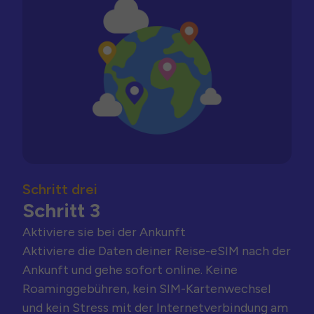
Schritt drei
Schritt 3
Aktiviere sie bei der Ankunft
Aktiviere die Daten deiner Reise-eSIM nach der
Ankunft und gehe sofort online. Keine
Roaminggebühren, kein SIM-Kartenwechsel
und kein Stress mit der Internetverbindung am