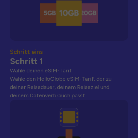
Schritt eins
Schritt 1
Wähle deinen eSIM-Tarif
Wähle den HelloGlobe eSIM-Tarif, der zu
deiner Reisedauer, deinem Reiseziel und
deinem Datenverbrauch passt.