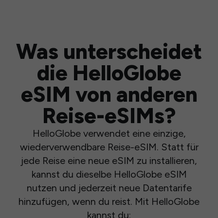
Was unterscheidet
die HelloGlobe
eSIM von anderen
Reise-eSIMs?
HelloGlobe verwendet eine einzige,
wiederverwendbare Reise-eSIM. Statt für
jede Reise eine neue eSIM zu installieren,
kannst du dieselbe HelloGlobe eSIM
nutzen und jederzeit neue Datentarife
hinzufügen, wenn du reist. Mit HelloGlobe
kannst du: