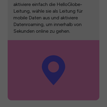
aktiviere einfach die HelloGlobe-
Leitung, wähle sie als Leitung für
mobile Daten aus und aktiviere
Datenroaming, um innerhalb von
Sekunden online zu gehen.