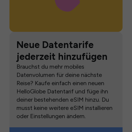
Neue Datentarife
jederzeit hinzufügen
Brauchst du mehr mobiles
Datenvolumen für deine nächste
Reise? Kaufe einfach einen neuen
HelloGlobe Datentarif und füge ihn
deiner bestehenden eSIM hinzu. Du
musst keine weitere eSIM installieren
oder Einstellungen ändern.