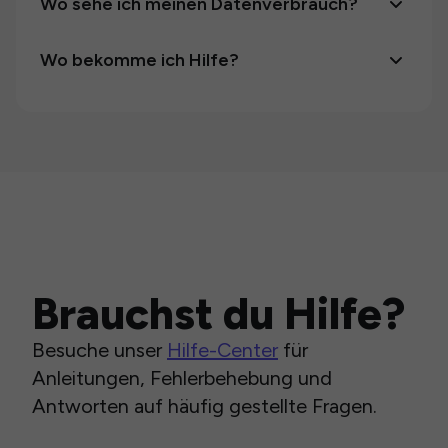
Wo sehe ich meinen Datenverbrauch?
Wo bekomme ich Hilfe?
Brauchst du Hilfe?
Besuche unser
Hilfe-Center
für
Anleitungen, Fehlerbehebung und
Antworten auf häufig gestellte Fragen.