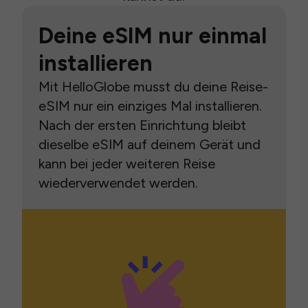
Deine eSIM nur einmal
installieren
Mit HelloGlobe musst du deine Reise-
eSIM nur ein einziges Mal installieren.
Nach der ersten Einrichtung bleibt
dieselbe eSIM auf deinem Gerät und
kann bei jeder weiteren Reise
wiederverwendet werden.