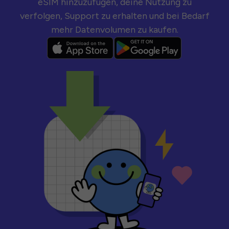
eSIM hinzuzufügen, deine Nutzung zu
verfolgen, Support zu erhalten und bei Bedarf
mehr Datenvolumen zu kaufen.