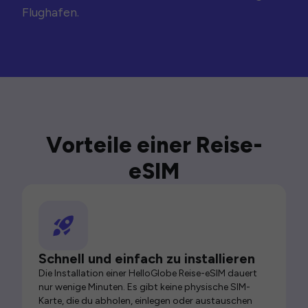
Flughafen.
Vorteile einer Reise-
eSIM
Schnell und einfach zu installieren
Die Installation einer HelloGlobe Reise-eSIM dauert
nur wenige Minuten. Es gibt keine physische SIM-
Karte, die du abholen, einlegen oder austauschen