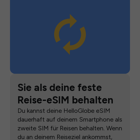
Sie als deine feste
Reise-eSIM behalten
Du kannst deine HelloGlobe eSIM
dauerhaft auf deinem Smartphone als
zweite SIM für Reisen behalten. Wenn
du an deinem Reiseziel ankommst,