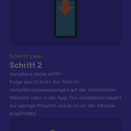
Schritt zwei
Schritt 2
Installiere deine eSIM
Folge den Schritt-für-Schritt-
Installationsanweisungen auf der HelloGlobe-
Website oder in der App. Die Installation dauert
nur wenige Minuten und wird vor der Abreise
empfohlen.