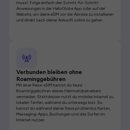
musst. Folge einfach den Schritt-für-Schritt-
Anweisungen in der HelloGlobe App oder auf der
Website, um deine eSIM vor der Abreise zu installieren
und direkt nach deiner Ankunft online zu gehen.
Verbunden bleiben ohne
Roaminggebühren
Mit einer Reise-eSIM kannst du teure
Roaminggebühren deines Heimnetzbetreibers
vermeiden. Stattdessen nutzt du mobiles Internet zu
lokalen Tarifen, während du unterwegs bist. So
kannst du während deiner Reise problemlos Karten,
Messaging-Apps, Buchungen und das Surfen im
Internet nutzen.