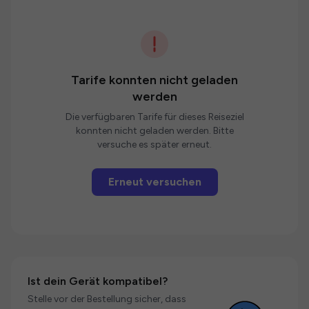
Tarife konnten nicht geladen
werden
Die verfügbaren Tarife für dieses Reiseziel
konnten nicht geladen werden. Bitte
versuche es später erneut.
Erneut versuchen
Ist dein Gerät kompatibel?
Stelle vor der Bestellung sicher, dass