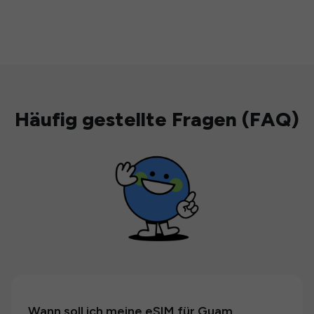
Häufig gestellte Fragen (FAQ)
Wann soll ich meine eSIM für Guam