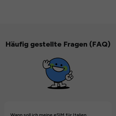
Häufig gestellte Fragen (FAQ)
Wann soll ich meine eSIM für Italien