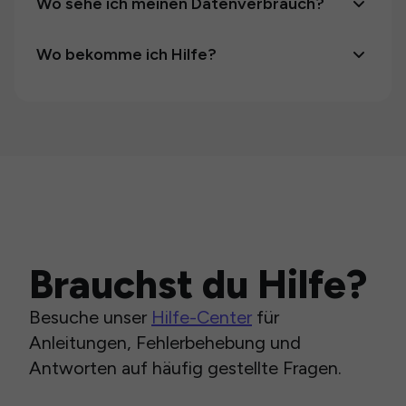
Wo sehe ich meinen Datenverbrauch?
Wo bekomme ich Hilfe?
Brauchst du Hilfe?
Besuche unser
Hilfe-Center
für
Anleitungen, Fehlerbehebung und
Antworten auf häufig gestellte Fragen.