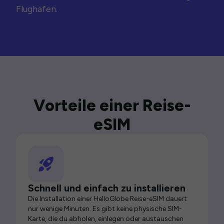
Flughafen.
Vorteile einer Reise-
eSIM
Schnell und einfach zu installieren
Die Installation einer HelloGlobe Reise-eSIM dauert
nur wenige Minuten. Es gibt keine physische SIM-
Karte, die du abholen, einlegen oder austauschen