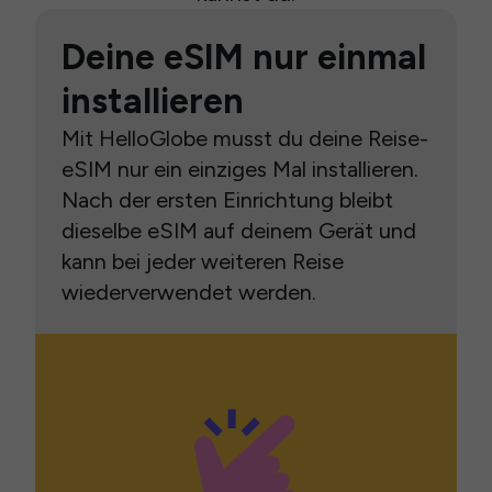
Deine eSIM nur einmal
installieren
Mit HelloGlobe musst du deine Reise-
eSIM nur ein einziges Mal installieren.
Nach der ersten Einrichtung bleibt
dieselbe eSIM auf deinem Gerät und
kann bei jeder weiteren Reise
wiederverwendet werden.