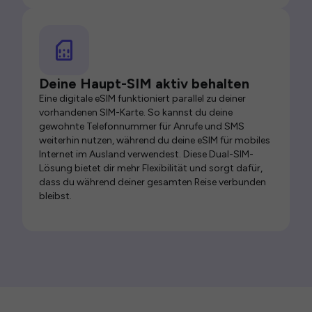
Deine Haupt-SIM aktiv behalten
Eine digitale eSIM funktioniert parallel zu deiner
vorhandenen SIM-Karte. So kannst du deine
gewohnte Telefonnummer für Anrufe und SMS
weiterhin nutzen, während du deine eSIM für mobiles
Internet im Ausland verwendest. Diese Dual-SIM-
Lösung bietet dir mehr Flexibilität und sorgt dafür,
dass du während deiner gesamten Reise verbunden
bleibst.