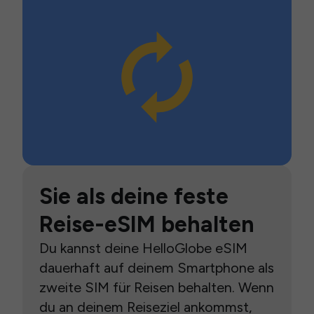
Sie als deine feste
Reise-eSIM behalten
Du kannst deine HelloGlobe eSIM
dauerhaft auf deinem Smartphone als
zweite SIM für Reisen behalten. Wenn
du an deinem Reiseziel ankommst,