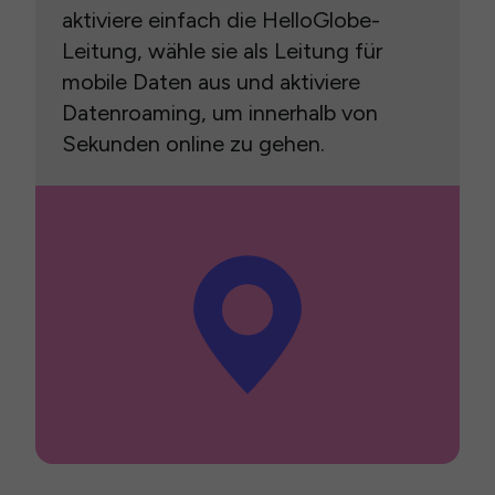
aktiviere einfach die HelloGlobe-
Leitung, wähle sie als Leitung für
mobile Daten aus und aktiviere
Datenroaming, um innerhalb von
Sekunden online zu gehen.