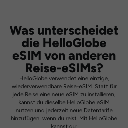
Was unterscheidet
die HelloGlobe
eSIM von anderen
Reise-eSIMs?
HelloGlobe verwendet eine einzige,
wiederverwendbare Reise-eSIM. Statt für
jede Reise eine neue eSIM zu installieren,
kannst du dieselbe HelloGlobe eSIM
nutzen und jederzeit neue Datentarife
hinzufügen, wenn du reist. Mit HelloGlobe
kannst du: