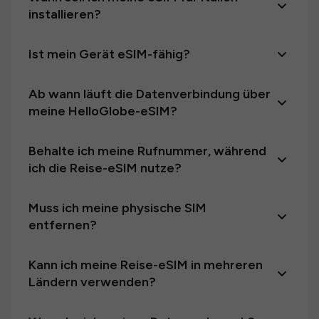
installieren?
Ist mein Gerät eSIM-fähig?
Ab wann läuft die Datenverbindung über
meine HelloGlobe-eSIM?
Behalte ich meine Rufnummer, während
ich die Reise-eSIM nutze?
Muss ich meine physische SIM
entfernen?
Kann ich meine Reise-eSIM in mehreren
Ländern verwenden?