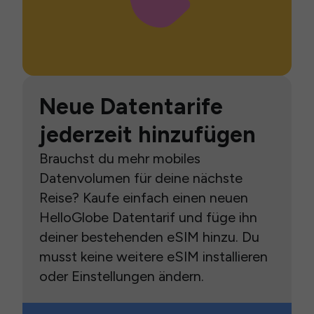
Neue Datentarife
jederzeit hinzufügen
Brauchst du mehr mobiles
Datenvolumen für deine nächste
Reise? Kaufe einfach einen neuen
HelloGlobe Datentarif und füge ihn
deiner bestehenden eSIM hinzu. Du
musst keine weitere eSIM installieren
oder Einstellungen ändern.