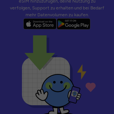
eSIM hinzuzufügen, deine Nutzung zu
verfolgen, Support zu erhalten und bei Bedarf
mehr Datenvolumen zu kaufen.