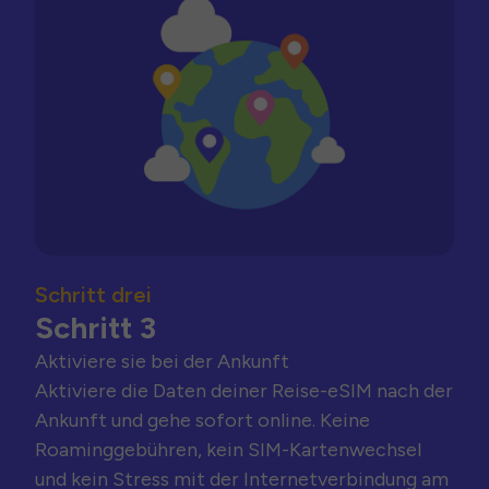
Schritt drei
Schritt 3
Aktiviere sie bei der Ankunft
Aktiviere die Daten deiner Reise-eSIM nach der
Ankunft und gehe sofort online. Keine
Roaminggebühren, kein SIM-Kartenwechsel
und kein Stress mit der Internetverbindung am