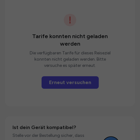
Tarife konnten nicht geladen
werden
Die verfügbaren Tarife für dieses Reiseziel
konnten nicht geladen werden. Bitte
versuche es später erneut.
Erneut versuchen
Ist dein Gerät kompatibel?
Stelle vor der Bestellung sicher, dass