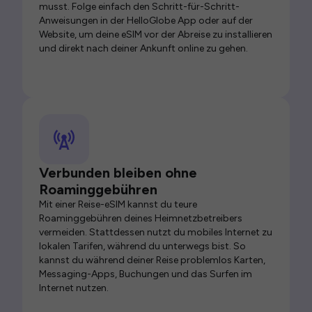
musst. Folge einfach den Schritt-für-Schritt-
Anweisungen in der HelloGlobe App oder auf der
Website, um deine eSIM vor der Abreise zu installieren
und direkt nach deiner Ankunft online zu gehen.
Verbunden bleiben ohne
Roaminggebühren
Mit einer Reise-eSIM kannst du teure
Roaminggebühren deines Heimnetzbetreibers
vermeiden. Stattdessen nutzt du mobiles Internet zu
lokalen Tarifen, während du unterwegs bist. So
kannst du während deiner Reise problemlos Karten,
Messaging-Apps, Buchungen und das Surfen im
Internet nutzen.