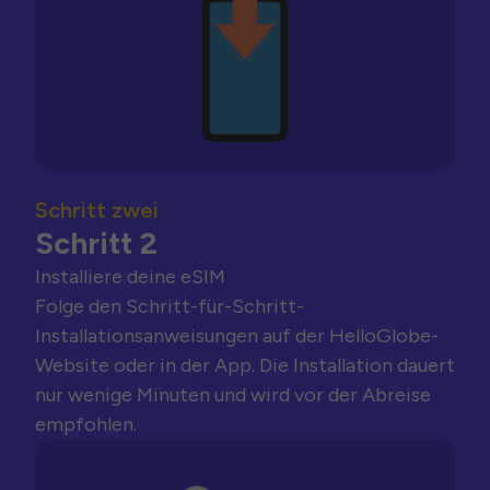
Schritt zwei
Schritt 2
Installiere deine eSIM
Folge den Schritt-für-Schritt-
Installationsanweisungen auf der HelloGlobe-
Website oder in der App. Die Installation dauert
nur wenige Minuten und wird vor der Abreise
empfohlen.