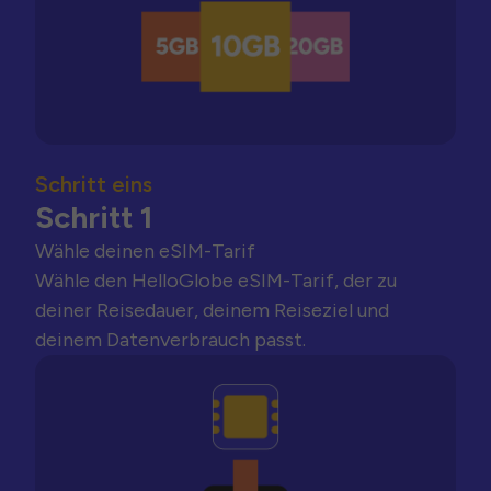
Schritt eins
Schritt 1
Wähle deinen eSIM-Tarif
Wähle den HelloGlobe eSIM-Tarif, der zu
deiner Reisedauer, deinem Reiseziel und
deinem Datenverbrauch passt.