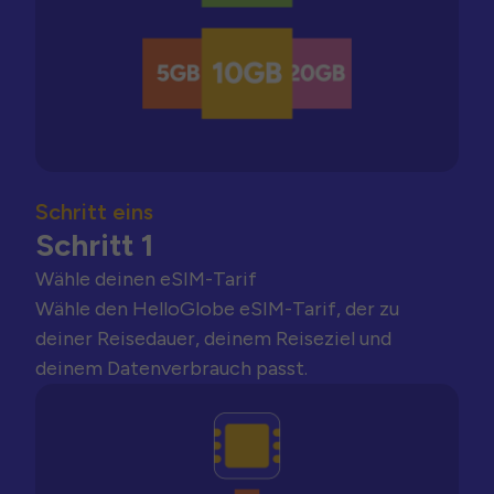
Schritt eins
Schritt 1
Wähle deinen eSIM-Tarif
Wähle den HelloGlobe eSIM-Tarif, der zu
deiner Reisedauer, deinem Reiseziel und
deinem Datenverbrauch passt.