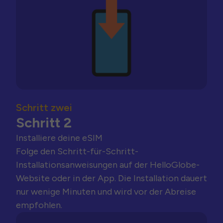
Schritt zwei
Schritt 2
Installiere deine eSIM
Folge den Schritt-für-Schritt-
Installationsanweisungen auf der HelloGlobe-
Website oder in der App. Die Installation dauert
nur wenige Minuten und wird vor der Abreise
empfohlen.