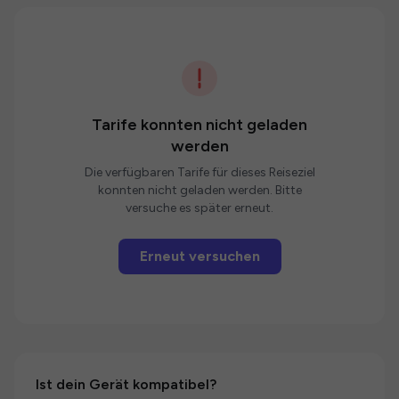
Tarife konnten nicht geladen
werden
Die verfügbaren Tarife für dieses Reiseziel
konnten nicht geladen werden. Bitte
versuche es später erneut.
Erneut versuchen
Ist dein Gerät kompatibel?