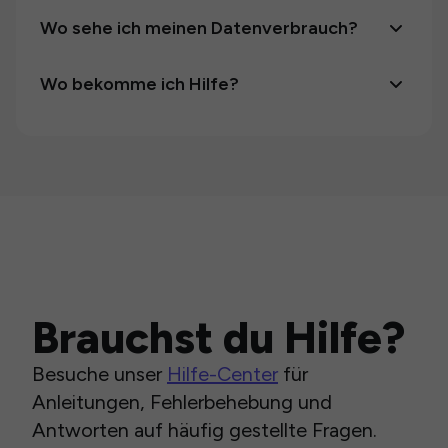
Wo sehe ich meinen Datenverbrauch?
Wo bekomme ich Hilfe?
Brauchst du Hilfe?
Besuche unser
Hilfe-Center
für
Anleitungen, Fehlerbehebung und
Antworten auf häufig gestellte Fragen.