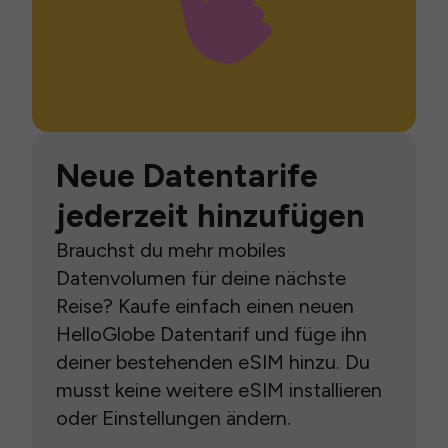
Neue Datentarife
jederzeit hinzufügen
Brauchst du mehr mobiles
Datenvolumen für deine nächste
Reise? Kaufe einfach einen neuen
HelloGlobe Datentarif und füge ihn
deiner bestehenden eSIM hinzu. Du
musst keine weitere eSIM installieren
oder Einstellungen ändern.