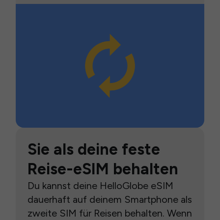
Sie als deine feste
Reise-eSIM behalten
Du kannst deine HelloGlobe eSIM
dauerhaft auf deinem Smartphone als
zweite SIM für Reisen behalten. Wenn