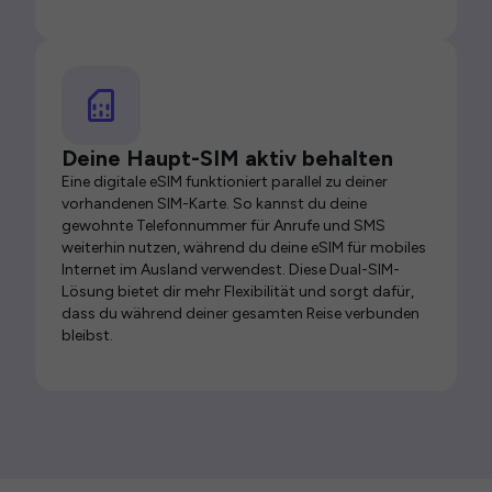
Deine Haupt-SIM aktiv behalten
Eine digitale eSIM funktioniert parallel zu deiner
vorhandenen SIM-Karte. So kannst du deine
gewohnte Telefonnummer für Anrufe und SMS
weiterhin nutzen, während du deine eSIM für mobiles
Internet im Ausland verwendest. Diese Dual-SIM-
Lösung bietet dir mehr Flexibilität und sorgt dafür,
dass du während deiner gesamten Reise verbunden
bleibst.