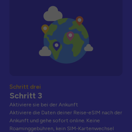
Schritt drei
Schritt 3
Aktiviere sie bei der Ankunft
Aktiviere die Daten deiner Reise-eSIM nach der
Ankunft und gehe sofort online. Keine
Roaminggebühren, kein SIM-Kartenwechsel