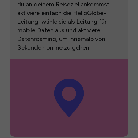
du an deinem Reiseziel ankommst,
aktiviere einfach die HelloGlobe-
Leitung, wähle sie als Leitung für
mobile Daten aus und aktiviere
Datenroaming, um innerhalb von
Sekunden online zu gehen.