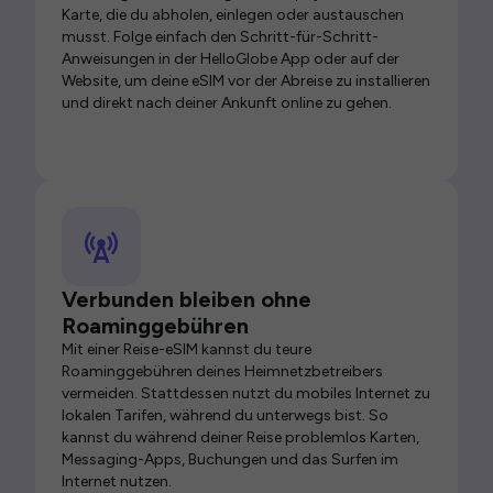
Karte, die du abholen, einlegen oder austauschen
musst. Folge einfach den Schritt-für-Schritt-
Anweisungen in der HelloGlobe App oder auf der
Website, um deine eSIM vor der Abreise zu installieren
und direkt nach deiner Ankunft online zu gehen.
Verbunden bleiben ohne
Roaminggebühren
Mit einer Reise-eSIM kannst du teure
Roaminggebühren deines Heimnetzbetreibers
vermeiden. Stattdessen nutzt du mobiles Internet zu
lokalen Tarifen, während du unterwegs bist. So
kannst du während deiner Reise problemlos Karten,
Messaging-Apps, Buchungen und das Surfen im
Internet nutzen.