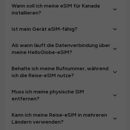
Wann soll ich meine eSIM für Kanada
installieren?
Ist mein Gerät eSIM-fähig?
Ab wann läuft die Datenverbindung über
meine HelloGlobe-eSIM?
Behalte ich meine Rufnummer, während
ich die Reise-eSIM nutze?
Muss ich meine physische SIM
entfernen?
Kann ich meine Reise-eSIM in mehreren
Ländern verwenden?