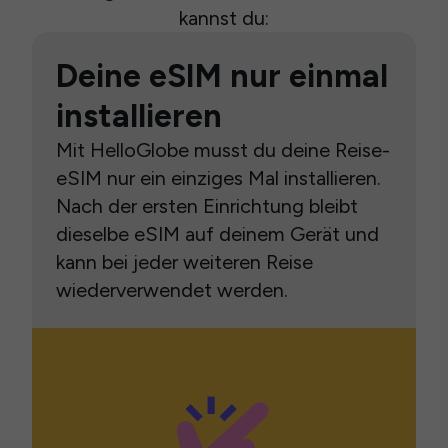
kannst du:
Deine eSIM nur einmal
installieren
Mit HelloGlobe musst du deine Reise-
eSIM nur ein einziges Mal installieren.
Nach der ersten Einrichtung bleibt
dieselbe eSIM auf deinem Gerät und
kann bei jeder weiteren Reise
wiederverwendet werden.