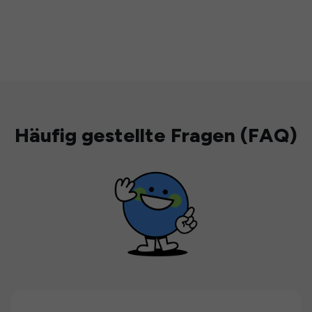
Häufig gestellte Fragen (FAQ)