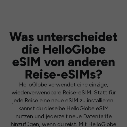
Was unterscheidet
die HelloGlobe
eSIM von anderen
Reise-eSIMs?
HelloGlobe verwendet eine einzige,
wiederverwendbare Reise-eSIM. Statt für
jede Reise eine neue eSIM zu installieren,
kannst du dieselbe HelloGlobe eSIM
nutzen und jederzeit neue Datentarife
hinzufügen, wenn du reist. Mit HelloGlobe