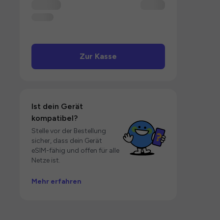
Zur Kasse
Ist dein Gerät
kompatibel?
Stelle vor der Bestellung
sicher, dass dein Gerät
eSIM-fähig und offen für alle
Netze ist.
Mehr erfahren