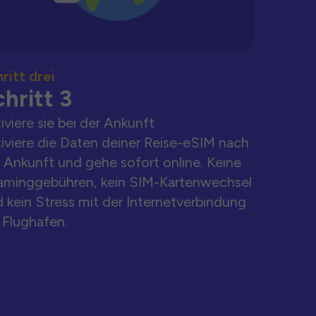
ritt drei
hritt 3
iviere sie bei der Ankunft
iviere die Daten deiner Reise-eSIM nach
 Ankunft und gehe sofort online. Keine
aminggebühren, kein SIM-Kartenwechsel
 kein Stress mit der Internetverbindung
Flughafen.