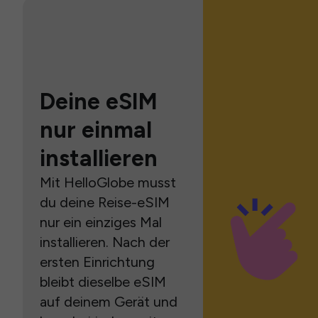
Deine eSIM
nur einmal
installieren
Mit HelloGlobe musst
du deine Reise-eSIM
nur ein einziges Mal
installieren. Nach der
ersten Einrichtung
bleibt dieselbe eSIM
auf deinem Gerät und