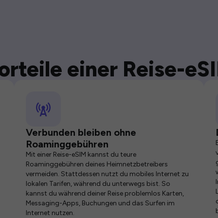
orteile einer Reise-eS
Verbunden bleiben ohne
Roaminggebühren
Mit einer Reise-eSIM kannst du teure
Roaminggebühren deines Heimnetzbetreibers
vermeiden. Stattdessen nutzt du mobiles Internet zu
lokalen Tarifen, während du unterwegs bist. So
kannst du während deiner Reise problemlos Karten,
Messaging-Apps, Buchungen und das Surfen im
Internet nutzen.