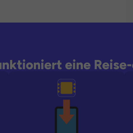
unktioniert eine Reise