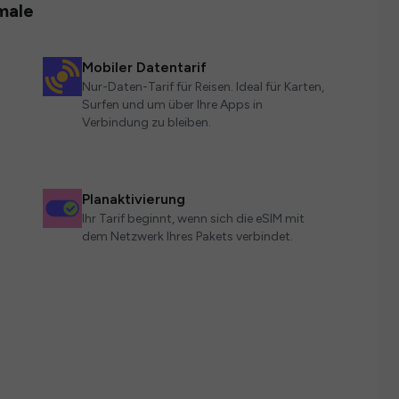
male
Mobiler Datentarif
Nur-Daten-Tarif für Reisen. Ideal für Karten,
Surfen und um über Ihre Apps in
Verbindung zu bleiben.
Planaktivierung
Ihr Tarif beginnt, wenn sich die eSIM mit
dem Netzwerk Ihres Pakets verbindet.