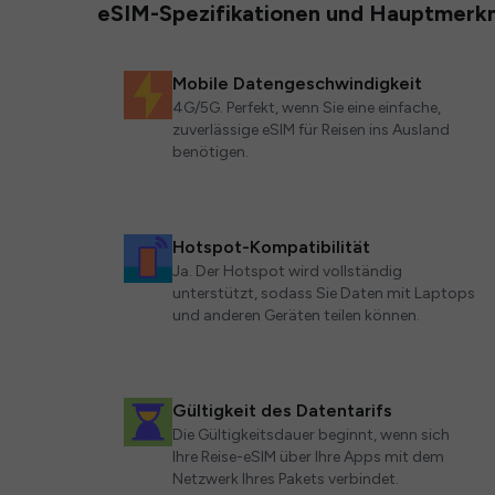
eSIM-Spezifikationen und Hauptmerk
Mobile Datengeschwindigkeit
4G/5G. Perfekt, wenn Sie eine einfache,
zuverlässige eSIM für Reisen ins Ausland
benötigen.
Hotspot-Kompatibilität
Ja. Der Hotspot wird vollständig
unterstützt, sodass Sie Daten mit Laptops
und anderen Geräten teilen können.
Gültigkeit des Datentarifs
Die Gültigkeitsdauer beginnt, wenn sich
Ihre Reise-eSIM über Ihre Apps mit dem
Netzwerk Ihres Pakets verbindet.