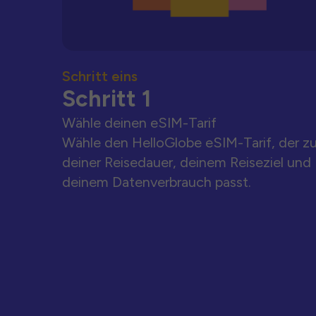
Schritt eins
Schritt 1
Wähle deinen eSIM-Tarif
Wähle den HelloGlobe eSIM-Tarif, der z
deiner Reisedauer, deinem Reiseziel und
deinem Datenverbrauch passt.