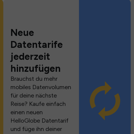
Neue
Datentarife
jederzeit
hinzufügen
Brauchst du mehr
mobiles Datenvolumen
für deine nächste
Reise? Kaufe einfach
einen neuen
HelloGlobe Datentarif
und füge ihn deiner