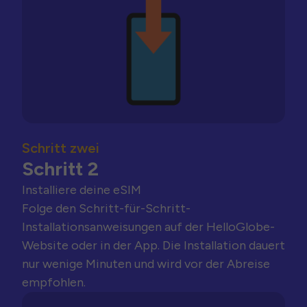
Schritt zwei
Schritt 2
Installiere deine eSIM
Folge den Schritt-für-Schritt-
Installationsanweisungen auf der HelloGlobe-
Website oder in der App. Die Installation dauert
nur wenige Minuten und wird vor der Abreise
empfohlen.