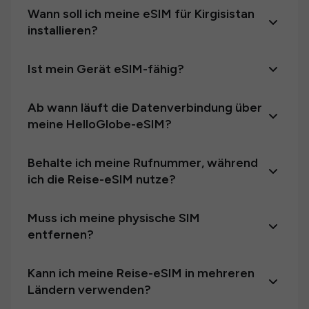
Wann soll ich meine eSIM für Kirgisistan
installieren?
Ist mein Gerät eSIM-fähig?
Ab wann läuft die Datenverbindung über
meine HelloGlobe-eSIM?
Behalte ich meine Rufnummer, während
ich die Reise-eSIM nutze?
Muss ich meine physische SIM
entfernen?
Kann ich meine Reise-eSIM in mehreren
Ländern verwenden?