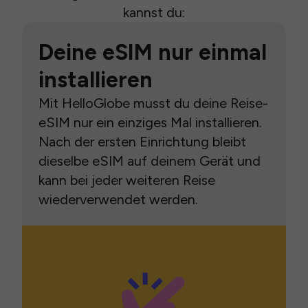
kannst du:
Deine eSIM nur einmal
installieren
Mit HelloGlobe musst du deine Reise-
eSIM nur ein einziges Mal installieren.
Nach der ersten Einrichtung bleibt
dieselbe eSIM auf deinem Gerät und
kann bei jeder weiteren Reise
wiederverwendet werden.