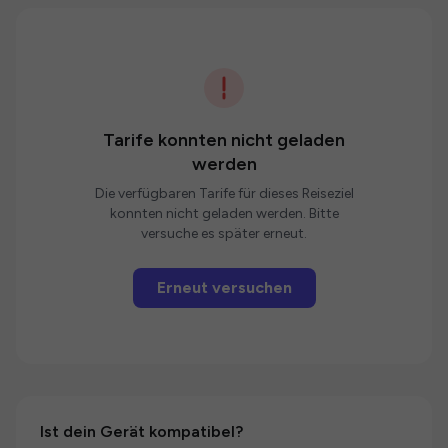
Tarife konnten nicht geladen
werden
Die verfügbaren Tarife für dieses Reiseziel
konnten nicht geladen werden. Bitte
versuche es später erneut.
Erneut versuchen
Ist dein Gerät kompatibel?