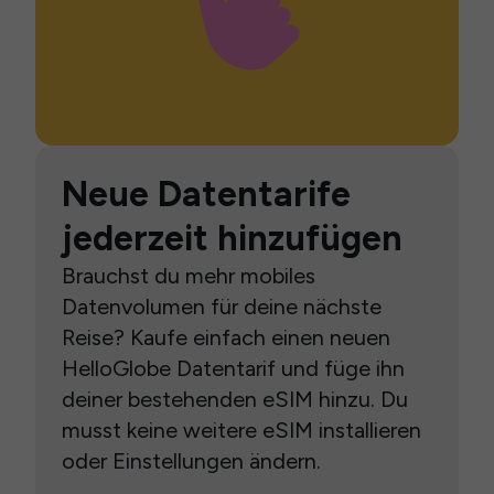
Neue Datentarife
jederzeit hinzufügen
Brauchst du mehr mobiles
Datenvolumen für deine nächste
Reise? Kaufe einfach einen neuen
HelloGlobe Datentarif und füge ihn
deiner bestehenden eSIM hinzu. Du
musst keine weitere eSIM installieren
oder Einstellungen ändern.