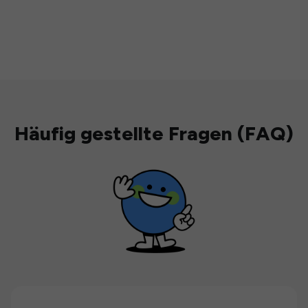
Häufig gestellte Fragen (FAQ)