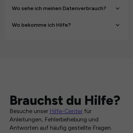
Wo sehe ich meinen Datenverbrauch?
Wo bekomme ich Hilfe?
Brauchst du Hilfe?
Besuche unser
Hilfe-Center
für
Anleitungen, Fehlerbehebung und
Antworten auf häufig gestellte Fragen.