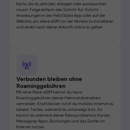
Karte, die du abholen, einlegen oder austauschen
musst. Folge einfach den Schritt-für-Schritt-
Anweisungen in der HelloGlobe App oder auf der
Website, um deine eSIM vor der Abreise zu installieren
und direkt nach deiner Ankunft online zu gehen.
Verbunden bleiben ohne
Roaminggebühren
Mit einer Reise-eSIM kannst du teure
Roaminggebühren deines Heimnetzbetreibers
vermeiden. Stattdessen nutzt du mobiles Internet zu
lokalen Tarifen, während du unterwegs bist. So
kannst du während deiner Reise problemlos Karten,
Messaging-Apps, Buchungen und das Surfen im
Internet nutzen.