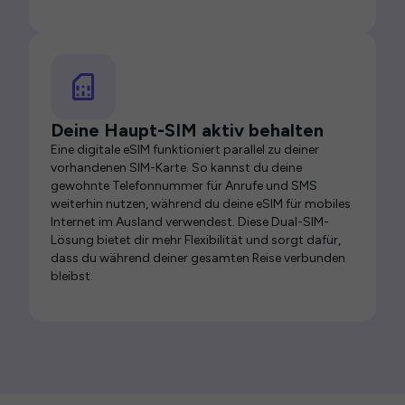
Deine Haupt-SIM aktiv behalten
Eine digitale eSIM funktioniert parallel zu deiner
vorhandenen SIM-Karte. So kannst du deine
gewohnte Telefonnummer für Anrufe und SMS
weiterhin nutzen, während du deine eSIM für mobiles
Internet im Ausland verwendest. Diese Dual-SIM-
Lösung bietet dir mehr Flexibilität und sorgt dafür,
dass du während deiner gesamten Reise verbunden
bleibst.