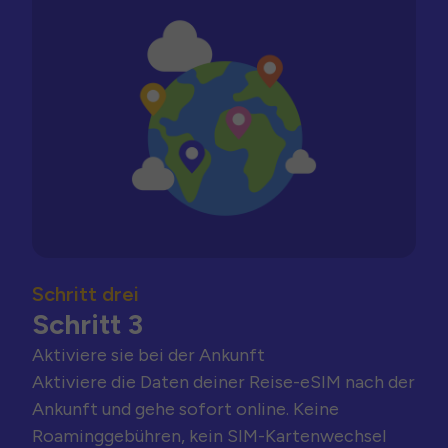
Schritt drei
Schritt 3
Aktiviere sie bei der Ankunft
Aktiviere die Daten deiner Reise-eSIM nach der
Ankunft und gehe sofort online. Keine
Roaminggebühren, kein SIM-Kartenwechsel