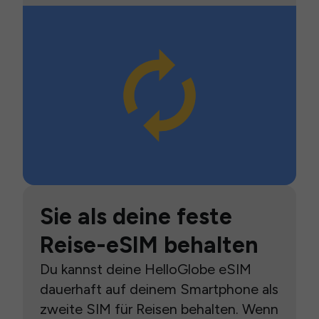
Sie als deine feste
Reise-eSIM behalten
Du kannst deine HelloGlobe eSIM
dauerhaft auf deinem Smartphone als
zweite SIM für Reisen behalten. Wenn