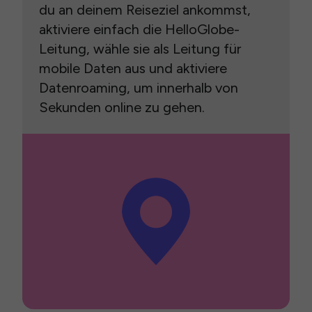
du an deinem Reiseziel ankommst,
aktiviere einfach die HelloGlobe-
Leitung, wähle sie als Leitung für
mobile Daten aus und aktiviere
Datenroaming, um innerhalb von
Sekunden online zu gehen.