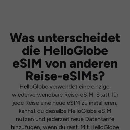
Was unterscheidet
die HelloGlobe
eSIM von anderen
Reise-eSIMs?
HelloGlobe verwendet eine einzige,
wiederverwendbare Reise-eSIM. Statt für
jede Reise eine neue eSIM zu installieren,
kannst du dieselbe HelloGlobe eSIM
nutzen und jederzeit neue Datentarife
hinzufügen, wenn du reist. Mit HelloGlobe