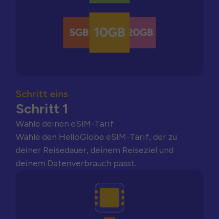
Schritt eins
Schritt 1
Wähle deinen eSIM-Tarif
Wähle den HelloGlobe eSIM-Tarif, der zu
deiner Reisedauer, deinem Reiseziel und
deinem Datenverbrauch passt.