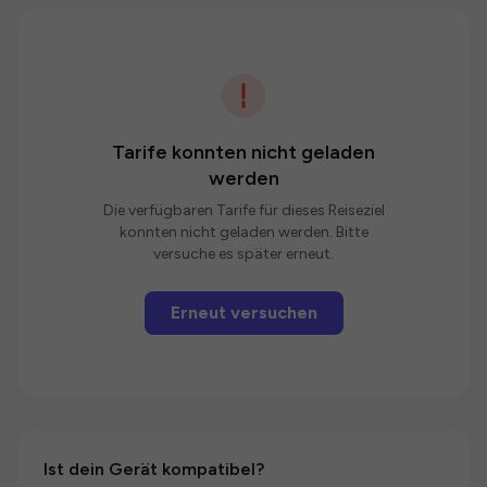
Tarife konnten nicht geladen
werden
Die verfügbaren Tarife für dieses Reiseziel
konnten nicht geladen werden. Bitte
versuche es später erneut.
Erneut versuchen
Ist dein Gerät kompatibel?