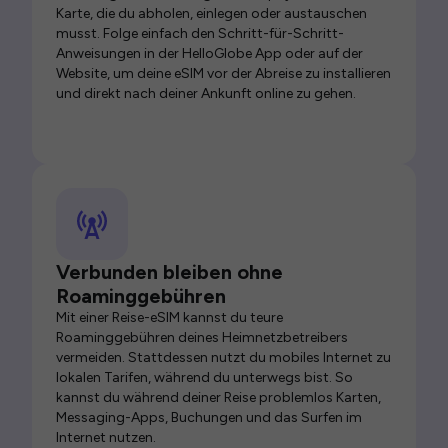
Karte, die du abholen, einlegen oder austauschen
musst. Folge einfach den Schritt-für-Schritt-
Anweisungen in der HelloGlobe App oder auf der
Website, um deine eSIM vor der Abreise zu installieren
und direkt nach deiner Ankunft online zu gehen.
Verbunden bleiben ohne
Roaminggebühren
Mit einer Reise-eSIM kannst du teure
Roaminggebühren deines Heimnetzbetreibers
vermeiden. Stattdessen nutzt du mobiles Internet zu
lokalen Tarifen, während du unterwegs bist. So
kannst du während deiner Reise problemlos Karten,
Messaging-Apps, Buchungen und das Surfen im
Internet nutzen.