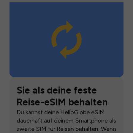
Sie als deine feste
Reise-eSIM behalten
Du kannst deine HelloGlobe eSIM
dauerhaft auf deinem Smartphone als
zweite SIM für Reisen behalten. Wenn