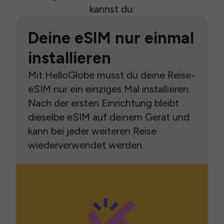
kannst du:
Deine eSIM nur einmal
installieren
Mit HelloGlobe musst du deine Reise-
eSIM nur ein einziges Mal installieren.
Nach der ersten Einrichtung bleibt
dieselbe eSIM auf deinem Gerät und
kann bei jeder weiteren Reise
wiederverwendet werden.