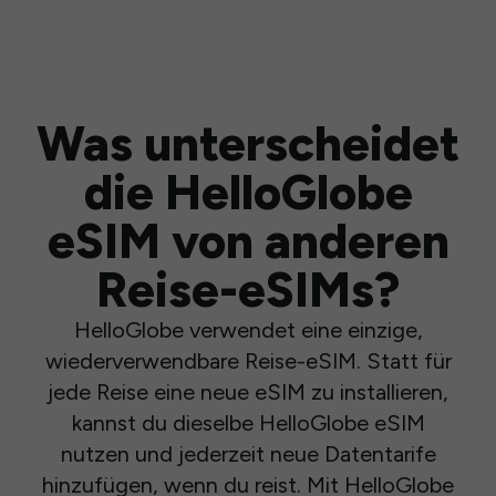
Was unterscheidet
die HelloGlobe
eSIM von anderen
Reise-eSIMs?
HelloGlobe verwendet eine einzige,
wiederverwendbare Reise-eSIM. Statt für
jede Reise eine neue eSIM zu installieren,
kannst du dieselbe HelloGlobe eSIM
nutzen und jederzeit neue Datentarife
hinzufügen, wenn du reist. Mit HelloGlobe