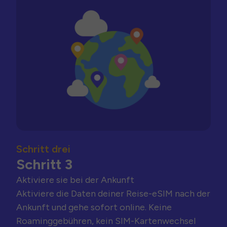
Schritt drei
Schritt 3
Aktiviere sie bei der Ankunft
Aktiviere die Daten deiner Reise-eSIM nach der
Ankunft und gehe sofort online. Keine
Roaminggebühren, kein SIM-Kartenwechsel