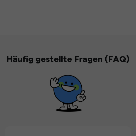
Häufig gestellte Fragen (FAQ)