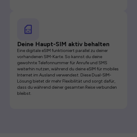
Deine Haupt-SIM aktiv behalten
Eine digitale eSIM funktioniert parallel zu deiner
vorhandenen SIM-Karte. So kannst du deine
gewohnte Telefonnummer für Anrufe und SMS
weiterhin nutzen, während du deine eSIM für mobiles
Internet im Ausland verwendest. Diese Dual-SIM-
Lösung bietet dir mehr Flexibilität und sorgt dafür,
dass du während deiner gesamten Reise verbunden
bleibst.