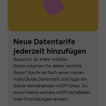
Neue Datentarife
jederzeit hinzufügen
Brauchst du mehr mobiles
Datenvolumen für deine nächste
Reise? Kaufe einfach einen neuen
HelloGlobe Datentarif und füge ihn
deiner bestehenden eSIM hinzu. Du
musst keine weitere eSIM installieren
oder Einstellungen ändern.