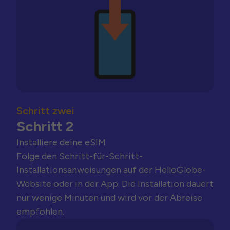
Schritt zwei
Schritt 2
Installiere deine eSIM
Folge den Schritt-für-Schritt-
Installationsanweisungen auf der HelloGlobe-
Website oder in der App. Die Installation dauert
nur wenige Minuten und wird vor der Abreise
empfohlen.