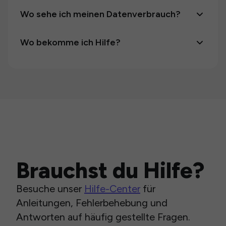
Wo sehe ich meinen Datenverbrauch?
Wo bekomme ich Hilfe?
Brauchst du Hilfe?
Besuche unser
Hilfe-Center
für
Anleitungen, Fehlerbehebung und
Antworten auf häufig gestellte Fragen.