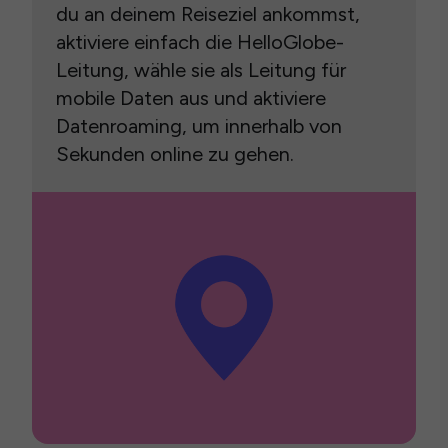
du an deinem Reiseziel ankommst,
aktiviere einfach die HelloGlobe-
Leitung, wähle sie als Leitung für
mobile Daten aus und aktiviere
Datenroaming, um innerhalb von
Sekunden online zu gehen.