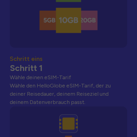
Schritt eins
Schritt 1
Wähle deinen eSIM-Tarif
Wähle den HelloGlobe eSIM-Tarif, der zu
deiner Reisedauer, deinem Reiseziel und
deinem Datenverbrauch passt.