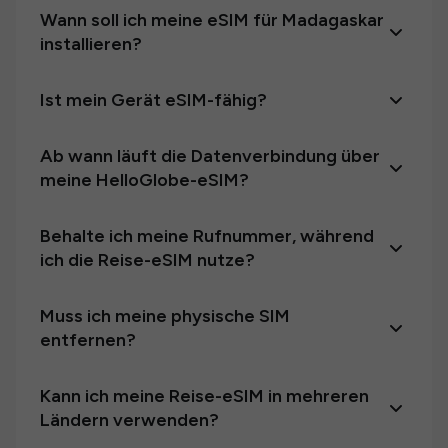
Wann soll ich meine eSIM für Madagaskar
installieren?
Ist mein Gerät eSIM-fähig?
Ab wann läuft die Datenverbindung über
meine HelloGlobe-eSIM?
Behalte ich meine Rufnummer, während
ich die Reise-eSIM nutze?
Muss ich meine physische SIM
entfernen?
Kann ich meine Reise-eSIM in mehreren
Ländern verwenden?