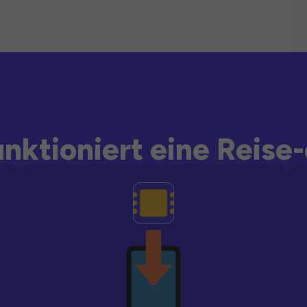
unktioniert eine Reise