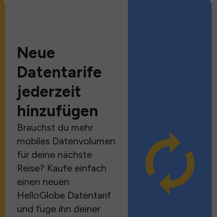
Neue
Datentarife
jederzeit
hinzufügen
Brauchst du mehr
mobiles Datenvolumen
für deine nächste
Reise? Kaufe einfach
einen neuen
HelloGlobe Datentarif
und füge ihn deiner