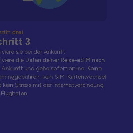
ritt drei
hritt 3
iviere sie bei der Ankunft
iviere die Daten deiner Reise-eSIM nach
 Ankunft und gehe sofort online. Keine
aminggebühren, kein SIM-Kartenwechsel
 kein Stress mit der Internetverbindung
Flughafen.