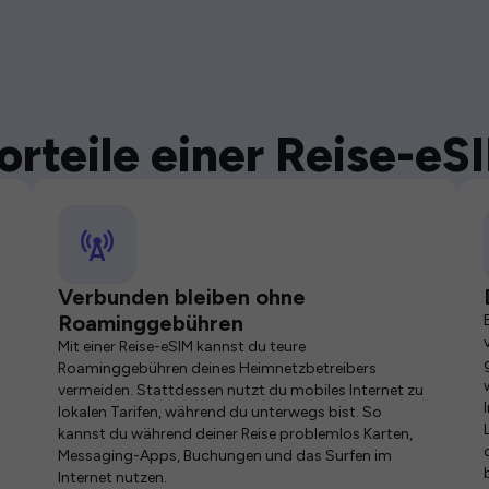
orteile einer Reise-eS
Verbunden bleiben ohne
Roaminggebühren
Mit einer Reise-eSIM kannst du teure
Roaminggebühren deines Heimnetzbetreibers
vermeiden. Stattdessen nutzt du mobiles Internet zu
lokalen Tarifen, während du unterwegs bist. So
kannst du während deiner Reise problemlos Karten,
Messaging-Apps, Buchungen und das Surfen im
Internet nutzen.