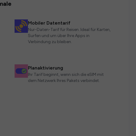
male
Mobiler Datentarif
Nur-Daten-Tarif für Reisen. Ideal für Karten,
Surfen und um über Ihre Apps in
Verbindung zu bleiben.
Planaktivierung
Ihr Tarif beginnt, wenn sich die eSIM mit
dem Netzwerk Ihres Pakets verbindet.