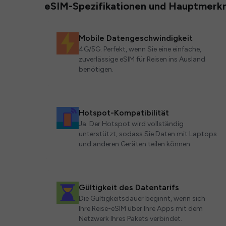
eSIM-Spezifikationen und Hauptmerk
Mobile Datengeschwindigkeit
4G/5G. Perfekt, wenn Sie eine einfache,
zuverlässige eSIM für Reisen ins Ausland
benötigen.
Hotspot-Kompatibilität
Ja. Der Hotspot wird vollständig
unterstützt, sodass Sie Daten mit Laptops
und anderen Geräten teilen können.
Gültigkeit des Datentarifs
Die Gültigkeitsdauer beginnt, wenn sich
Ihre Reise-eSIM über Ihre Apps mit dem
Netzwerk Ihres Pakets verbindet.