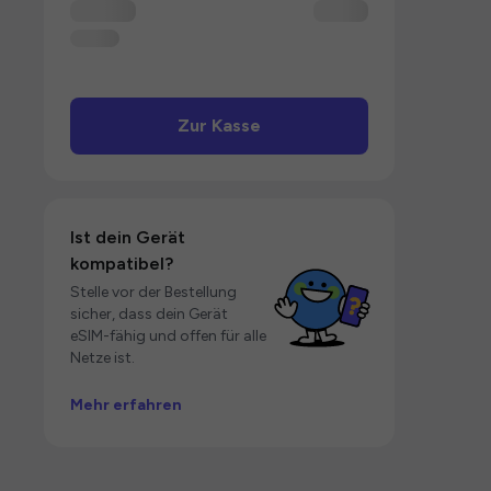
Zur Kasse
Ist dein Gerät
kompatibel?
Stelle vor der Bestellung
sicher, dass dein Gerät
eSIM-fähig und offen für alle
Netze ist.
Mehr erfahren