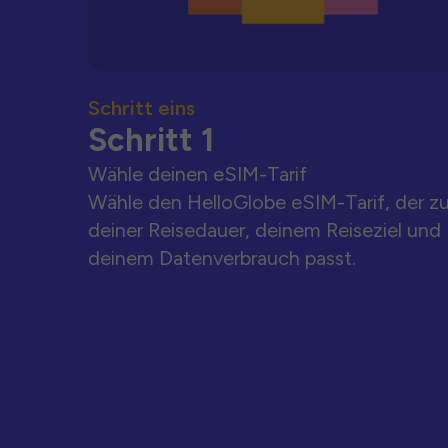
Schritt eins
Schritt 1
Wähle deinen eSIM-Tarif
Wähle den HelloGlobe eSIM-Tarif, der z
deiner Reisedauer, deinem Reiseziel und
deinem Datenverbrauch passt.