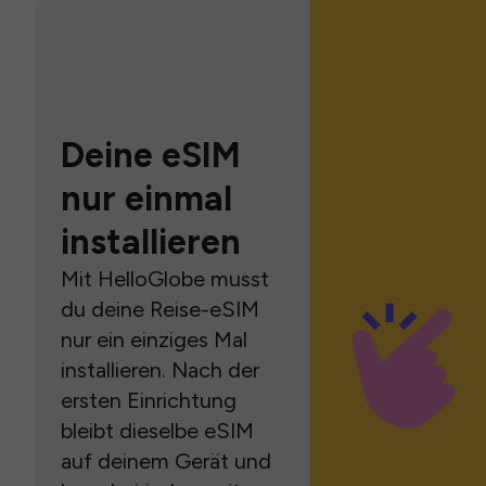
Deine eSIM
nur einmal
installieren
Mit HelloGlobe musst
du deine Reise-eSIM
nur ein einziges Mal
installieren. Nach der
ersten Einrichtung
bleibt dieselbe eSIM
auf deinem Gerät und