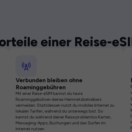
orteile einer Reise-eS
Verbunden bleiben ohne
Roaminggebühren
Mit einer Reise-eSIM kannst du teure
Roaminggebühren deines Heimnetzbetreibers
vermeiden. Stattdessen nutzt du mobiles Internet zu
lokalen Tarifen, während du unterwegs bist. So
kannst du während deiner Reise problemlos Karten,
Messaging-Apps, Buchungen und das Surfen im
Internet nutzen.