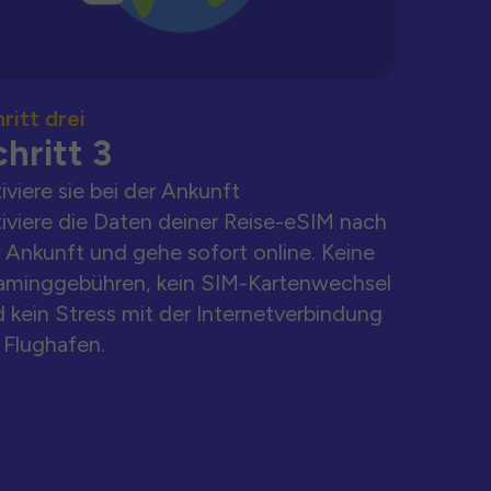
ritt drei
hritt 3
iviere sie bei der Ankunft
iviere die Daten deiner Reise-eSIM nach
 Ankunft und gehe sofort online. Keine
aminggebühren, kein SIM-Kartenwechsel
 kein Stress mit der Internetverbindung
Flughafen.