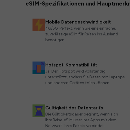
eSIM-Spezifikationen und Hauptmerk
Mobile Datengeschwindigkeit
4G/5G. Perfekt, wenn Sie eine einfache,
zuverlässige eSIM für Reisen ins Ausland
benötigen.
Hotspot-Kompatibilität
Ja. Der Hotspot wird vollständig
unterstützt, sodass Sie Daten mit Laptops
und anderen Geräten teilen können.
Gültigkeit des Datentarifs
Die Gültigkeitsdauer beginnt, wenn sich
Ihre Reise-eSIM über Ihre Apps mit dem
Netzwerk Ihres Pakets verbindet.