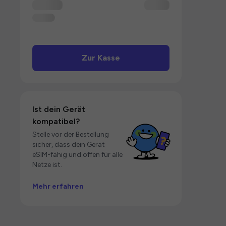
Zur Kasse
Ist dein Gerät
kompatibel?
Stelle vor der Bestellung
sicher, dass dein Gerät
eSIM-fähig und offen für alle
Netze ist.
Mehr erfahren