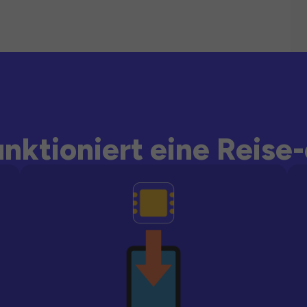
unktioniert eine Reise