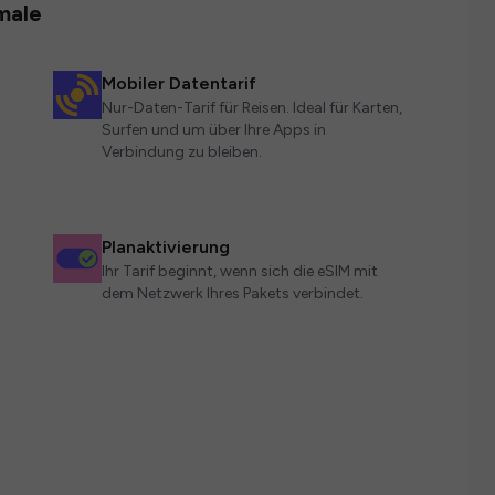
male
Mobiler Datentarif
Nur-Daten-Tarif für Reisen. Ideal für Karten,
Surfen und um über Ihre Apps in
Verbindung zu bleiben.
Planaktivierung
Ihr Tarif beginnt, wenn sich die eSIM mit
dem Netzwerk Ihres Pakets verbindet.