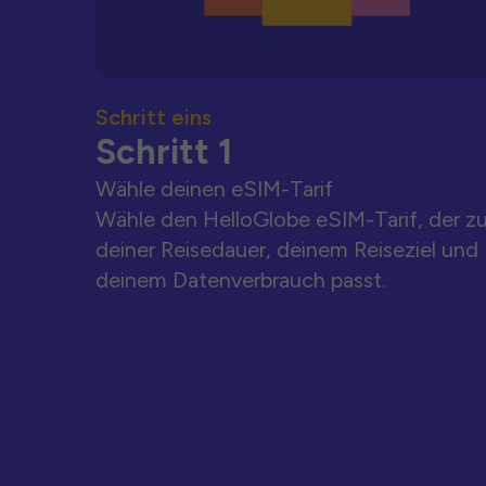
Schritt eins
Schritt 1
Wähle deinen eSIM-Tarif
Wähle den HelloGlobe eSIM-Tarif, der z
deiner Reisedauer, deinem Reiseziel und
deinem Datenverbrauch passt.