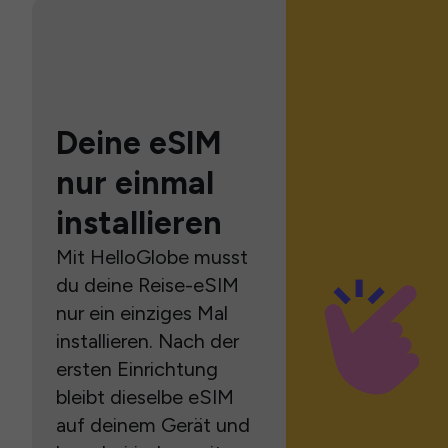
Deine eSIM
nur einmal
installieren
Mit HelloGlobe musst
du deine Reise-eSIM
nur ein einziges Mal
installieren. Nach der
ersten Einrichtung
bleibt dieselbe eSIM
auf deinem Gerät und