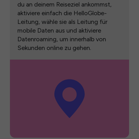
du an deinem Reiseziel ankommst,
aktiviere einfach die HelloGlobe-
Leitung, wähle sie als Leitung für
mobile Daten aus und aktiviere
Datenroaming, um innerhalb von
Sekunden online zu gehen.