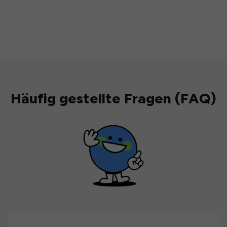
Häufig gestellte Fragen (FAQ)