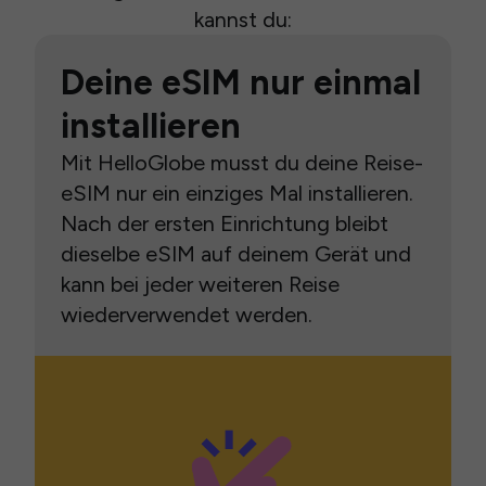
kannst du:
Deine eSIM nur einmal
installieren
Mit HelloGlobe musst du deine Reise-
eSIM nur ein einziges Mal installieren.
Nach der ersten Einrichtung bleibt
dieselbe eSIM auf deinem Gerät und
kann bei jeder weiteren Reise
wiederverwendet werden.