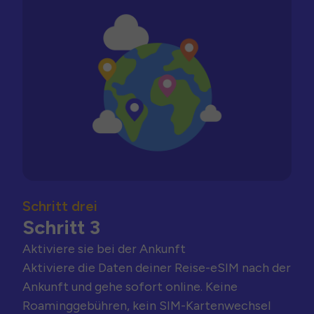
Schritt drei
Schritt 3
Aktiviere sie bei der Ankunft
Aktiviere die Daten deiner Reise-eSIM nach der
Ankunft und gehe sofort online. Keine
Roaminggebühren, kein SIM-Kartenwechsel