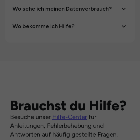
Wo sehe ich meinen Datenverbrauch?
Wo bekomme ich Hilfe?
Brauchst du Hilfe?
Besuche unser
Hilfe-Center
für
Anleitungen, Fehlerbehebung und
Antworten auf häufig gestellte Fragen.