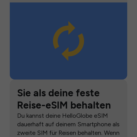
Sie als deine feste
Reise-eSIM behalten
Du kannst deine HelloGlobe eSIM
dauerhaft auf deinem Smartphone als
zweite SIM für Reisen behalten. Wenn