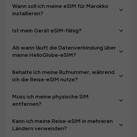
Wann soll ich meine eSIM für Marokko
installieren?
Ist mein Gerät eSIM-fähig?
Ab wann läuft die Datenverbindung über
meine HelloGlobe-eSIM?
Behalte ich meine Rufnummer, während
ich die Reise-eSIM nutze?
Muss ich meine physische SIM
entfernen?
Kann ich meine Reise-eSIM in mehreren
Ländern verwenden?