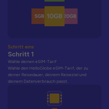
Schritt eins
Schritt 1
Wähle deinen eSIM-Tarif
Wähle den HelloGlobe eSIM-Tarif, der zu
deiner Reisedauer, deinem Reiseziel und
deinem Datenverbrauch passt.