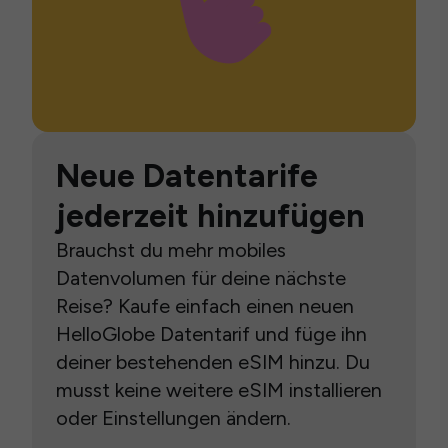
Neue Datentarife
jederzeit hinzufügen
Brauchst du mehr mobiles
Datenvolumen für deine nächste
Reise? Kaufe einfach einen neuen
HelloGlobe Datentarif und füge ihn
deiner bestehenden eSIM hinzu. Du
musst keine weitere eSIM installieren
oder Einstellungen ändern.