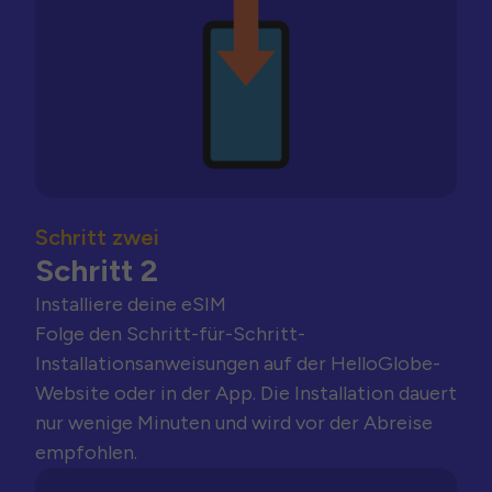
Schritt zwei
Schritt 2
Installiere deine eSIM
Folge den Schritt-für-Schritt-
Installationsanweisungen auf der HelloGlobe-
Website oder in der App. Die Installation dauert
nur wenige Minuten und wird vor der Abreise
empfohlen.