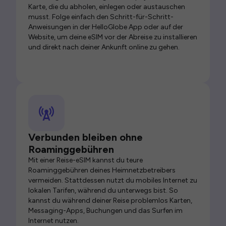
Karte, die du abholen, einlegen oder austauschen
musst. Folge einfach den Schritt-für-Schritt-
Anweisungen in der HelloGlobe App oder auf der
Website, um deine eSIM vor der Abreise zu installieren
und direkt nach deiner Ankunft online zu gehen.
Verbunden bleiben ohne
Roaminggebühren
Mit einer Reise-eSIM kannst du teure
Roaminggebühren deines Heimnetzbetreibers
vermeiden. Stattdessen nutzt du mobiles Internet zu
lokalen Tarifen, während du unterwegs bist. So
kannst du während deiner Reise problemlos Karten,
Messaging-Apps, Buchungen und das Surfen im
Internet nutzen.