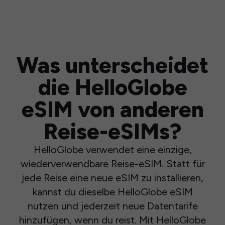
Was unterscheidet
die HelloGlobe
eSIM von anderen
Reise-eSIMs?
HelloGlobe verwendet eine einzige,
wiederverwendbare Reise-eSIM. Statt für
jede Reise eine neue eSIM zu installieren,
kannst du dieselbe HelloGlobe eSIM
nutzen und jederzeit neue Datentarife
hinzufügen, wenn du reist. Mit HelloGlobe