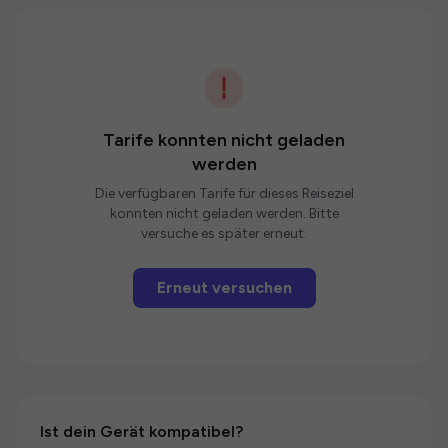
Tarife konnten nicht geladen
werden
Die verfügbaren Tarife für dieses Reiseziel
konnten nicht geladen werden. Bitte
versuche es später erneut.
Erneut versuchen
Ist dein Gerät kompatibel?