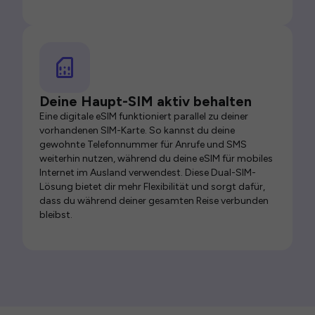
Deine Haupt-SIM aktiv behalten
Eine digitale eSIM funktioniert parallel zu deiner
vorhandenen SIM-Karte. So kannst du deine
gewohnte Telefonnummer für Anrufe und SMS
weiterhin nutzen, während du deine eSIM für mobiles
Internet im Ausland verwendest. Diese Dual-SIM-
Lösung bietet dir mehr Flexibilität und sorgt dafür,
dass du während deiner gesamten Reise verbunden
bleibst.