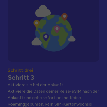
Schritt drei
Schritt 3
Aktiviere sie bei der Ankunft
Aktiviere die Daten deiner Reise-eSIM nach der
Ankunft und gehe sofort online. Keine
Roaminggebühren, kein SIM-Kartenwechsel