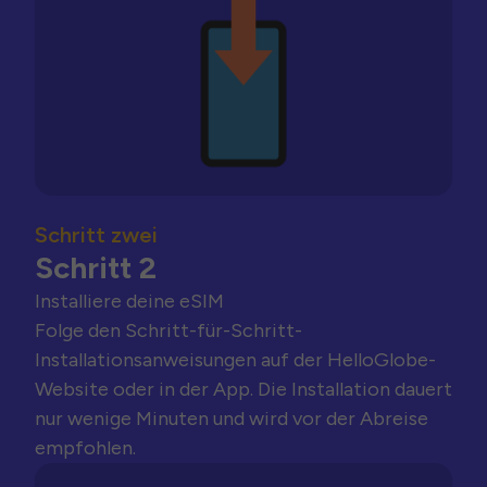
Schritt zwei
Schritt 2
Installiere deine eSIM
Folge den Schritt-für-Schritt-
Installationsanweisungen auf der HelloGlobe-
Website oder in der App. Die Installation dauert
nur wenige Minuten und wird vor der Abreise
empfohlen.