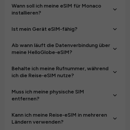
Wann soll ich meine eSIM für Monaco
installieren?
Ist mein Gerät eSIM-fähig?
Ab wann läuft die Datenverbindung über
meine HelloGlobe-eSIM?
Behalte ich meine Rufnummer, während
ich die Reise-eSIM nutze?
Muss ich meine physische SIM
entfernen?
Kann ich meine Reise-eSIM in mehreren
Ländern verwenden?