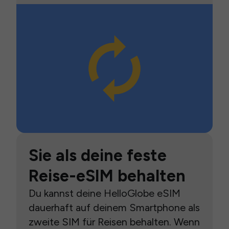
Sie als deine feste
Reise-eSIM behalten
Du kannst deine HelloGlobe eSIM
dauerhaft auf deinem Smartphone als
zweite SIM für Reisen behalten. Wenn