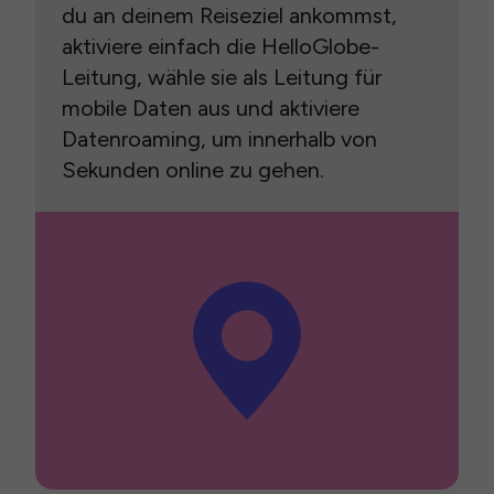
du an deinem Reiseziel ankommst,
aktiviere einfach die HelloGlobe-
Leitung, wähle sie als Leitung für
mobile Daten aus und aktiviere
Datenroaming, um innerhalb von
Sekunden online zu gehen.