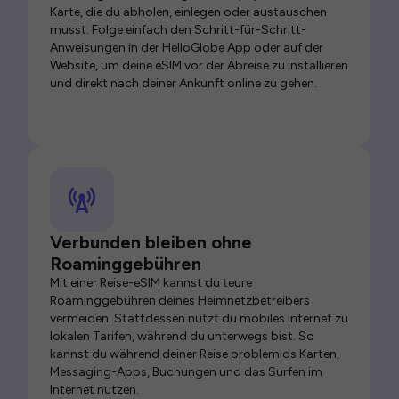
Karte, die du abholen, einlegen oder austauschen
musst. Folge einfach den Schritt-für-Schritt-
Anweisungen in der HelloGlobe App oder auf der
Website, um deine eSIM vor der Abreise zu installieren
und direkt nach deiner Ankunft online zu gehen.
Verbunden bleiben ohne
Roaminggebühren
Mit einer Reise-eSIM kannst du teure
Roaminggebühren deines Heimnetzbetreibers
vermeiden. Stattdessen nutzt du mobiles Internet zu
lokalen Tarifen, während du unterwegs bist. So
kannst du während deiner Reise problemlos Karten,
Messaging-Apps, Buchungen und das Surfen im
Internet nutzen.