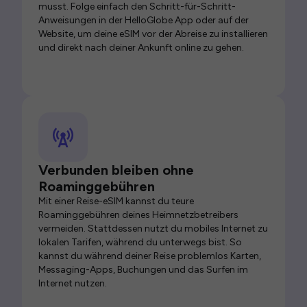
musst. Folge einfach den Schritt-für-Schritt-
Anweisungen in der HelloGlobe App oder auf der
Website, um deine eSIM vor der Abreise zu installieren
und direkt nach deiner Ankunft online zu gehen.
Verbunden bleiben ohne
Roaminggebühren
Mit einer Reise-eSIM kannst du teure
Roaminggebühren deines Heimnetzbetreibers
vermeiden. Stattdessen nutzt du mobiles Internet zu
lokalen Tarifen, während du unterwegs bist. So
kannst du während deiner Reise problemlos Karten,
Messaging-Apps, Buchungen und das Surfen im
Internet nutzen.