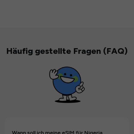
Häufig gestellte Fragen (FAQ)
Wann soll ich meine eSIM für Nigeria