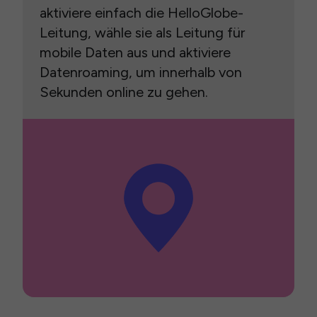
aktiviere einfach die HelloGlobe-
Leitung, wähle sie als Leitung für
mobile Daten aus und aktiviere
Datenroaming, um innerhalb von
Sekunden online zu gehen.