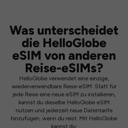
Was unterscheidet
die HelloGlobe
eSIM von anderen
Reise-eSIMs?
HelloGlobe verwendet eine einzige,
wiederverwendbare Reise-eSIM. Statt für
jede Reise eine neue eSIM zu installieren,
kannst du dieselbe HelloGlobe eSIM
nutzen und jederzeit neue Datentarife
hinzufügen, wenn du reist. Mit HelloGlobe
kannst du: