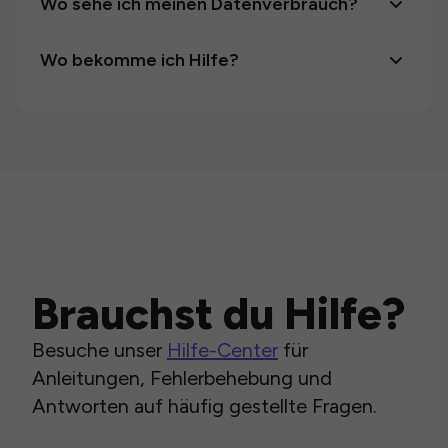
Wo sehe ich meinen Datenverbrauch?
Wo bekomme ich Hilfe?
Brauchst du Hilfe?
Besuche unser
Hilfe-Center
für
Anleitungen, Fehlerbehebung und
Antworten auf häufig gestellte Fragen.