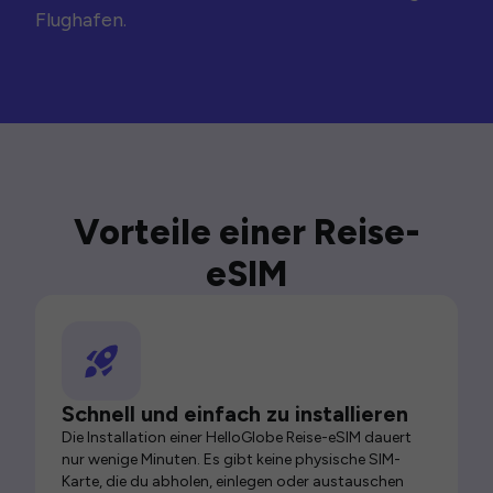
Flughafen.
Vorteile einer Reise-
eSIM
Schnell und einfach zu installieren
Die Installation einer HelloGlobe Reise-eSIM dauert
nur wenige Minuten. Es gibt keine physische SIM-
Karte, die du abholen, einlegen oder austauschen