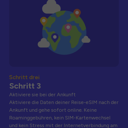
Schritt drei
Schritt 3
Aktiviere sie bei der Ankunft
Aktiviere die Daten deiner Reise-eSIM nach der
Ankunft und gehe sofort online. Keine
Roaminggebühren, kein SIM-Kartenwechsel
und kein Stress mit der Internetverbindung am