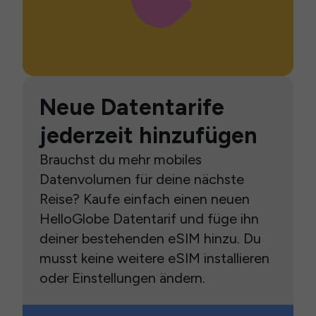
Neue Datentarife
jederzeit hinzufügen
Brauchst du mehr mobiles
Datenvolumen für deine nächste
Reise? Kaufe einfach einen neuen
HelloGlobe Datentarif und füge ihn
deiner bestehenden eSIM hinzu. Du
musst keine weitere eSIM installieren
oder Einstellungen ändern.