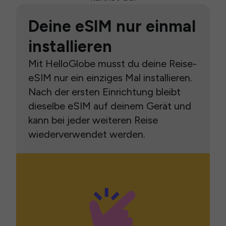
Deine eSIM nur einmal
installieren
Mit HelloGlobe musst du deine Reise-
eSIM nur ein einziges Mal installieren.
Nach der ersten Einrichtung bleibt
dieselbe eSIM auf deinem Gerät und
kann bei jeder weiteren Reise
wiederverwendet werden.