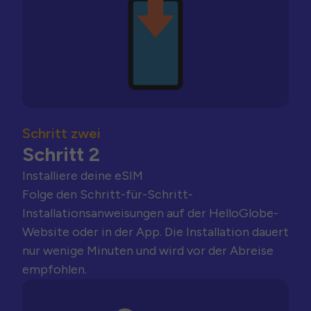
Schritt zwei
Schritt 2
Installiere deine eSIM
Folge den Schritt-für-Schritt-
Installationsanweisungen auf der HelloGlobe-
Website oder in der App. Die Installation dauert
nur wenige Minuten und wird vor der Abreise
empfohlen.