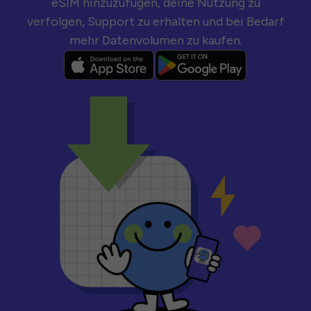
eSIM hinzuzufügen, deine Nutzung zu
verfolgen, Support zu erhalten und bei Bedarf
mehr Datenvolumen zu kaufen.