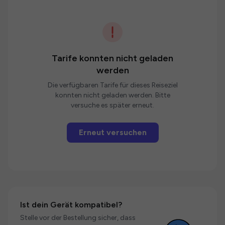
Tarife konnten nicht geladen
werden
Die verfügbaren Tarife für dieses Reiseziel
konnten nicht geladen werden. Bitte
versuche es später erneut.
Erneut versuchen
Ist dein Gerät kompatibel?
Stelle vor der Bestellung sicher, dass