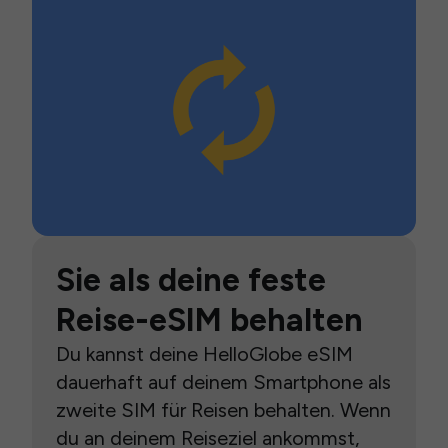
Sie als deine feste
Reise-eSIM behalten
Du kannst deine HelloGlobe eSIM
dauerhaft auf deinem Smartphone als
zweite SIM für Reisen behalten. Wenn
du an deinem Reiseziel ankommst,