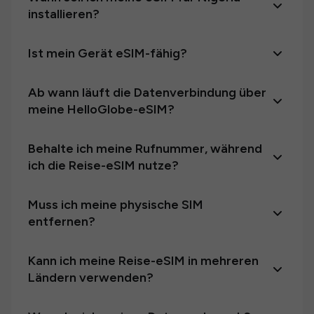
installieren?
Ist mein Gerät eSIM-fähig?
Ab wann läuft die Datenverbindung über
meine HelloGlobe-eSIM?
Behalte ich meine Rufnummer, während
ich die Reise-eSIM nutze?
Muss ich meine physische SIM
entfernen?
Kann ich meine Reise-eSIM in mehreren
Ländern verwenden?