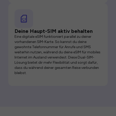
Deine Haupt-SIM aktiv behalten
Eine digitale eSIM funktioniert parallel zu deiner
vorhandenen SIM-Karte. So kannst du deine
gewohnte Telefonnummer für Anrufe und SMS
weiterhin nutzen, während du deine eSIM für mobiles
Internet im Ausland verwendest. Diese Dual-SIM-
Lösung bietet dir mehr Flexibilität und sorgt dafür,
dass du während deiner gesamten Reise verbunden
bleibst.