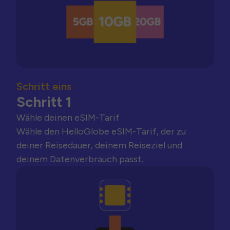
Schritt eins
Schritt 1
Wähle deinen eSIM-Tarif
Wähle den HelloGlobe eSIM-Tarif, der zu
deiner Reisedauer, deinem Reiseziel und
deinem Datenverbrauch passt.