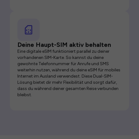
Deine Haupt-SIM aktiv behalten
Eine digitale eSIM funktioniert parallel zu deiner
vorhandenen SIM-Karte. So kannst du deine
gewohnte Telefonnummer für Anrufe und SMS
weiterhin nutzen, während du deine eSIM für mobiles
Internet im Ausland verwendest. Diese Dual-SIM-
Lösung bietet dir mehr Flexibilität und sorgt dafür,
dass du während deiner gesamten Reise verbunden
bleibst.