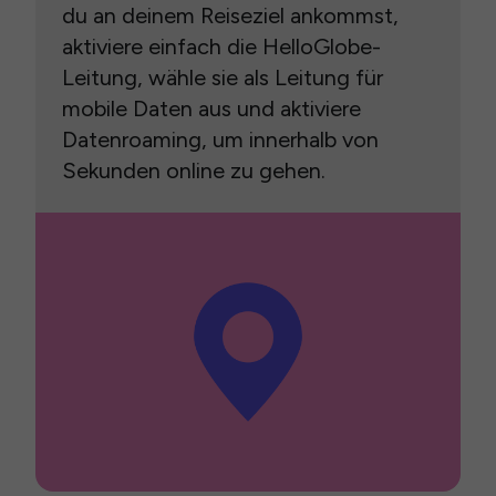
du an deinem Reiseziel ankommst,
aktiviere einfach die HelloGlobe-
Leitung, wähle sie als Leitung für
mobile Daten aus und aktiviere
Datenroaming, um innerhalb von
Sekunden online zu gehen.