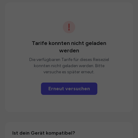
Tarife konnten nicht geladen
werden
Die verfügbaren Tarife für dieses Reiseziel
konnten nicht geladen werden. Bitte
versuche es später erneut.
Erneut versuchen
Ist dein Gerät kompatibel?