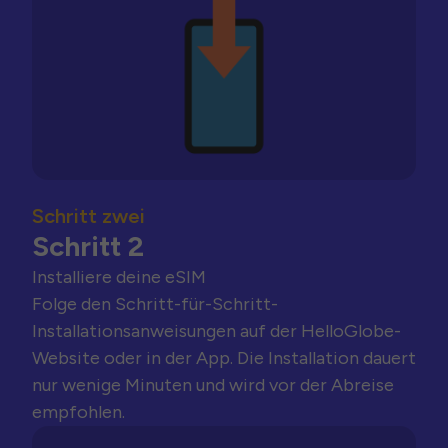
Schritt zwei
Schritt 2
Installiere deine eSIM
Folge den Schritt-für-Schritt-
Installationsanweisungen auf der HelloGlobe-
Website oder in der App. Die Installation dauert
nur wenige Minuten und wird vor der Abreise
empfohlen.