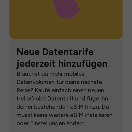
Neue Datentarife
jederzeit hinzufügen
Brauchst du mehr mobiles
Datenvolumen für deine nächste
Reise? Kaufe einfach einen neuen
HelloGlobe Datentarif und füge ihn
deiner bestehenden eSIM hinzu. Du
musst keine weitere eSIM installieren
oder Einstellungen ändern.