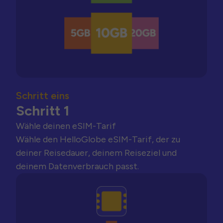
Schritt eins
Schritt 1
Wähle deinen eSIM-Tarif
Wähle den HelloGlobe eSIM-Tarif, der zu
deiner Reisedauer, deinem Reiseziel und
deinem Datenverbrauch passt.