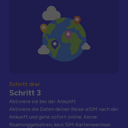
Schritt drei
Schritt 3
Aktiviere sie bei der Ankunft
Aktiviere die Daten deiner Reise-eSIM nach der
Ankunft und gehe sofort online. Keine
Roaminggebühren, kein SIM-Kartenwechsel