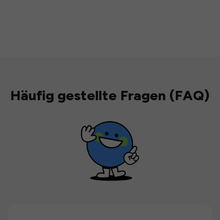
Häufig gestellte Fragen (FAQ)