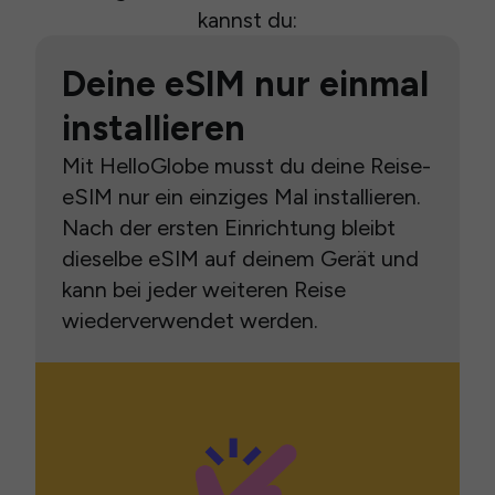
kannst du:
Deine eSIM nur einmal
installieren
Mit HelloGlobe musst du deine Reise-
eSIM nur ein einziges Mal installieren.
Nach der ersten Einrichtung bleibt
dieselbe eSIM auf deinem Gerät und
kann bei jeder weiteren Reise
wiederverwendet werden.