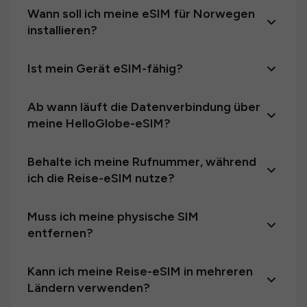
Wann soll ich meine eSIM für Norwegen
installieren?
Ist mein Gerät eSIM-fähig?
Ab wann läuft die Datenverbindung über
meine HelloGlobe-eSIM?
Behalte ich meine Rufnummer, während
ich die Reise-eSIM nutze?
Muss ich meine physische SIM
entfernen?
Kann ich meine Reise-eSIM in mehreren
Ländern verwenden?