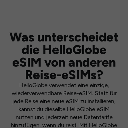
Was unterscheidet
die HelloGlobe
eSIM von anderen
Reise-eSIMs?
HelloGlobe verwendet eine einzige,
wiederverwendbare Reise-eSIM. Statt für
jede Reise eine neue eSIM zu installieren,
kannst du dieselbe HelloGlobe eSIM
nutzen und jederzeit neue Datentarife
hinzufügen, wenn du reist. Mit HelloGlobe