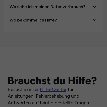
Wo sehe ich meinen Datenverbrauch?
Wo bekomme ich Hilfe?
Brauchst du Hilfe?
Besuche unser
Hilfe-Center
für
Anleitungen, Fehlerbehebung und
Antworten auf häufig gestellte Fragen.