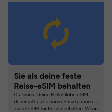
Sie als deine feste
Reise-eSIM behalten
Du kannst deine HelloGlobe eSIM
dauerhaft auf deinem Smartphone als
zweite SIM für Reisen behalten. Wenn