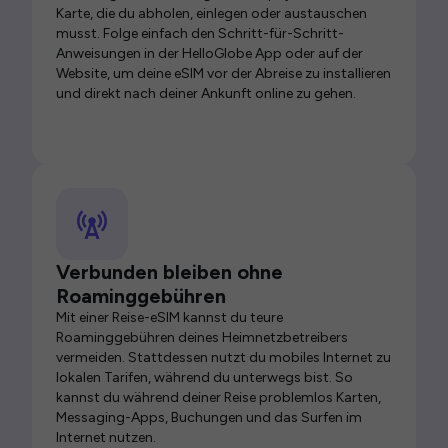
Karte, die du abholen, einlegen oder austauschen
musst. Folge einfach den Schritt-für-Schritt-
Anweisungen in der HelloGlobe App oder auf der
Website, um deine eSIM vor der Abreise zu installieren
und direkt nach deiner Ankunft online zu gehen.
Verbunden bleiben ohne
Roaminggebühren
Mit einer Reise-eSIM kannst du teure
Roaminggebühren deines Heimnetzbetreibers
vermeiden. Stattdessen nutzt du mobiles Internet zu
lokalen Tarifen, während du unterwegs bist. So
kannst du während deiner Reise problemlos Karten,
Messaging-Apps, Buchungen und das Surfen im
Internet nutzen.