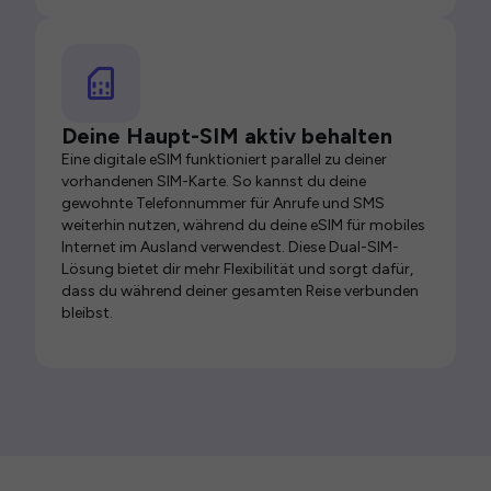
Deine Haupt-SIM aktiv behalten
Eine digitale eSIM funktioniert parallel zu deiner
vorhandenen SIM-Karte. So kannst du deine
gewohnte Telefonnummer für Anrufe und SMS
weiterhin nutzen, während du deine eSIM für mobiles
Internet im Ausland verwendest. Diese Dual-SIM-
Lösung bietet dir mehr Flexibilität und sorgt dafür,
dass du während deiner gesamten Reise verbunden
bleibst.