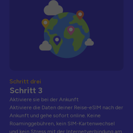
Schritt drei
Schritt 3
Aktiviere sie bei der Ankunft
Aktiviere die Daten deiner Reise-eSIM nach der
Ankunft und gehe sofort online. Keine
Roaminggebühren, kein SIM-Kartenwechsel
und kein Stress mit der Internetverbindung am