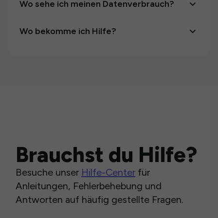
Wo sehe ich meinen Datenverbrauch?
Wo bekomme ich Hilfe?
Brauchst du Hilfe?
Besuche unser
Hilfe-Center
für
Anleitungen, Fehlerbehebung und
Antworten auf häufig gestellte Fragen.