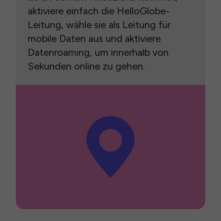
aktiviere einfach die HelloGlobe-
Leitung, wähle sie als Leitung für
mobile Daten aus und aktiviere
Datenroaming, um innerhalb von
Sekunden online zu gehen.