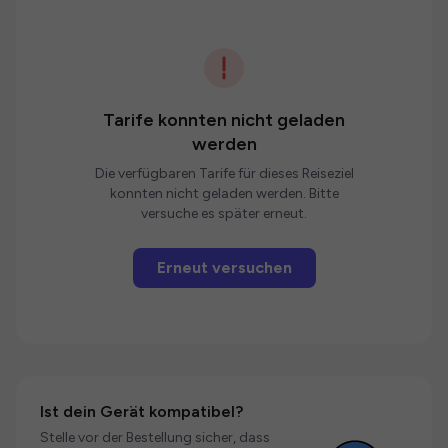
Tarife konnten nicht geladen
werden
Die verfügbaren Tarife für dieses Reiseziel
konnten nicht geladen werden. Bitte
versuche es später erneut.
Erneut versuchen
Ist dein Gerät kompatibel?
Stelle vor der Bestellung sicher, dass