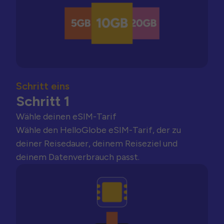
Schritt eins
Schritt 1
Wähle deinen eSIM-Tarif
Wähle den HelloGlobe eSIM-Tarif, der zu
deiner Reisedauer, deinem Reiseziel und
deinem Datenverbrauch passt.