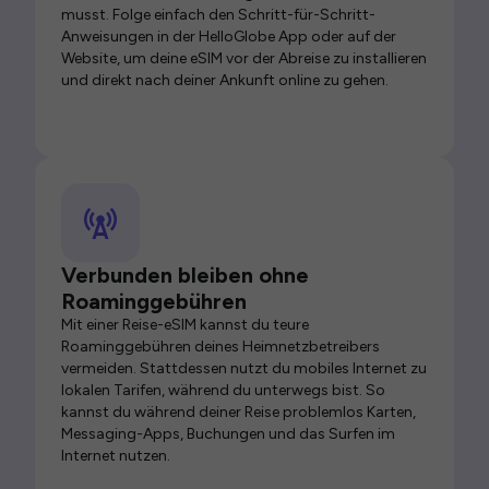
musst. Folge einfach den Schritt-für-Schritt-
Anweisungen in der HelloGlobe App oder auf der
Website, um deine eSIM vor der Abreise zu installieren
und direkt nach deiner Ankunft online zu gehen.
Verbunden bleiben ohne
Roaminggebühren
Mit einer Reise-eSIM kannst du teure
Roaminggebühren deines Heimnetzbetreibers
vermeiden. Stattdessen nutzt du mobiles Internet zu
lokalen Tarifen, während du unterwegs bist. So
kannst du während deiner Reise problemlos Karten,
Messaging-Apps, Buchungen und das Surfen im
Internet nutzen.