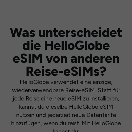
Was unterscheidet
die HelloGlobe
eSIM von anderen
Reise-eSIMs?
HelloGlobe verwendet eine einzige,
wiederverwendbare Reise-eSIM. Statt für
jede Reise eine neue eSIM zu installieren,
kannst du dieselbe HelloGlobe eSIM
nutzen und jederzeit neue Datentarife
hinzufügen, wenn du reist. Mit HelloGlobe
kannst du: