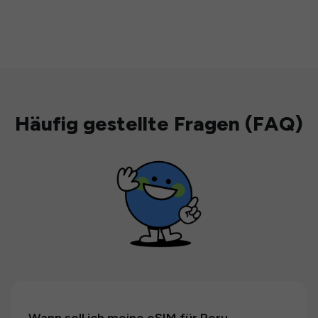
Häufig gestellte Fragen (FAQ)