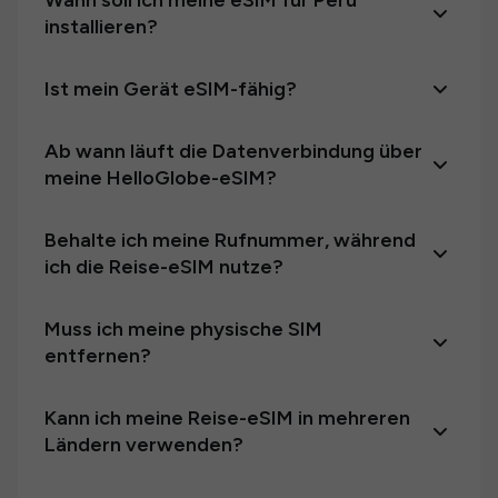
Wann soll ich meine eSIM für Peru
installieren?
Ist mein Gerät eSIM-fähig?
Ab wann läuft die Datenverbindung über
meine HelloGlobe-eSIM?
Behalte ich meine Rufnummer, während
ich die Reise-eSIM nutze?
Muss ich meine physische SIM
entfernen?
Kann ich meine Reise-eSIM in mehreren
Ländern verwenden?