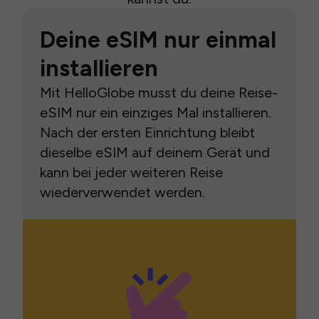
Deine eSIM nur einmal
installieren
Mit HelloGlobe musst du deine Reise-
eSIM nur ein einziges Mal installieren.
Nach der ersten Einrichtung bleibt
dieselbe eSIM auf deinem Gerät und
kann bei jeder weiteren Reise
wiederverwendet werden.