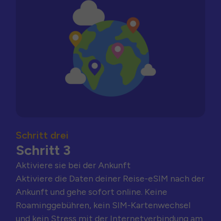
Schritt drei
Schritt 3
Aktiviere sie bei der Ankunft
Aktiviere die Daten deiner Reise-eSIM nach der
Ankunft und gehe sofort online. Keine
Roaminggebühren, kein SIM-Kartenwechsel
und kein Stress mit der Internetverbindung am