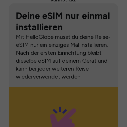
Deine eSIM nur einmal
installieren
Mit HelloGlobe musst du deine Reise-
eSIM nur ein einziges Mal installieren.
Nach der ersten Einrichtung bleibt
dieselbe eSIM auf deinem Gerät und
kann bei jeder weiteren Reise
wiederverwendet werden.