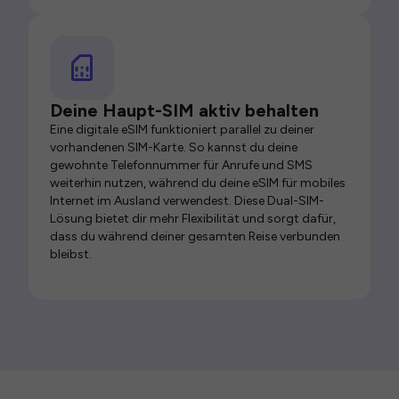
Deine Haupt-SIM aktiv behalten
Eine digitale eSIM funktioniert parallel zu deiner
vorhandenen SIM-Karte. So kannst du deine
gewohnte Telefonnummer für Anrufe und SMS
weiterhin nutzen, während du deine eSIM für mobiles
Internet im Ausland verwendest. Diese Dual-SIM-
Lösung bietet dir mehr Flexibilität und sorgt dafür,
dass du während deiner gesamten Reise verbunden
bleibst.