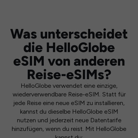
Was unterscheidet
die HelloGlobe
eSIM von anderen
Reise-eSIMs?
HelloGlobe verwendet eine einzige,
wiederverwendbare Reise-eSIM. Statt für
jede Reise eine neue eSIM zu installieren,
kannst du dieselbe HelloGlobe eSIM
nutzen und jederzeit neue Datentarife
hinzufügen, wenn du reist. Mit HelloGlobe
kannst du: