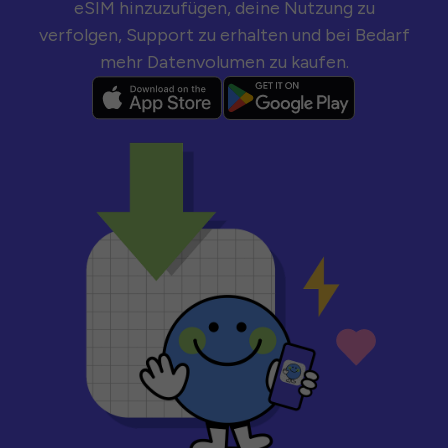
eSIM hinzuzufügen, deine Nutzung zu
verfolgen, Support zu erhalten und bei Bedarf
mehr Datenvolumen zu kaufen.