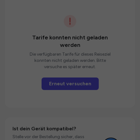
Tarife konnten nicht geladen
werden
Die verfügbaren Tarife für dieses Reiseziel
konnten nicht geladen werden. Bitte
versuche es später erneut.
Erneut versuchen
Ist dein Gerät kompatibel?
Stelle vor der Bestellung sicher, dass