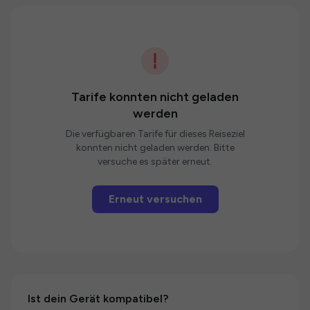
Tarife konnten nicht geladen
werden
Die verfügbaren Tarife für dieses Reiseziel
konnten nicht geladen werden. Bitte
versuche es später erneut.
Erneut versuchen
Ist dein Gerät kompatibel?