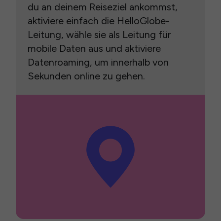
du an deinem Reiseziel ankommst,
aktiviere einfach die HelloGlobe-
Leitung, wähle sie als Leitung für
mobile Daten aus und aktiviere
Datenroaming, um innerhalb von
Sekunden online zu gehen.