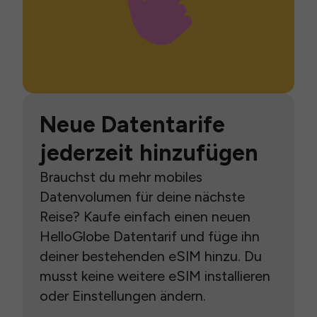
Neue Datentarife
jederzeit hinzufügen
Brauchst du mehr mobiles
Datenvolumen für deine nächste
Reise? Kaufe einfach einen neuen
HelloGlobe Datentarif und füge ihn
deiner bestehenden eSIM hinzu. Du
musst keine weitere eSIM installieren
oder Einstellungen ändern.