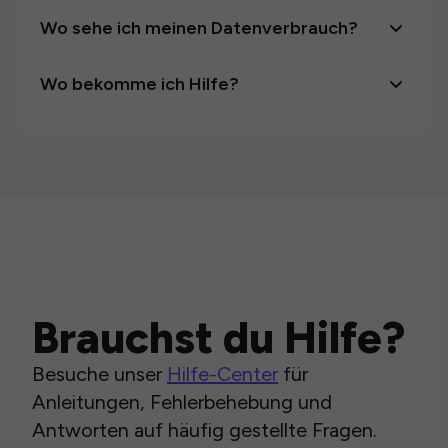
Wo sehe ich meinen Datenverbrauch?
Wo bekomme ich Hilfe?
Brauchst du Hilfe?
Besuche unser
Hilfe-Center
für
Anleitungen, Fehlerbehebung und
Antworten auf häufig gestellte Fragen.