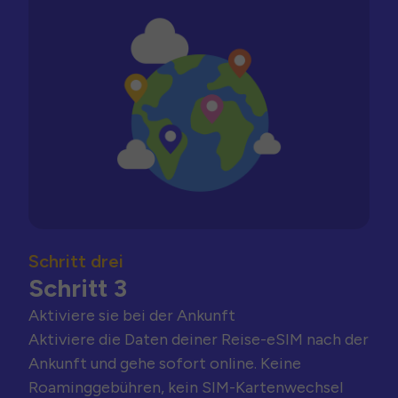
Schritt drei
Schritt 3
Aktiviere sie bei der Ankunft
Aktiviere die Daten deiner Reise-eSIM nach der
Ankunft und gehe sofort online. Keine
Roaminggebühren, kein SIM-Kartenwechsel