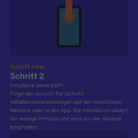
Schritt zwei
Schritt 2
Installiere deine eSIM
Folge den Schritt-für-Schritt-
Installationsanweisungen auf der HelloGlobe-
Website oder in der App. Die Installation dauert
nur wenige Minuten und wird vor der Abreise
empfohlen.