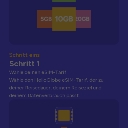
Schritt eins
Schritt 1
Wähle deinen eSIM-Tarif
Wähle den HelloGlobe eSIM-Tarif, der zu
deiner Reisedauer, deinem Reiseziel und
deinem Datenverbrauch passt.