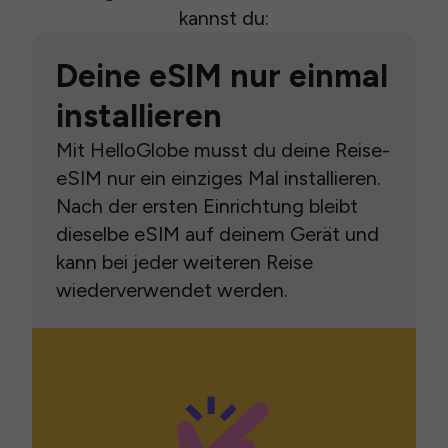
kannst du:
Deine eSIM nur einmal
installieren
Mit HelloGlobe musst du deine Reise-
eSIM nur ein einziges Mal installieren.
Nach der ersten Einrichtung bleibt
dieselbe eSIM auf deinem Gerät und
kann bei jeder weiteren Reise
wiederverwendet werden.