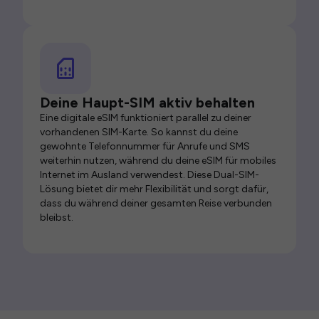
Deine Haupt-SIM aktiv behalten
Eine digitale eSIM funktioniert parallel zu deiner
vorhandenen SIM-Karte. So kannst du deine
gewohnte Telefonnummer für Anrufe und SMS
weiterhin nutzen, während du deine eSIM für mobiles
Internet im Ausland verwendest. Diese Dual-SIM-
Lösung bietet dir mehr Flexibilität und sorgt dafür,
dass du während deiner gesamten Reise verbunden
bleibst.