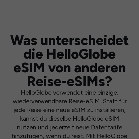
Was unterscheidet
die HelloGlobe
eSIM von anderen
Reise-eSIMs?
HelloGlobe verwendet eine einzige,
wiederverwendbare Reise-eSIM. Statt für
jede Reise eine neue eSIM zu installieren,
kannst du dieselbe HelloGlobe eSIM
nutzen und jederzeit neue Datentarife
hinzufügen, wenn du reist. Mit HelloGlobe