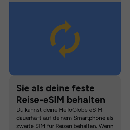
Sie als deine feste
Reise-eSIM behalten
Du kannst deine HelloGlobe eSIM
dauerhaft auf deinem Smartphone als
zweite SIM für Reisen behalten. Wenn