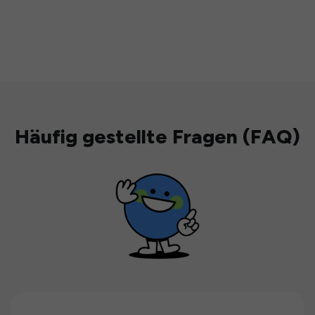
Häufig gestellte Fragen (FAQ)