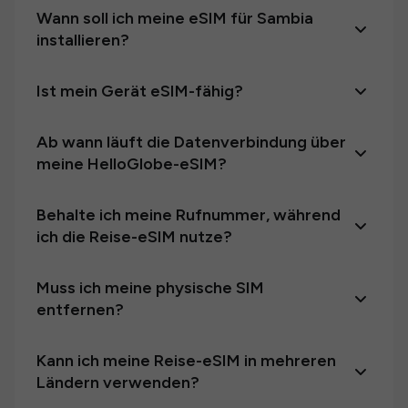
Wann soll ich meine eSIM für Sambia
installieren?
Ist mein Gerät eSIM-fähig?
Ab wann läuft die Datenverbindung über
meine HelloGlobe-eSIM?
Behalte ich meine Rufnummer, während
ich die Reise-eSIM nutze?
Muss ich meine physische SIM
entfernen?
Kann ich meine Reise-eSIM in mehreren
Ländern verwenden?