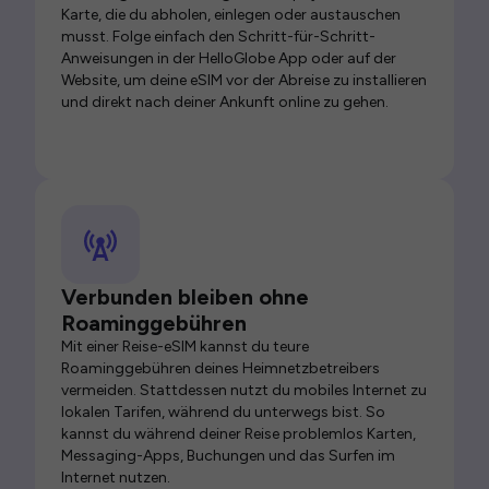
Karte, die du abholen, einlegen oder austauschen
musst. Folge einfach den Schritt-für-Schritt-
Anweisungen in der HelloGlobe App oder auf der
Website, um deine eSIM vor der Abreise zu installieren
und direkt nach deiner Ankunft online zu gehen.
Verbunden bleiben ohne
Roaminggebühren
Mit einer Reise-eSIM kannst du teure
Roaminggebühren deines Heimnetzbetreibers
vermeiden. Stattdessen nutzt du mobiles Internet zu
lokalen Tarifen, während du unterwegs bist. So
kannst du während deiner Reise problemlos Karten,
Messaging-Apps, Buchungen und das Surfen im
Internet nutzen.