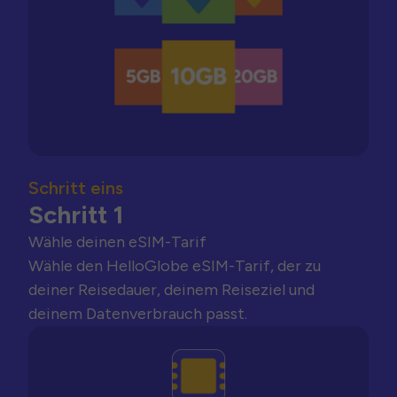
Schritt eins
Schritt 1
Wähle deinen eSIM-Tarif
Wähle den HelloGlobe eSIM-Tarif, der zu
deiner Reisedauer, deinem Reiseziel und
deinem Datenverbrauch passt.