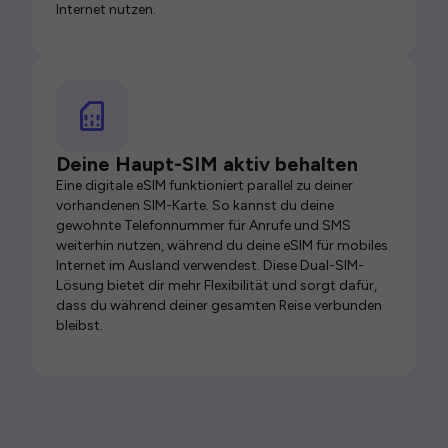
Internet nutzen.
Deine Haupt-SIM aktiv behalten
Eine digitale eSIM funktioniert parallel zu deiner
vorhandenen SIM-Karte. So kannst du deine
gewohnte Telefonnummer für Anrufe und SMS
weiterhin nutzen, während du deine eSIM für mobiles
Internet im Ausland verwendest. Diese Dual-SIM-
Lösung bietet dir mehr Flexibilität und sorgt dafür,
dass du während deiner gesamten Reise verbunden
bleibst.