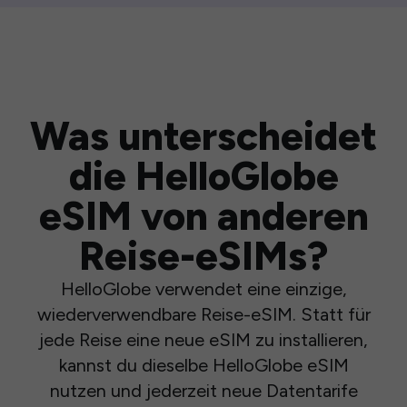
Was unterscheidet
die HelloGlobe
eSIM von anderen
Reise-eSIMs?
HelloGlobe verwendet eine einzige,
wiederverwendbare Reise-eSIM. Statt für
jede Reise eine neue eSIM zu installieren,
kannst du dieselbe HelloGlobe eSIM
nutzen und jederzeit neue Datentarife