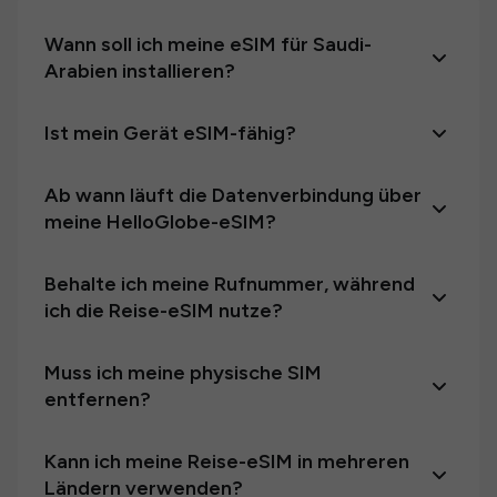
Wann soll ich meine eSIM für Saudi-
Arabien installieren?
Ist mein Gerät eSIM-fähig?
Ab wann läuft die Datenverbindung über
meine HelloGlobe-eSIM?
Behalte ich meine Rufnummer, während
ich die Reise-eSIM nutze?
Muss ich meine physische SIM
entfernen?
Kann ich meine Reise-eSIM in mehreren
Ländern verwenden?