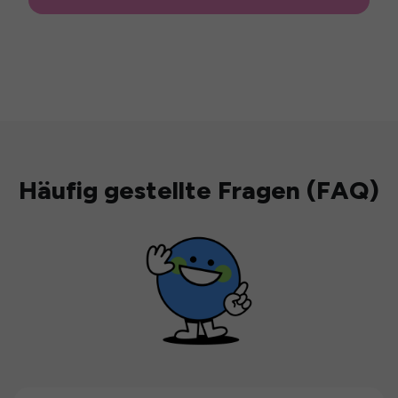
Häufig gestellte Fragen (FAQ)