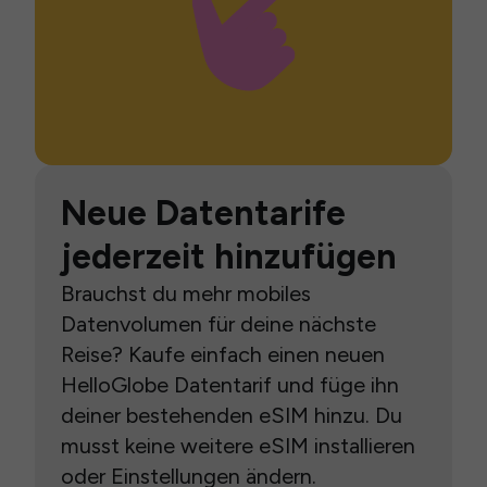
Neue Datentarife
jederzeit hinzufügen
Brauchst du mehr mobiles
Datenvolumen für deine nächste
Reise? Kaufe einfach einen neuen
HelloGlobe Datentarif und füge ihn
deiner bestehenden eSIM hinzu. Du
musst keine weitere eSIM installieren
oder Einstellungen ändern.