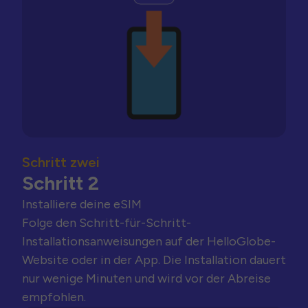
Schritt zwei
Schritt 2
Installiere deine eSIM
Folge den Schritt-für-Schritt-
Installationsanweisungen auf der HelloGlobe-
Website oder in der App. Die Installation dauert
nur wenige Minuten und wird vor der Abreise
empfohlen.