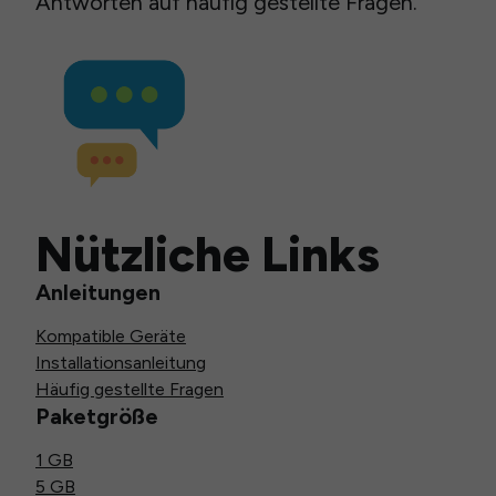
Antworten auf häufig gestellte Fragen.
Nützliche Links
Anleitungen
Kompatible Geräte
Installationsanleitung
Häufig gestellte Fragen
Paketgröße
1 GB
5 GB