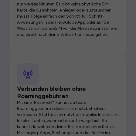
nur wenige Minuten. Es gibt keine physische SIM-
Karte, die du abholen, einlegen oder austauschen
musst. Folge einfach den Schritt-für-Schritt-
Anweisungen in der HelloGlobe App oder auf der
Website, um deine eSIM vor der Abreise zu installieren
und direkt nach deiner Ankunft online zu gehen.
Verbunden bleiben ohne
Roaminggebühren
Mit einer Reise-eSIM kannst du teure
Roaminggebühren deines Heimnetzbetreibers
vermeiden. Stattdessen nutzt du mobiles Internet zu
lokalen Tarifen, während du unterwegs bist. So
kannst du während deiner Reise problemlos Karten,
Messaging-Apps, Buchungen und das Surfen im