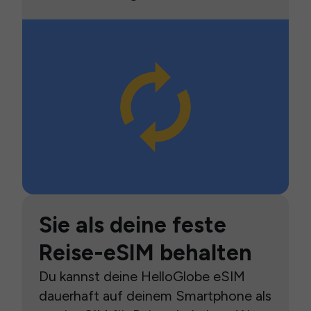
Sie als deine feste
Reise-eSIM behalten
Du kannst deine HelloGlobe eSIM
dauerhaft auf deinem Smartphone als