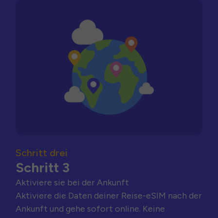
Schritt drei
Schritt 3
Aktiviere sie bei der Ankunft
Aktiviere die Daten deiner Reise-eSIM nach der
Ankunft und gehe sofort online. Keine