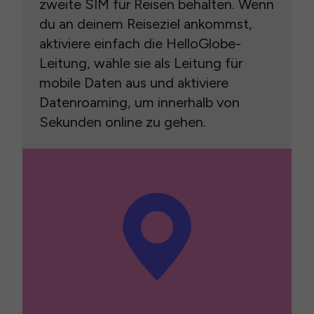
zweite SIM für Reisen behalten. Wenn
du an deinem Reiseziel ankommst,
aktiviere einfach die HelloGlobe-
Leitung, wähle sie als Leitung für
mobile Daten aus und aktiviere
Datenroaming, um innerhalb von
Sekunden online zu gehen.