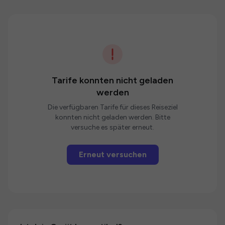
Tarife konnten nicht geladen
werden
Die verfügbaren Tarife für dieses Reiseziel
konnten nicht geladen werden. Bitte
versuche es später erneut.
Erneut versuchen