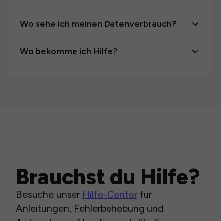
Wo sehe ich meinen Datenverbrauch?
Wo bekomme ich Hilfe?
Brauchst du Hilfe?
Besuche unser
Hilfe-Center
für
Anleitungen, Fehlerbehebung und