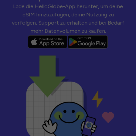
Lade die HelloGlobe-App herunter, um deine
eSIM hinzuzufügen, deine Nutzung zu
verfolgen, Support zu erhalten und bei Bedarf
mehr Datenvolumen zu kaufen.