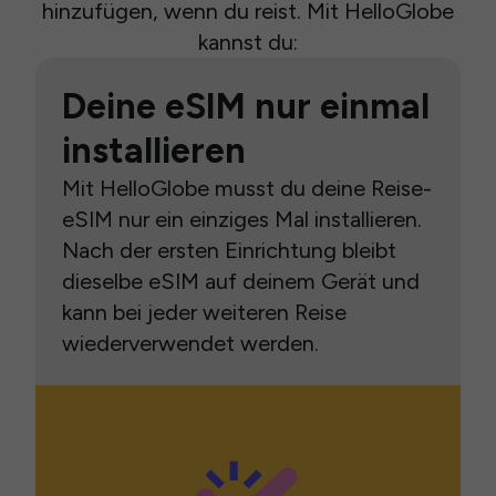
hinzufügen, wenn du reist. Mit HelloGlobe
kannst du:
Deine eSIM nur einmal
installieren
Mit HelloGlobe musst du deine Reise-
eSIM nur ein einziges Mal installieren.
Nach der ersten Einrichtung bleibt
dieselbe eSIM auf deinem Gerät und
kann bei jeder weiteren Reise
wiederverwendet werden.