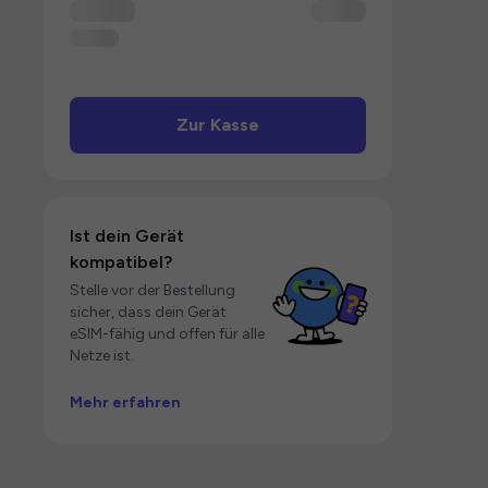
Zur Kasse
Ist dein Gerät
kompatibel?
Stelle vor der Bestellung
sicher, dass dein Gerät
eSIM-fähig und offen für alle
Netze ist.
Mehr erfahren