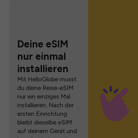
Deine eSIM
nur einmal
installieren
Mit HelloGlobe musst
du deine Reise-eSIM
nur ein einziges Mal
installieren. Nach der
ersten Einrichtung
bleibt dieselbe eSIM
auf deinem Gerät und