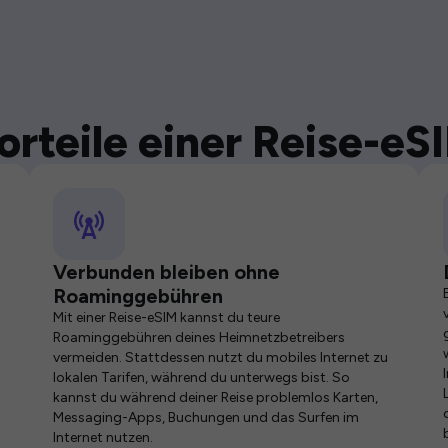
orteile einer Reise-eS
Verbunden bleiben ohne
Roaminggebühren
Mit einer Reise-eSIM kannst du teure
Roaminggebühren deines Heimnetzbetreibers
vermeiden. Stattdessen nutzt du mobiles Internet zu
lokalen Tarifen, während du unterwegs bist. So
kannst du während deiner Reise problemlos Karten,
Messaging-Apps, Buchungen und das Surfen im
Internet nutzen.