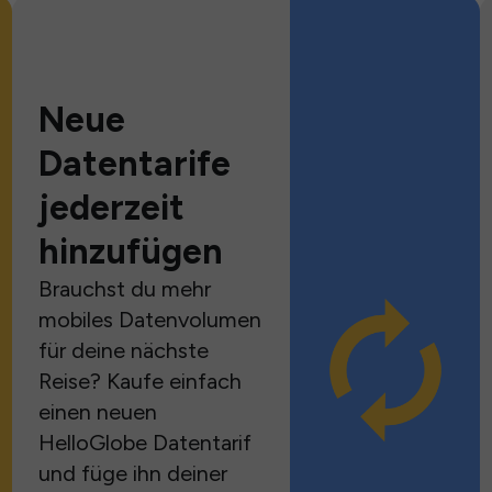
Neue
Datentarife
jederzeit
hinzufügen
Brauchst du mehr
mobiles Datenvolumen
für deine nächste
Reise? Kaufe einfach
einen neuen
HelloGlobe Datentarif
und füge ihn deiner