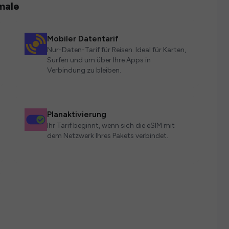
male
Mobiler Datentarif
Nur-Daten-Tarif für Reisen. Ideal für Karten,
Surfen und um über Ihre Apps in
Verbindung zu bleiben.
Planaktivierung
Ihr Tarif beginnt, wenn sich die eSIM mit
dem Netzwerk Ihres Pakets verbindet.