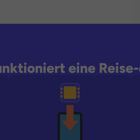
unktioniert eine Reise