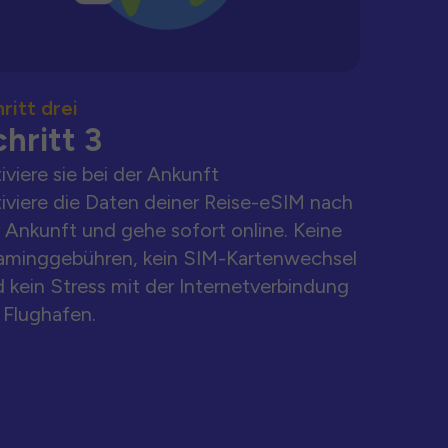
ritt drei
hritt 3
iviere sie bei der Ankunft
iviere die Daten deiner Reise-eSIM nach
 Ankunft und gehe sofort online. Keine
aminggebühren, kein SIM-Kartenwechsel
 kein Stress mit der Internetverbindung
Flughafen.