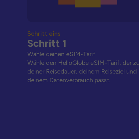
Schritt eins
Schritt 1
Wähle deinen eSIM-Tarif
Wähle den HelloGlobe eSIM-Tarif, der z
deiner Reisedauer, deinem Reiseziel und
deinem Datenverbrauch passt.