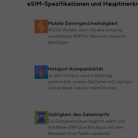
eSIM-Spezifikationen und Hauptmerk
Mobile Datengeschwindigkeit
4G/5G. Perfekt, wenn Sie eine einfache,
zuverlässige eSIM für Reisen ins Ausland
benötigen.
Hotspot-Kompatibilität
Ja. Der Hotspot wird vollständig
unterstützt, sodass Sie Daten mit Laptops
und anderen Geräten teilen können.
Gültigkeit des Datentarifs
Die Gültigkeitsdauer beginnt, wenn sich
Ihre Reise-eSIM über Ihre Apps mit dem
Netzwerk Ihres Pakets verbindet.