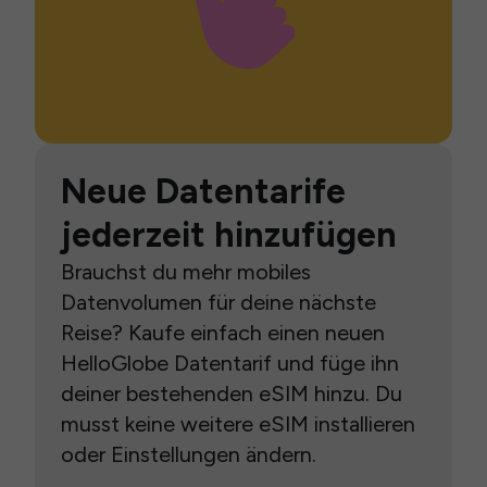
Neue Datentarife
jederzeit hinzufügen
Brauchst du mehr mobiles
Datenvolumen für deine nächste
Reise? Kaufe einfach einen neuen
HelloGlobe Datentarif und füge ihn
deiner bestehenden eSIM hinzu. Du
musst keine weitere eSIM installieren
oder Einstellungen ändern.