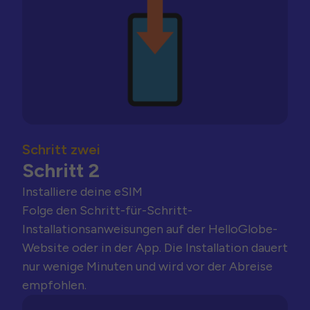
Schritt zwei
Schritt 2
Installiere deine eSIM
Folge den Schritt-für-Schritt-
Installationsanweisungen auf der HelloGlobe-
Website oder in der App. Die Installation dauert
nur wenige Minuten und wird vor der Abreise
empfohlen.