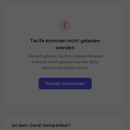
Tarife konnten nicht geladen
werden
Die verfügbaren Tarife für dieses Reiseziel
konnten nicht geladen werden. Bitte
versuche es später erneut.
Erneut versuchen
Ist dein Gerät kompatibel?