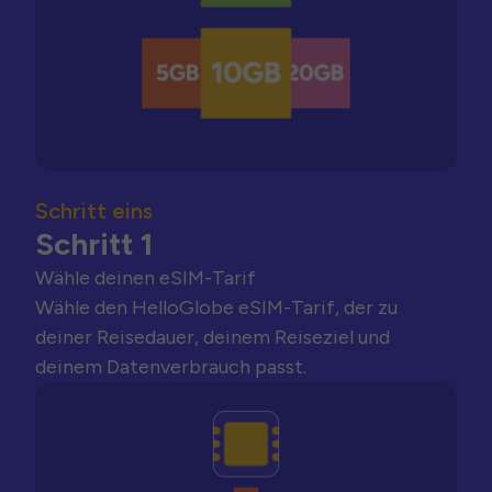
Schritt eins
Schritt 1
Wähle deinen eSIM-Tarif
Wähle den HelloGlobe eSIM-Tarif, der zu
deiner Reisedauer, deinem Reiseziel und
deinem Datenverbrauch passt.