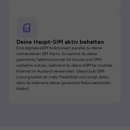
Deine Haupt-SIM aktiv behalten
Eine digitale eSIM funktioniert parallel zu deiner
vorhandenen SIM-Karte. So kannst du deine
gewohnte Telefonnummer für Anrufe und SMS
weiterhin nutzen, während du deine eSIM für mobiles
Internet im Ausland verwendest. Diese Dual-SIM-
Lösung bietet dir mehr Flexibilität und sorgt dafür,
dass du während deiner gesamten Reise verbunden
bleibst.