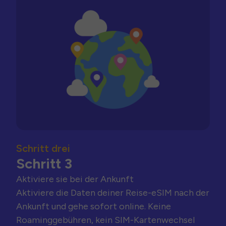
Schritt drei
Schritt 3
Aktiviere sie bei der Ankunft
Aktiviere die Daten deiner Reise-eSIM nach der
Ankunft und gehe sofort online. Keine
Roaminggebühren, kein SIM-Kartenwechsel