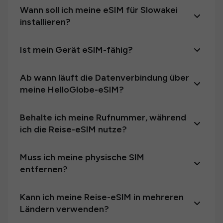
Wann soll ich meine eSIM für Slowakei
installieren?
Ist mein Gerät eSIM-fähig?
Ab wann läuft die Datenverbindung über
meine HelloGlobe-eSIM?
Behalte ich meine Rufnummer, während
ich die Reise-eSIM nutze?
Muss ich meine physische SIM
entfernen?
Kann ich meine Reise-eSIM in mehreren
Ländern verwenden?