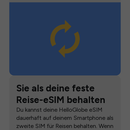
Sie als deine feste
Reise-eSIM behalten
Du kannst deine HelloGlobe eSIM
dauerhaft auf deinem Smartphone als
zweite SIM für Reisen behalten. Wenn