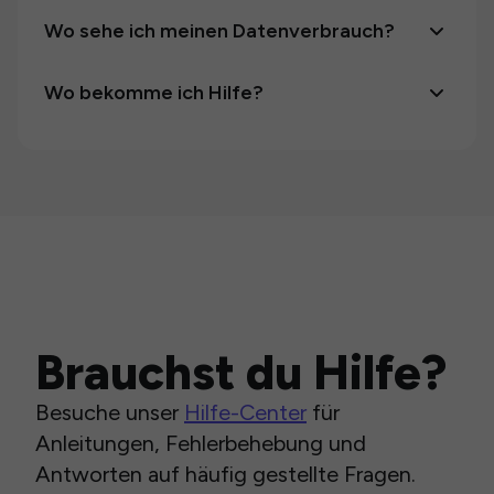
Wo sehe ich meinen Datenverbrauch?
Wo bekomme ich Hilfe?
Brauchst du Hilfe?
Besuche unser
Hilfe-Center
für
Anleitungen, Fehlerbehebung und
Antworten auf häufig gestellte Fragen.