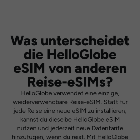
Was unterscheidet
die HelloGlobe
eSIM von anderen
Reise-eSIMs?
HelloGlobe verwendet eine einzige,
wiederverwendbare Reise-eSIM. Statt für
jede Reise eine neue eSIM zu installieren,
kannst du dieselbe HelloGlobe eSIM
nutzen und jederzeit neue Datentarife
hinzufügen, wenn du reist. Mit HelloGlobe