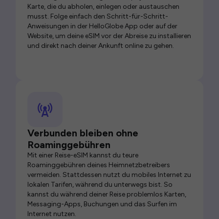
Karte, die du abholen, einlegen oder austauschen
musst. Folge einfach den Schritt-für-Schritt-
Anweisungen in der HelloGlobe App oder auf der
Website, um deine eSIM vor der Abreise zu installieren
und direkt nach deiner Ankunft online zu gehen.
Verbunden bleiben ohne
Roaminggebühren
Mit einer Reise-eSIM kannst du teure
Roaminggebühren deines Heimnetzbetreibers
vermeiden. Stattdessen nutzt du mobiles Internet zu
lokalen Tarifen, während du unterwegs bist. So
kannst du während deiner Reise problemlos Karten,
Messaging-Apps, Buchungen und das Surfen im
Internet nutzen.