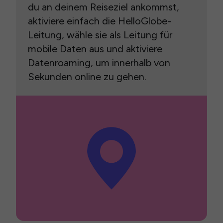
du an deinem Reiseziel ankommst,
aktiviere einfach die HelloGlobe-
Leitung, wähle sie als Leitung für
mobile Daten aus und aktiviere
Datenroaming, um innerhalb von
Sekunden online zu gehen.