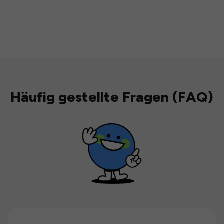
Häufig gestellte Fragen (FAQ)