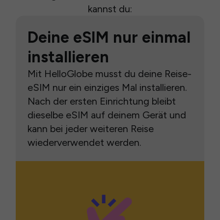
kannst du:
Deine eSIM nur einmal
installieren
Mit HelloGlobe musst du deine Reise-
eSIM nur ein einziges Mal installieren.
Nach der ersten Einrichtung bleibt
dieselbe eSIM auf deinem Gerät und
kann bei jeder weiteren Reise
wiederverwendet werden.