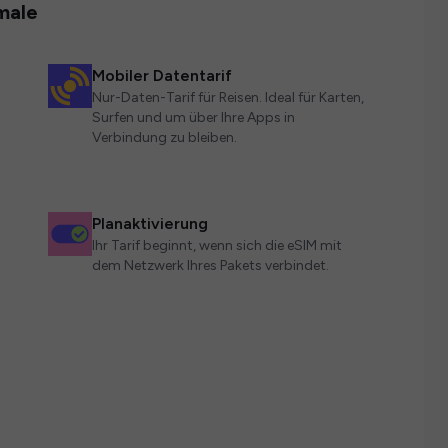
male
Mobiler Datentarif
Nur-Daten-Tarif für Reisen. Ideal für Karten,
Surfen und um über Ihre Apps in
Verbindung zu bleiben.
Planaktivierung
Ihr Tarif beginnt, wenn sich die eSIM mit
dem Netzwerk Ihres Pakets verbindet.