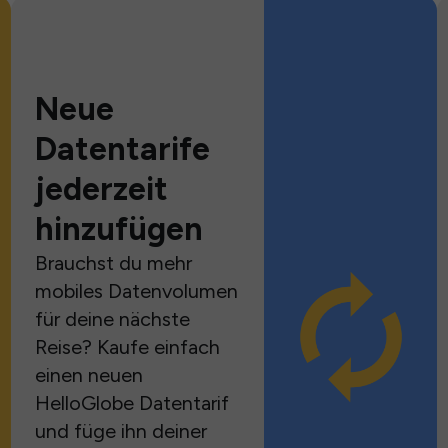
Neue
Datentarife
jederzeit
hinzufügen
Brauchst du mehr
mobiles Datenvolumen
für deine nächste
Reise? Kaufe einfach
einen neuen
HelloGlobe Datentarif
und füge ihn deiner