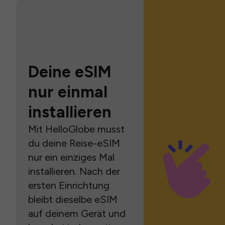
Deine eSIM
nur einmal
installieren
Mit HelloGlobe musst
du deine Reise-eSIM
nur ein einziges Mal
installieren. Nach der
ersten Einrichtung
bleibt dieselbe eSIM
auf deinem Gerät und