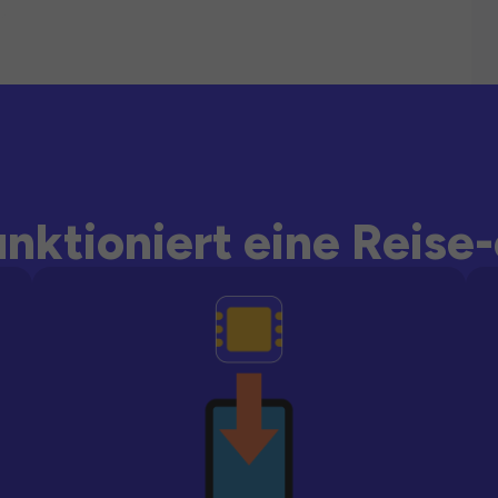
unktioniert eine Reise