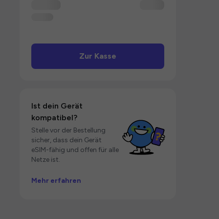
Zur Kasse
Ist dein Gerät
kompatibel?
Stelle vor der Bestellung
sicher, dass dein Gerät
eSIM-fähig und offen für alle
Netze ist.
Mehr erfahren