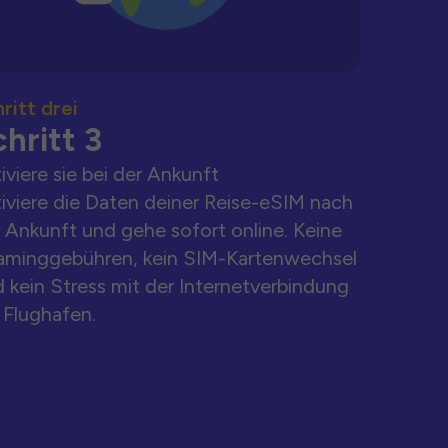
ritt drei
hritt 3
iviere sie bei der Ankunft
iviere die Daten deiner Reise-eSIM nach
 Ankunft und gehe sofort online. Keine
aminggebühren, kein SIM-Kartenwechsel
 kein Stress mit der Internetverbindung
Flughafen.