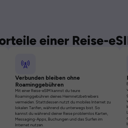
orteile einer Reise-eS
Verbunden bleiben ohne
Roaminggebühren
Mit einer Reise-eSIM kannst du teure
Roaminggebühren deines Heimnetzbetreibers
vermeiden. Stattdessen nutzt du mobiles Internet zu
lokalen Tarifen, während du unterwegs bist. So
kannst du während deiner Reise problemlos Karten,
Messaging-Apps, Buchungen und das Surfen im
Internet nutzen.