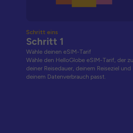
Schritt eins
Schritt 1
Wähle deinen eSIM-Tarif
Wähle den HelloGlobe eSIM-Tarif, der z
deiner Reisedauer, deinem Reiseziel und
deinem Datenverbrauch passt.