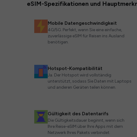
eSIM-Spezifikationen und Hauptmerk
Mobile Datengeschwindigkeit
4G/5G. Perfekt, wenn Sie eine einfache,
zuverlässige eSIM für Reisen ins Ausland
benötigen.
Hotspot-Kompatibilität
Ja. Der Hotspot wird vollständig
unterstützt, sodass Sie Daten mit Laptops
und anderen Geräten teilen können.
Gültigkeit des Datentarifs
Die Gültigkeitsdauer beginnt, wenn sich
Ihre Reise-eSIM über Ihre Apps mit dem
Netzwerk Ihres Pakets verbindet.