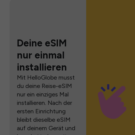
Deine eSIM
nur einmal
installieren
Mit HelloGlobe musst
du deine Reise-eSIM
nur ein einziges Mal
installieren. Nach der
ersten Einrichtung
bleibt dieselbe eSIM
auf deinem Gerät und