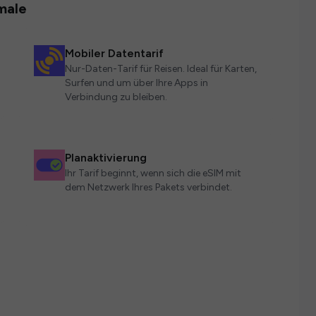
male
Mobiler Datentarif
Nur-Daten-Tarif für Reisen. Ideal für Karten,
Surfen und um über Ihre Apps in
Verbindung zu bleiben.
Planaktivierung
Ihr Tarif beginnt, wenn sich die eSIM mit
dem Netzwerk Ihres Pakets verbindet.