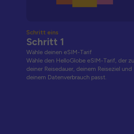
Schritt eins
Schritt 1
Wähle deinen eSIM-Tarif
Wähle den HelloGlobe eSIM-Tarif, der z
deiner Reisedauer, deinem Reiseziel und
deinem Datenverbrauch passt.