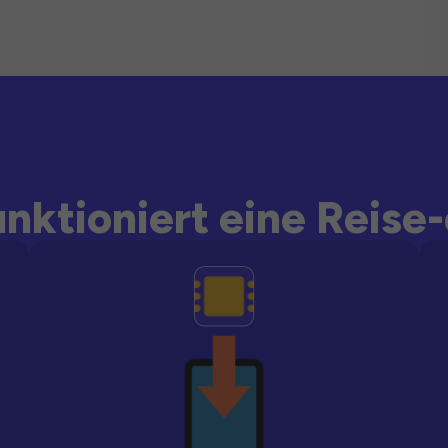
unktioniert eine Reise