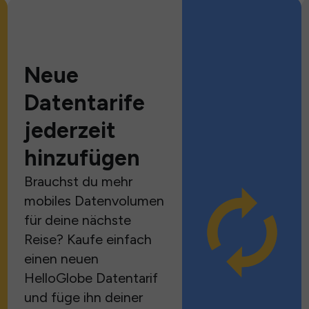
Neue
Datentarife
jederzeit
hinzufügen
Brauchst du mehr
mobiles Datenvolumen
für deine nächste
Reise? Kaufe einfach
einen neuen
HelloGlobe Datentarif
und füge ihn deiner