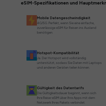
eSIM-Spezifikationen und Hauptmerk
Mobile Datengeschwindigkeit
4G/5G. Perfekt, wenn Sie eine einfache,
zuverlässige eSIM für Reisen ins Ausland
benötigen.
Hotspot-Kompatibilität
Ja. Der Hotspot wird vollständig
unterstützt, sodass Sie Daten mit Laptops
und anderen Geräten teilen können.
Gültigkeit des Datentarifs
Die Gültigkeitsdauer beginnt, wenn sich
Ihre Reise-eSIM über Ihre Apps mit dem
Netzwerk Ihres Pakets verbindet.