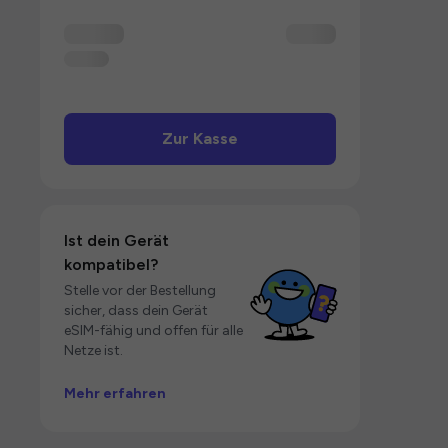
Zur Kasse
Ist dein Gerät
kompatibel?
Stelle vor der Bestellung
sicher, dass dein Gerät
eSIM-fähig und offen für alle
Netze ist.
Mehr erfahren