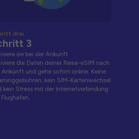
ritt drei
hritt 3
iviere sie bei der Ankunft
iviere die Daten deiner Reise-eSIM nach
 Ankunft und gehe sofort online. Keine
aminggebühren, kein SIM-Kartenwechsel
 kein Stress mit der Internetverbindung
Flughafen.