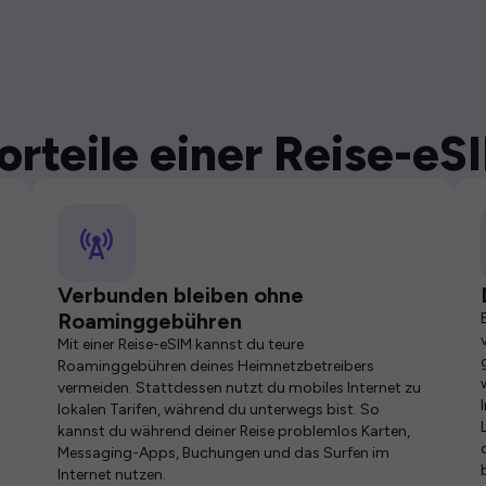
orteile einer Reise-eS
Verbunden bleiben ohne
Roaminggebühren
Mit einer Reise-eSIM kannst du teure
Roaminggebühren deines Heimnetzbetreibers
vermeiden. Stattdessen nutzt du mobiles Internet zu
lokalen Tarifen, während du unterwegs bist. So
kannst du während deiner Reise problemlos Karten,
Messaging-Apps, Buchungen und das Surfen im
Internet nutzen.