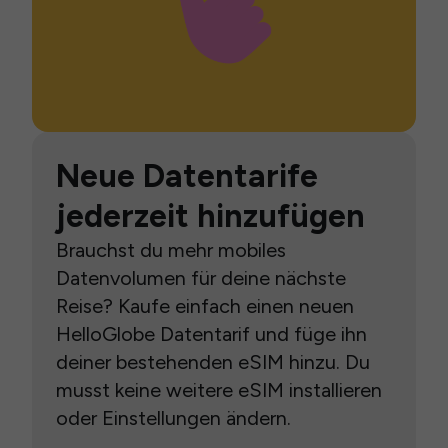
Neue Datentarife
jederzeit hinzufügen
Brauchst du mehr mobiles
Datenvolumen für deine nächste
Reise? Kaufe einfach einen neuen
HelloGlobe Datentarif und füge ihn
deiner bestehenden eSIM hinzu. Du
musst keine weitere eSIM installieren
oder Einstellungen ändern.