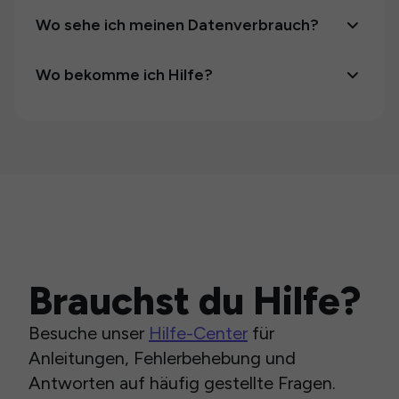
Wo sehe ich meinen Datenverbrauch?
Wo bekomme ich Hilfe?
Brauchst du Hilfe?
Besuche unser
Hilfe-Center
für
Anleitungen, Fehlerbehebung und
Antworten auf häufig gestellte Fragen.