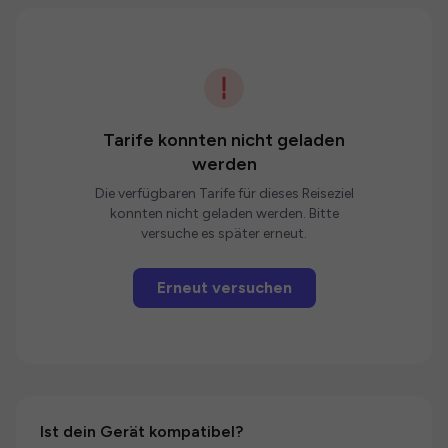
Tarife konnten nicht geladen
werden
Die verfügbaren Tarife für dieses Reiseziel
konnten nicht geladen werden. Bitte
versuche es später erneut.
Erneut versuchen
Ist dein Gerät kompatibel?