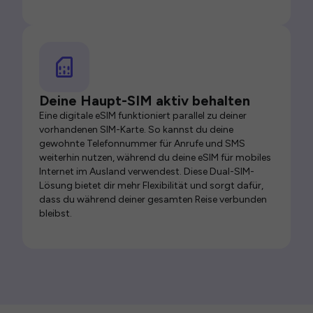
Deine Haupt-SIM aktiv behalten
Eine digitale eSIM funktioniert parallel zu deiner
vorhandenen SIM-Karte. So kannst du deine
gewohnte Telefonnummer für Anrufe und SMS
weiterhin nutzen, während du deine eSIM für mobiles
Internet im Ausland verwendest. Diese Dual-SIM-
Lösung bietet dir mehr Flexibilität und sorgt dafür,
dass du während deiner gesamten Reise verbunden
bleibst.