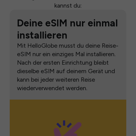
kannst du:
Deine eSIM nur einmal
installieren
Mit HelloGlobe musst du deine Reise-
eSIM nur ein einziges Mal installieren.
Nach der ersten Einrichtung bleibt
dieselbe eSIM auf deinem Gerät und
kann bei jeder weiteren Reise
wiederverwendet werden.