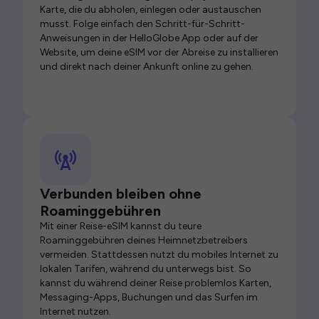
Karte, die du abholen, einlegen oder austauschen
musst. Folge einfach den Schritt-für-Schritt-
Anweisungen in der HelloGlobe App oder auf der
Website, um deine eSIM vor der Abreise zu installieren
und direkt nach deiner Ankunft online zu gehen.
Verbunden bleiben ohne
Roaminggebühren
Mit einer Reise-eSIM kannst du teure
Roaminggebühren deines Heimnetzbetreibers
vermeiden. Stattdessen nutzt du mobiles Internet zu
lokalen Tarifen, während du unterwegs bist. So
kannst du während deiner Reise problemlos Karten,
Messaging-Apps, Buchungen und das Surfen im
Internet nutzen.