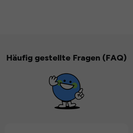
Häufig gestellte Fragen (FAQ)