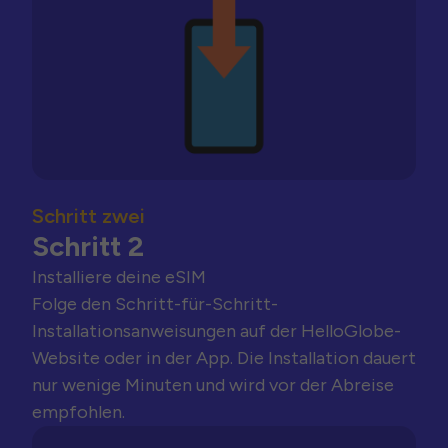
Schritt zwei
Schritt 2
Installiere deine eSIM
Folge den Schritt-für-Schritt-
Installationsanweisungen auf der HelloGlobe-
Website oder in der App. Die Installation dauert
nur wenige Minuten und wird vor der Abreise
empfohlen.