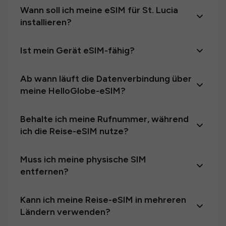
Wann soll ich meine eSIM für St. Lucia
installieren?
Ist mein Gerät eSIM-fähig?
Ab wann läuft die Datenverbindung über
meine HelloGlobe-eSIM?
Behalte ich meine Rufnummer, während
ich die Reise-eSIM nutze?
Muss ich meine physische SIM
entfernen?
Kann ich meine Reise-eSIM in mehreren
Ländern verwenden?