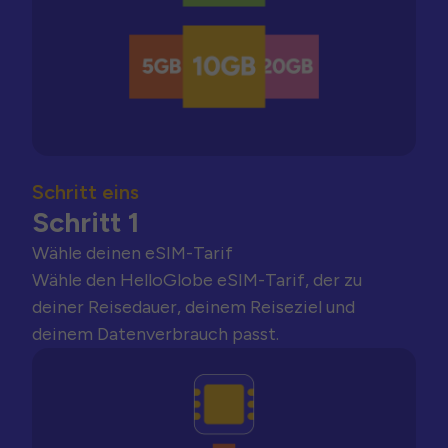
Schritt eins
Schritt 1
Wähle deinen eSIM-Tarif
Wähle den HelloGlobe eSIM-Tarif, der zu
deiner Reisedauer, deinem Reiseziel und
deinem Datenverbrauch passt.