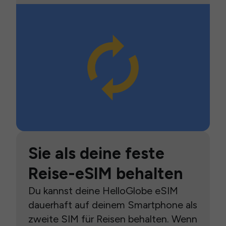
Sie als deine feste
Reise-eSIM behalten
Du kannst deine HelloGlobe eSIM
dauerhaft auf deinem Smartphone als
zweite SIM für Reisen behalten. Wenn