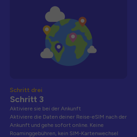
Schritt drei
Schritt 3
Aktiviere sie bei der Ankunft
Aktiviere die Daten deiner Reise-eSIM nach der
Ankunft und gehe sofort online. Keine
Roaminggebühren, kein SIM-Kartenwechsel