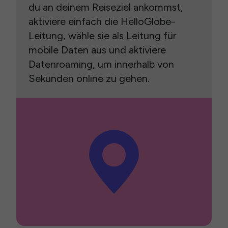
du an deinem Reiseziel ankommst,
aktiviere einfach die HelloGlobe-
Leitung, wähle sie als Leitung für
mobile Daten aus und aktiviere
Datenroaming, um innerhalb von
Sekunden online zu gehen.