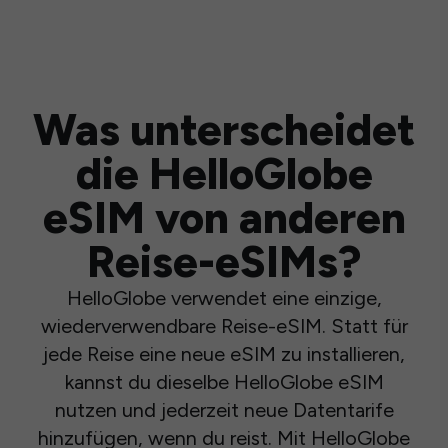
Was unterscheidet
die HelloGlobe
eSIM von anderen
Reise-eSIMs?
HelloGlobe verwendet eine einzige,
wiederverwendbare Reise-eSIM. Statt für
jede Reise eine neue eSIM zu installieren,
kannst du dieselbe HelloGlobe eSIM
nutzen und jederzeit neue Datentarife
hinzufügen, wenn du reist. Mit HelloGlobe