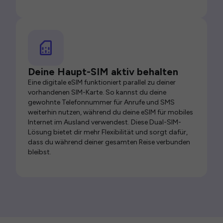
Deine Haupt-SIM aktiv behalten
Eine digitale eSIM funktioniert parallel zu deiner
vorhandenen SIM-Karte. So kannst du deine
gewohnte Telefonnummer für Anrufe und SMS
weiterhin nutzen, während du deine eSIM für mobiles
Internet im Ausland verwendest. Diese Dual-SIM-
Lösung bietet dir mehr Flexibilität und sorgt dafür,
dass du während deiner gesamten Reise verbunden
bleibst.