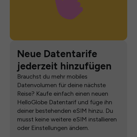
Neue Datentarife
jederzeit hinzufügen
Brauchst du mehr mobiles
Datenvolumen für deine nächste
Reise? Kaufe einfach einen neuen
HelloGlobe Datentarif und füge ihn
deiner bestehenden eSIM hinzu. Du
musst keine weitere eSIM installieren
oder Einstellungen ändern.