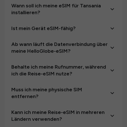
Wann soll ich meine eSIM für Tansania
installieren?
Ist mein Gerät eSIM-fähig?
Ab wann läuft die Datenverbindung über
meine HelloGlobe-eSIM?
Behalte ich meine Rufnummer, während
ich die Reise-eSIM nutze?
Muss ich meine physische SIM
entfernen?
Kann ich meine Reise-eSIM in mehreren
Ländern verwenden?