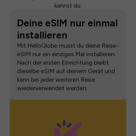
kannst du:
Deine eSIM nur einmal
installieren
Mit HelloGlobe musst du deine Reise-
eSIM nur ein einziges Mal installieren.
Nach der ersten Einrichtung bleibt
dieselbe eSIM auf deinem Gerät und
kann bei jeder weiteren Reise
wiederverwendet werden.