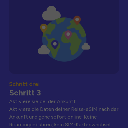
Schritt drei
Schritt 3
Aktiviere sie bei der Ankunft
Aktiviere die Daten deiner Reise-eSIM nach der
Ankunft und gehe sofort online. Keine
Roaminggebühren, kein SIM-Kartenwechsel