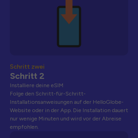
Schritt zwei
Schritt 2
Installiere deine eSIM
Folge den Schritt-für-Schritt-
Installationsanweisungen auf der HelloGlobe-
Website oder in der App. Die Installation dauert
nur wenige Minuten und wird vor der Abreise
empfohlen.