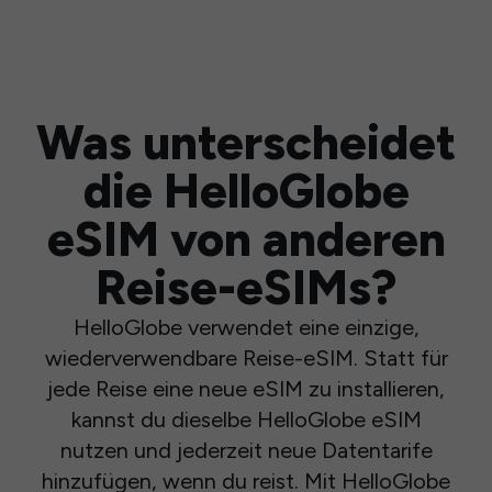
Was unterscheidet
die HelloGlobe
eSIM von anderen
Reise-eSIMs?
HelloGlobe verwendet eine einzige,
wiederverwendbare Reise-eSIM. Statt für
jede Reise eine neue eSIM zu installieren,
kannst du dieselbe HelloGlobe eSIM
nutzen und jederzeit neue Datentarife
hinzufügen, wenn du reist. Mit HelloGlobe