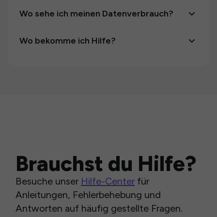
Wo sehe ich meinen Datenverbrauch?
Wo bekomme ich Hilfe?
Brauchst du Hilfe?
Besuche unser
Hilfe-Center
für
Anleitungen, Fehlerbehebung und
Antworten auf häufig gestellte Fragen.