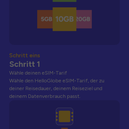
Schritt eins
Schritt 1
Wähle deinen eSIM-Tarif
Wähle den HelloGlobe eSIM-Tarif, der zu
deiner Reisedauer, deinem Reiseziel und
deinem Datenverbrauch passt.