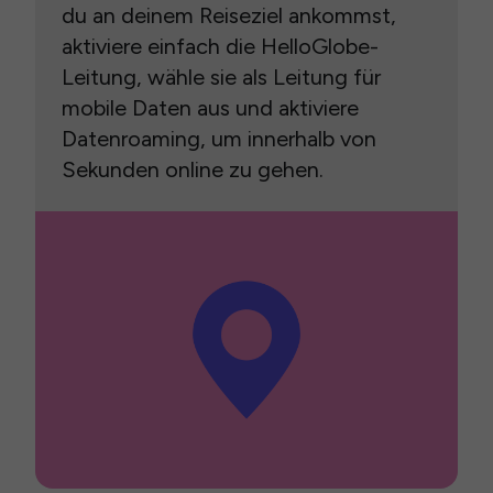
du an deinem Reiseziel ankommst,
aktiviere einfach die HelloGlobe-
Leitung, wähle sie als Leitung für
mobile Daten aus und aktiviere
Datenroaming, um innerhalb von
Sekunden online zu gehen.