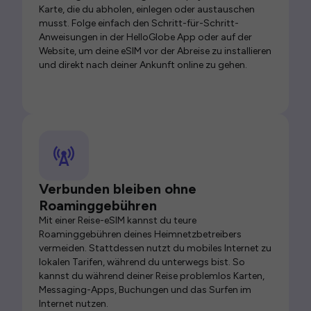
Karte, die du abholen, einlegen oder austauschen
musst. Folge einfach den Schritt-für-Schritt-
Anweisungen in der HelloGlobe App oder auf der
Website, um deine eSIM vor der Abreise zu installieren
und direkt nach deiner Ankunft online zu gehen.
Verbunden bleiben ohne
Roaminggebühren
Mit einer Reise-eSIM kannst du teure
Roaminggebühren deines Heimnetzbetreibers
vermeiden. Stattdessen nutzt du mobiles Internet zu
lokalen Tarifen, während du unterwegs bist. So
kannst du während deiner Reise problemlos Karten,
Messaging-Apps, Buchungen und das Surfen im
Internet nutzen.