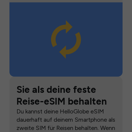
Sie als deine feste
Reise-eSIM behalten
Du kannst deine HelloGlobe eSIM
dauerhaft auf deinem Smartphone als
zweite SIM für Reisen behalten. Wenn