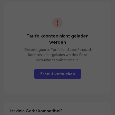
Tarife konnten nicht geladen
werden
Die verfügbaren Tarife für dieses Reiseziel
konnten nicht geladen werden. Bitte
versuche es später erneut.
Erneut versuchen
Ist dein Gerät kompatibel?