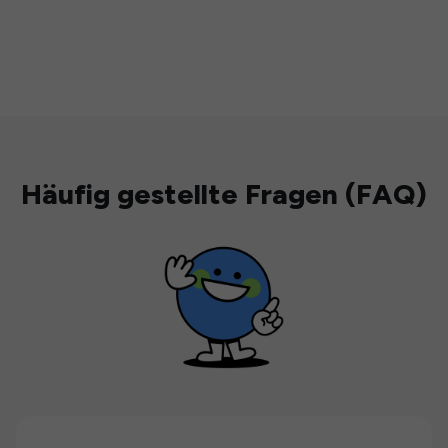
Häufig gestellte Fragen (FAQ)