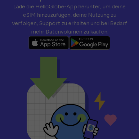
Lade die HelloGlobe-App herunter, um deine
eSIM hinzuzufügen, deine Nutzung zu
verfolgen, Support zu erhalten und bei Bedarf
mehr Datenvolumen zu kaufen.