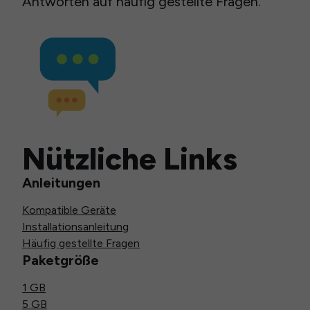
Antworten auf häufig gestellte Fragen.
Nützliche Links
Anleitungen
Kompatible Geräte
Installationsanleitung
Häufig gestellte Fragen
Paketgröße
1 GB
5 GB