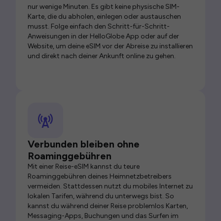
nur wenige Minuten. Es gibt keine physische SIM-
Karte, die du abholen, einlegen oder austauschen
musst. Folge einfach den Schritt-für-Schritt-
Anweisungen in der HelloGlobe App oder auf der
Website, um deine eSIM vor der Abreise zu installieren
und direkt nach deiner Ankunft online zu gehen.
Verbunden bleiben ohne
Roaminggebühren
Mit einer Reise-eSIM kannst du teure
Roaminggebühren deines Heimnetzbetreibers
vermeiden. Stattdessen nutzt du mobiles Internet zu
lokalen Tarifen, während du unterwegs bist. So
kannst du während deiner Reise problemlos Karten,
Messaging-Apps, Buchungen und das Surfen im