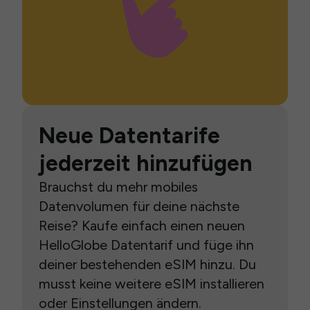
Neue Datentarife
jederzeit hinzufügen
Brauchst du mehr mobiles
Datenvolumen für deine nächste
Reise? Kaufe einfach einen neuen
HelloGlobe Datentarif und füge ihn
deiner bestehenden eSIM hinzu. Du
musst keine weitere eSIM installieren
oder Einstellungen ändern.