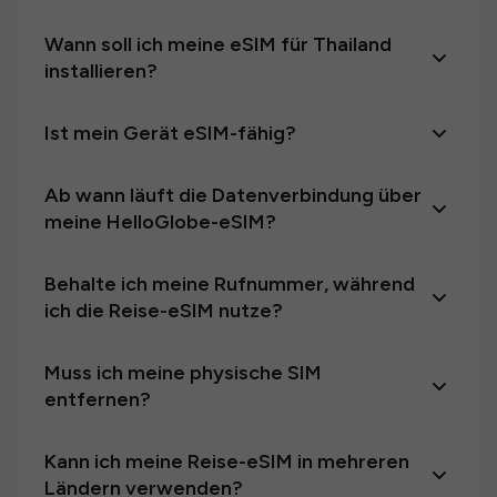
Wann soll ich meine eSIM für Thailand
installieren?
Ist mein Gerät eSIM-fähig?
Ab wann läuft die Datenverbindung über
meine HelloGlobe-eSIM?
Behalte ich meine Rufnummer, während
ich die Reise-eSIM nutze?
Muss ich meine physische SIM
entfernen?
Kann ich meine Reise-eSIM in mehreren
Ländern verwenden?