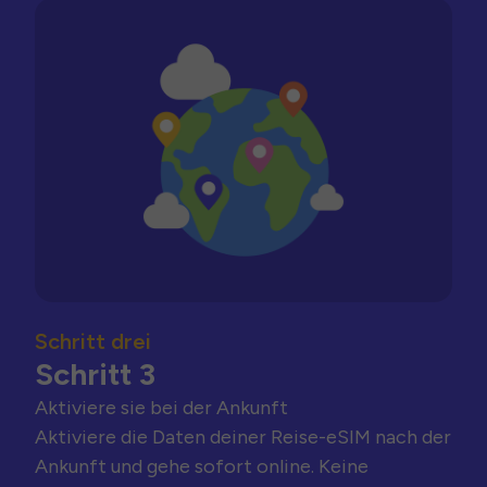
Schritt drei
Schritt 3
Aktiviere sie bei der Ankunft
Aktiviere die Daten deiner Reise-eSIM nach der
Ankunft und gehe sofort online. Keine