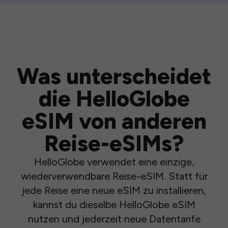
Was unterscheidet
die HelloGlobe
eSIM von anderen
Reise-eSIMs?
HelloGlobe verwendet eine einzige,
wiederverwendbare Reise-eSIM. Statt für
jede Reise eine neue eSIM zu installieren,
kannst du dieselbe HelloGlobe eSIM
nutzen und jederzeit neue Datentarife