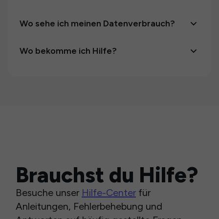
Wo sehe ich meinen Datenverbrauch?
Wo bekomme ich Hilfe?
Brauchst du Hilfe?
Besuche unser
Hilfe-Center
für
Anleitungen, Fehlerbehebung und