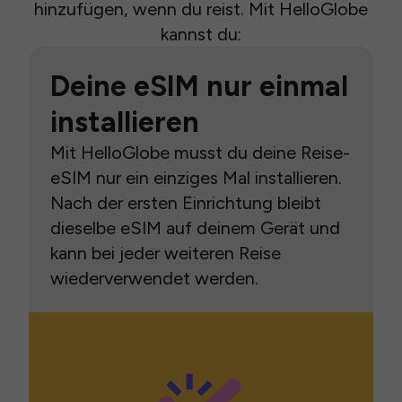
hinzufügen, wenn du reist. Mit HelloGlobe
kannst du:
Deine eSIM nur einmal
installieren
Mit HelloGlobe musst du deine Reise-
eSIM nur ein einziges Mal installieren.
Nach der ersten Einrichtung bleibt
dieselbe eSIM auf deinem Gerät und
kann bei jeder weiteren Reise
wiederverwendet werden.