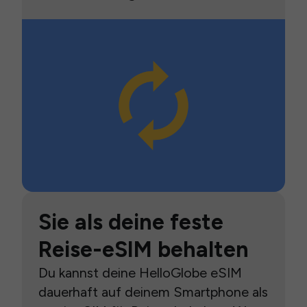
Sie als deine feste
Reise-eSIM behalten
Du kannst deine HelloGlobe eSIM
dauerhaft auf deinem Smartphone als