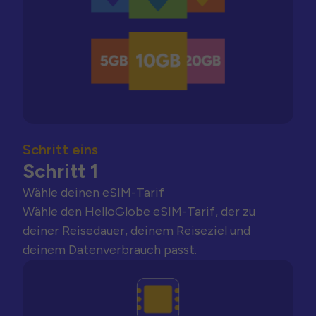
Schritt eins
Schritt 1
Wähle deinen eSIM-Tarif
Wähle den HelloGlobe eSIM-Tarif, der zu
deiner Reisedauer, deinem Reiseziel und
deinem Datenverbrauch passt.