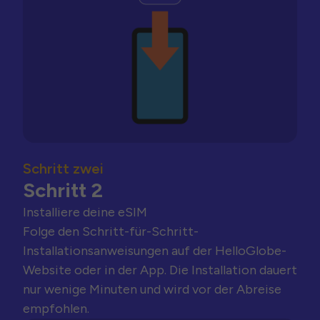
Schritt zwei
Schritt 2
Installiere deine eSIM
Folge den Schritt-für-Schritt-
Installationsanweisungen auf der HelloGlobe-
Website oder in der App. Die Installation dauert
nur wenige Minuten und wird vor der Abreise
empfohlen.