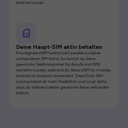
Internet nutzen.
Deine Haupt-SIM aktiv behalten
Eine digitale eSIM funktioniert parallel zu deiner
vorhandenen SIM-Karte. So kannst du deine
gewohnte Telefonnummer für Anrufe und SMS
weiterhin nutzen, während du deine eSIM für mobiles
Internet im Ausland verwendest. Diese Dual-SIM-
Lösung bietet dir mehr Flexibilität und sorgt dafür,
dass du während deiner gesamten Reise verbunden
bleibst.