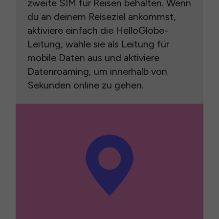
zweite SIM für Reisen behalten. Wenn
du an deinem Reiseziel ankommst,
aktiviere einfach die HelloGlobe-
Leitung, wähle sie als Leitung für
mobile Daten aus und aktiviere
Datenroaming, um innerhalb von
Sekunden online zu gehen.