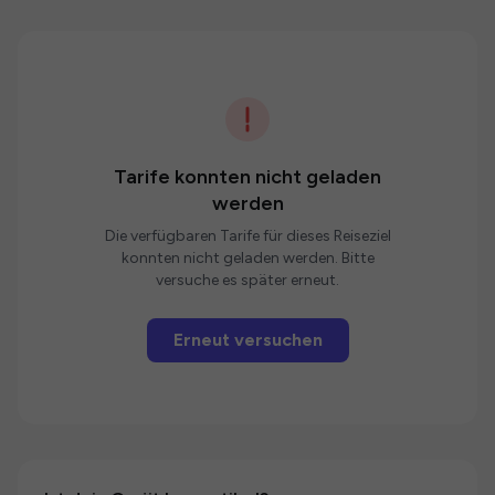
Tarife konnten nicht geladen
werden
Die verfügbaren Tarife für dieses Reiseziel
konnten nicht geladen werden. Bitte
versuche es später erneut.
Erneut versuchen