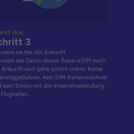
ritt drei
hritt 3
iviere sie bei der Ankunft
iviere die Daten deiner Reise-eSIM nach
 Ankunft und gehe sofort online. Keine
aminggebühren, kein SIM-Kartenwechsel
 kein Stress mit der Internetverbindung
Flughafen.