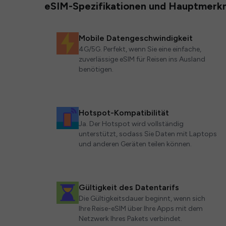
eSIM-Spezifikationen und Hauptmerk
Mobile Datengeschwindigkeit
4G/5G. Perfekt, wenn Sie eine einfache,
zuverlässige eSIM für Reisen ins Ausland
benötigen.
Hotspot-Kompatibilität
Ja. Der Hotspot wird vollständig
unterstützt, sodass Sie Daten mit Laptops
und anderen Geräten teilen können.
Gültigkeit des Datentarifs
Die Gültigkeitsdauer beginnt, wenn sich
Ihre Reise-eSIM über Ihre Apps mit dem
Netzwerk Ihres Pakets verbindet.