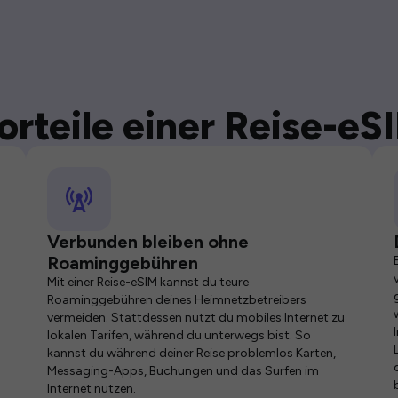
orteile einer Reise-eS
Verbunden bleiben ohne
Roaminggebühren
Mit einer Reise-eSIM kannst du teure
Roaminggebühren deines Heimnetzbetreibers
vermeiden. Stattdessen nutzt du mobiles Internet zu
lokalen Tarifen, während du unterwegs bist. So
kannst du während deiner Reise problemlos Karten,
Messaging-Apps, Buchungen und das Surfen im
Internet nutzen.