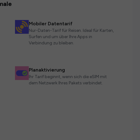
male
Mobiler Datentarif
Nur-Daten-Tarif für Reisen. Ideal für Karten,
Surfen und um über Ihre Apps in
Verbindung zu bleiben.
Planaktivierung
Ihr Tarif beginnt, wenn sich die eSIM mit
dem Netzwerk Ihres Pakets verbindet.