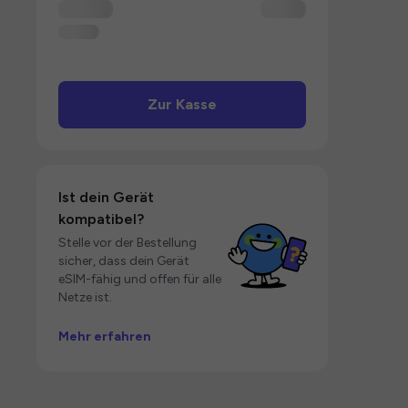
Zur Kasse
Ist dein Gerät
kompatibel?
Stelle vor der Bestellung
sicher, dass dein Gerät
eSIM-fähig und offen für alle
Netze ist.
Mehr erfahren