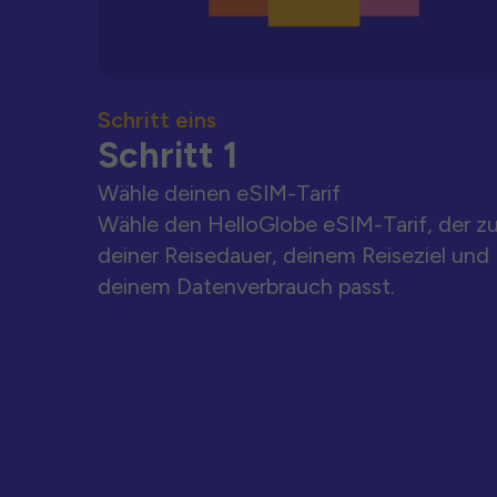
Schritt eins
Schritt 1
Wähle deinen eSIM-Tarif
Wähle den HelloGlobe eSIM-Tarif, der z
deiner Reisedauer, deinem Reiseziel und
deinem Datenverbrauch passt.