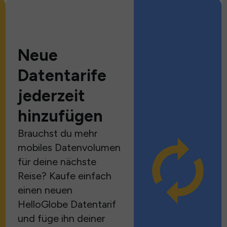
Neue
Datentarife
jederzeit
hinzufügen
Brauchst du mehr
mobiles Datenvolumen
für deine nächste
Reise? Kaufe einfach
einen neuen
HelloGlobe Datentarif
und füge ihn deiner