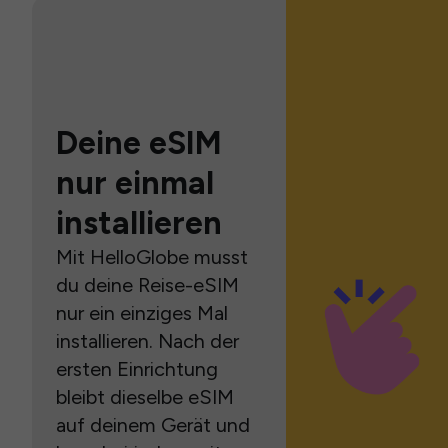
Deine eSIM
nur einmal
installieren
Mit HelloGlobe musst
du deine Reise-eSIM
nur ein einziges Mal
installieren. Nach der
ersten Einrichtung
bleibt dieselbe eSIM
auf deinem Gerät und