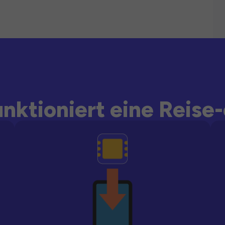
unktioniert eine Reise