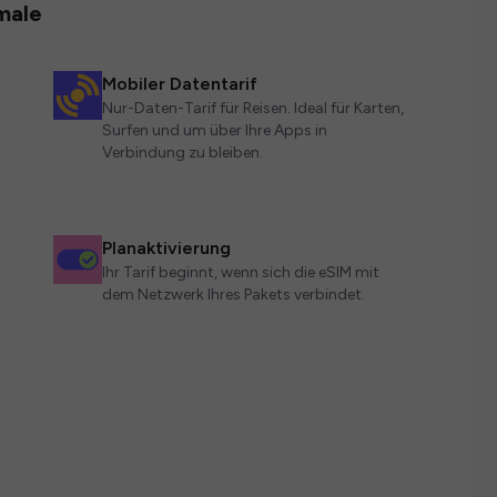
male
Mobiler Datentarif
Nur-Daten-Tarif für Reisen. Ideal für Karten,
Surfen und um über Ihre Apps in
Verbindung zu bleiben.
Planaktivierung
Ihr Tarif beginnt, wenn sich die eSIM mit
dem Netzwerk Ihres Pakets verbindet.