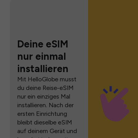
Deine eSIM
nur einmal
installieren
Mit HelloGlobe musst
du deine Reise-eSIM
nur ein einziges Mal
installieren. Nach der
ersten Einrichtung
bleibt dieselbe eSIM
auf deinem Gerät und