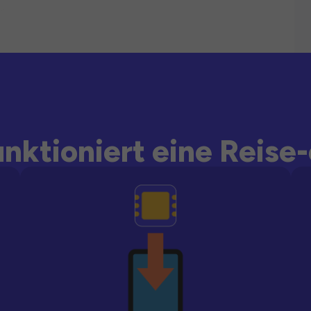
unktioniert eine Reise