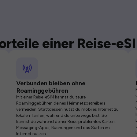
orteile einer Reise-eS
Verbunden bleiben ohne
Roaminggebühren
Mit einer Reise-eSIM kannst du teure
Roaminggebühren deines Heimnetzbetreibers
vermeiden. Stattdessen nutzt du mobiles Internet zu
lokalen Tarifen, während du unterwegs bist. So
kannst du während deiner Reise problemlos Karten,
Messaging-Apps, Buchungen und das Surfen im
Internet nutzen.