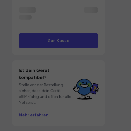
Zur Kasse
Ist dein Gerät
kompatibel?
Stelle vor der Bestellung
sicher, dass dein Gerät
eSIM-fähig und offen für alle
Netze ist.
Mehr erfahren