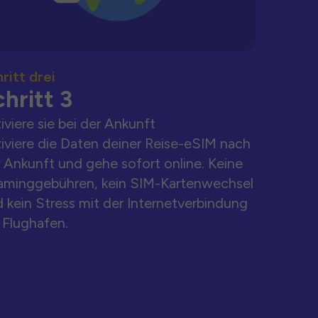
ritt drei
hritt 3
iviere sie bei der Ankunft
iviere die Daten deiner Reise-eSIM nach
 Ankunft und gehe sofort online. Keine
aminggebühren, kein SIM-Kartenwechsel
 kein Stress mit der Internetverbindung
Flughafen.