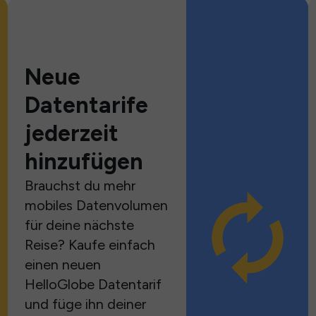
Neue
Datentarife
jederzeit
hinzufügen
Brauchst du mehr
mobiles Datenvolumen
für deine nächste
Reise? Kaufe einfach
einen neuen
HelloGlobe Datentarif
und füge ihn deiner