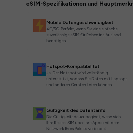
eSIM-Spezifikationen und Hauptmerk
Mobile Datengeschwindigkeit
4G/5G. Perfekt, wenn Sie eine einfache,
zuverlässige eSIM für Reisen ins Ausland
benötigen.
Hotspot-Kompatibilität
Ja. Der Hotspot wird vollständig
unterstützt, sodass Sie Daten mit Laptops
und anderen Geräten teilen können.
Gültigkeit des Datentarifs
Die Gültigkeitsdauer beginnt, wenn sich
Ihre Reise-eSIM über Ihre Apps mit dem
Netzwerk Ihres Pakets verbindet.