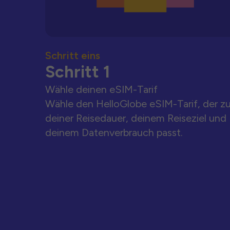
Schritt eins
Schritt 1
Wähle deinen eSIM-Tarif
Wähle den HelloGlobe eSIM-Tarif, der z
deiner Reisedauer, deinem Reiseziel und
deinem Datenverbrauch passt.