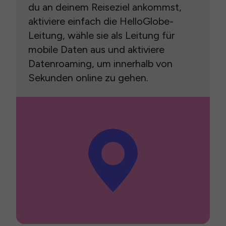
du an deinem Reiseziel ankommst,
aktiviere einfach die HelloGlobe-
Leitung, wähle sie als Leitung für
mobile Daten aus und aktiviere
Datenroaming, um innerhalb von
Sekunden online zu gehen.