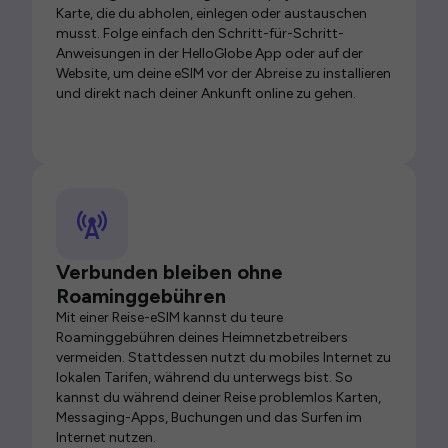
Karte, die du abholen, einlegen oder austauschen
musst. Folge einfach den Schritt-für-Schritt-
Anweisungen in der HelloGlobe App oder auf der
Website, um deine eSIM vor der Abreise zu installieren
und direkt nach deiner Ankunft online zu gehen.
Verbunden bleiben ohne
Roaminggebühren
Mit einer Reise-eSIM kannst du teure
Roaminggebühren deines Heimnetzbetreibers
vermeiden. Stattdessen nutzt du mobiles Internet zu
lokalen Tarifen, während du unterwegs bist. So
kannst du während deiner Reise problemlos Karten,
Messaging-Apps, Buchungen und das Surfen im
Internet nutzen.