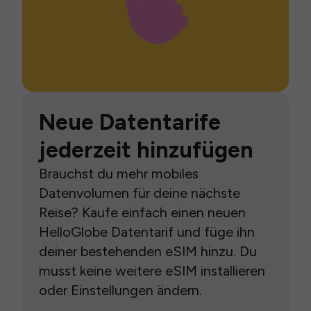
Neue Datentarife
jederzeit hinzufügen
Brauchst du mehr mobiles
Datenvolumen für deine nächste
Reise? Kaufe einfach einen neuen
HelloGlobe Datentarif und füge ihn
deiner bestehenden eSIM hinzu. Du
musst keine weitere eSIM installieren
oder Einstellungen ändern.