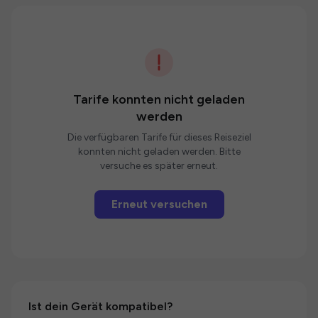
Tarife konnten nicht geladen
werden
Die verfügbaren Tarife für dieses Reiseziel
konnten nicht geladen werden. Bitte
versuche es später erneut.
Erneut versuchen
Ist dein Gerät kompatibel?