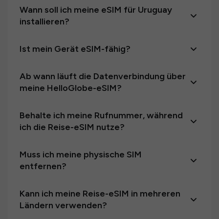
Wann soll ich meine eSIM für Uruguay
installieren?
Ist mein Gerät eSIM-fähig?
Ab wann läuft die Datenverbindung über
meine HelloGlobe-eSIM?
Behalte ich meine Rufnummer, während
ich die Reise-eSIM nutze?
Muss ich meine physische SIM
entfernen?
Kann ich meine Reise-eSIM in mehreren
Ländern verwenden?