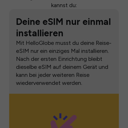
kannst du:
Deine eSIM nur einmal
installieren
Mit HelloGlobe musst du deine Reise-
eSIM nur ein einziges Mal installieren.
Nach der ersten Einrichtung bleibt
dieselbe eSIM auf deinem Gerät und
kann bei jeder weiteren Reise
wiederverwendet werden.