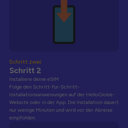
Schritt zwei
Schritt 2
Installiere deine eSIM
Folge den Schritt-für-Schritt-
Installationsanweisungen auf der HelloGlobe-
Website oder in der App. Die Installation dauert
nur wenige Minuten und wird vor der Abreise
empfohlen.