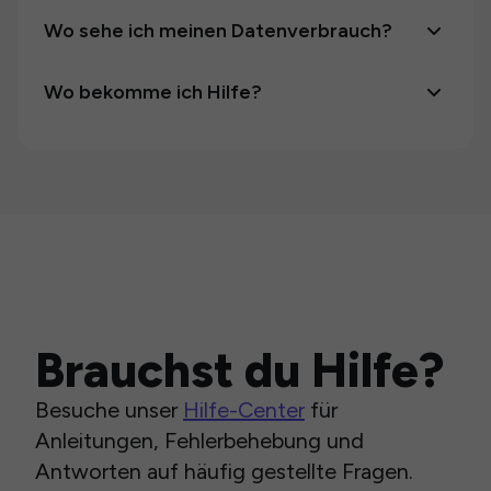
Wo sehe ich meinen Datenverbrauch?
Wo bekomme ich Hilfe?
Brauchst du Hilfe?
Besuche unser
Hilfe-Center
für
Anleitungen, Fehlerbehebung und
Antworten auf häufig gestellte Fragen.