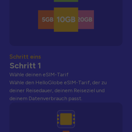
Schritt eins
Schritt 1
Wähle deinen eSIM-Tarif
Wähle den HelloGlobe eSIM-Tarif, der zu
deiner Reisedauer, deinem Reiseziel und
deinem Datenverbrauch passt.