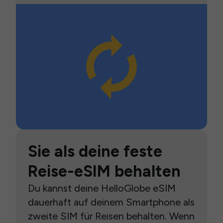
Sie als deine feste
Reise-eSIM behalten
Du kannst deine HelloGlobe eSIM
dauerhaft auf deinem Smartphone als
zweite SIM für Reisen behalten. Wenn