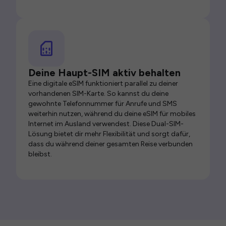
Deine Haupt-SIM aktiv behalten
Eine digitale eSIM funktioniert parallel zu deiner
vorhandenen SIM-Karte. So kannst du deine
gewohnte Telefonnummer für Anrufe und SMS
weiterhin nutzen, während du deine eSIM für mobiles
Internet im Ausland verwendest. Diese Dual-SIM-
Lösung bietet dir mehr Flexibilität und sorgt dafür,
dass du während deiner gesamten Reise verbunden
bleibst.