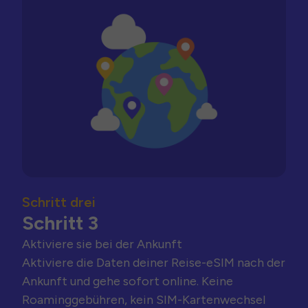
Schritt drei
Schritt 3
Aktiviere sie bei der Ankunft
Aktiviere die Daten deiner Reise-eSIM nach der
Ankunft und gehe sofort online. Keine
Roaminggebühren, kein SIM-Kartenwechsel