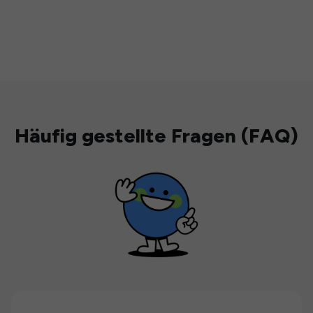
Häufig gestellte Fragen (FAQ)