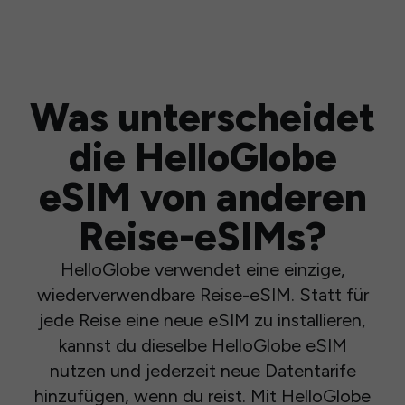
Was unterscheidet
die HelloGlobe
eSIM von anderen
Reise-eSIMs?
HelloGlobe verwendet eine einzige,
wiederverwendbare Reise-eSIM. Statt für
jede Reise eine neue eSIM zu installieren,
kannst du dieselbe HelloGlobe eSIM
nutzen und jederzeit neue Datentarife
hinzufügen, wenn du reist. Mit HelloGlobe