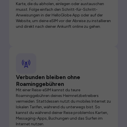
Karte, die du abholen, einlegen oder austauschen
musst. Folge einfach den Schritt-für-Schritt-
Anweisungen in der HelloGlobe App oder auf der
Website, um deine eSIM vor der Abreise zu installieren
und direkt nach deiner Ankunft online zu gehen.
Verbunden bleiben ohne
Roaminggebühren
Mit einer Reise-eSIM kannst du teure
Roaminggebühren deines Heimnetzbetreibers
vermeiden. Stattdessen nutzt du mobiles Internet zu
lokalen Tarifen, während du unterwegs bist. So
kannst du während deiner Reise problemlos Karten,
Messaging-Apps, Buchungen und das Surfen im
Internet nutzen.