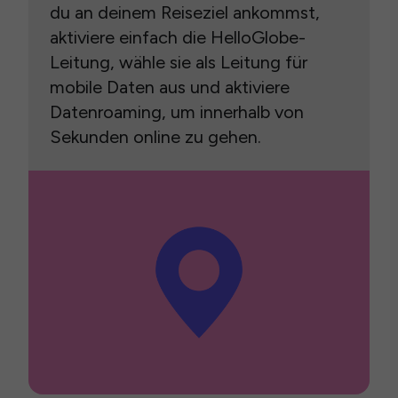
du an deinem Reiseziel ankommst,
aktiviere einfach die HelloGlobe-
Leitung, wähle sie als Leitung für
mobile Daten aus und aktiviere
Datenroaming, um innerhalb von
Sekunden online zu gehen.