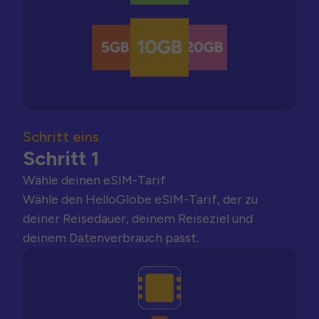
Schritt eins
Schritt 1
Wähle deinen eSIM-Tarif
Wähle den HelloGlobe eSIM-Tarif, der zu
deiner Reisedauer, deinem Reiseziel und
deinem Datenverbrauch passt.