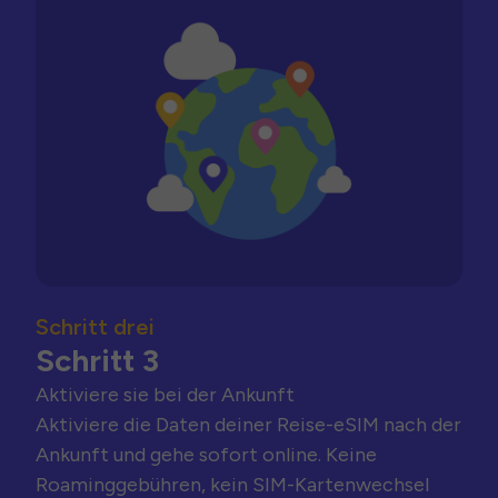
Schritt drei
Schritt 3
Aktiviere sie bei der Ankunft
Aktiviere die Daten deiner Reise-eSIM nach der
Ankunft und gehe sofort online. Keine
Roaminggebühren, kein SIM-Kartenwechsel