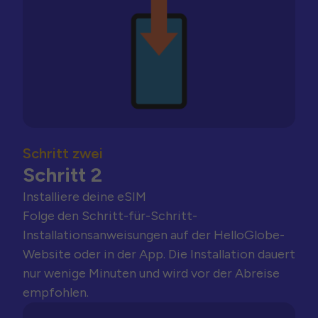
Schritt zwei
Schritt 2
Installiere deine eSIM
Folge den Schritt-für-Schritt-
Installationsanweisungen auf der HelloGlobe-
Website oder in der App. Die Installation dauert
nur wenige Minuten und wird vor der Abreise
empfohlen.