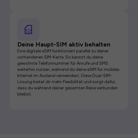
Deine Haupt-SIM aktiv behalten
Eine digitale eSIM funktioniert parallel zu deiner
vorhandenen SIM-Karte. So kannst du deine
gewohnte Telefonnummer für Anrufe und SMS
weiterhin nutzen, während du deine eSIM für mobiles
Internet im Ausland verwendest. Diese Dual-SIM-
Lösung bietet dir mehr Flexibilität und sorgt dafür,
dass du während deiner gesamten Reise verbunden
bleibst.