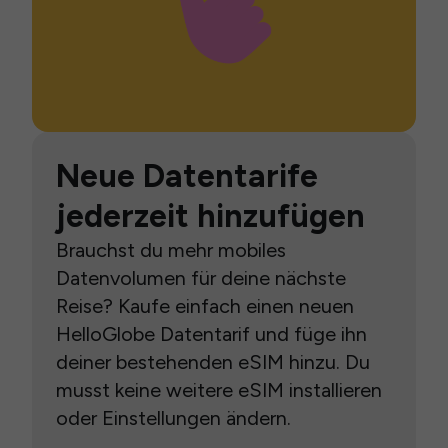
Neue Datentarife
jederzeit hinzufügen
Brauchst du mehr mobiles
Datenvolumen für deine nächste
Reise? Kaufe einfach einen neuen
HelloGlobe Datentarif und füge ihn
deiner bestehenden eSIM hinzu. Du
musst keine weitere eSIM installieren
oder Einstellungen ändern.