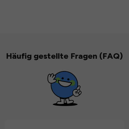
Häufig gestellte Fragen (FAQ)