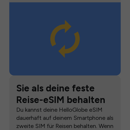
Sie als deine feste
Reise-eSIM behalten
Du kannst deine HelloGlobe eSIM
dauerhaft auf deinem Smartphone als
zweite SIM für Reisen behalten. Wenn