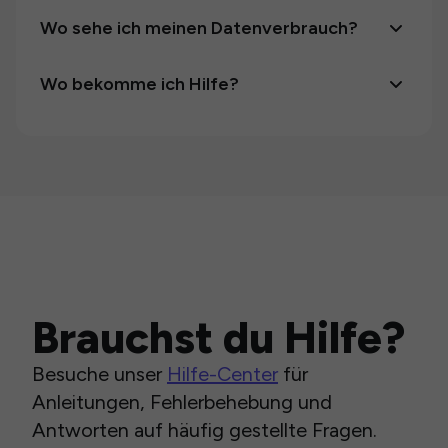
Wo sehe ich meinen Datenverbrauch?
Wo bekomme ich Hilfe?
Brauchst du Hilfe?
Besuche unser
Hilfe-Center
für
Anleitungen, Fehlerbehebung und
Antworten auf häufig gestellte Fragen.