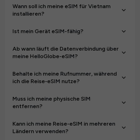
Wann soll ich meine eSIM für Vietnam
installieren?
Ist mein Gerät eSIM-fähig?
Ab wann läuft die Datenverbindung über
meine HelloGlobe-eSIM?
Behalte ich meine Rufnummer, während
ich die Reise-eSIM nutze?
Muss ich meine physische SIM
entfernen?
Kann ich meine Reise-eSIM in mehreren
Ländern verwenden?