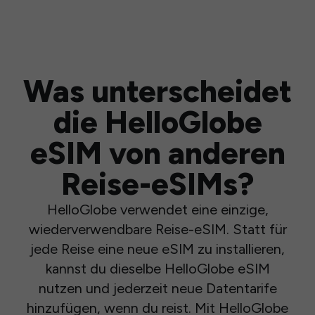
Was unterscheidet
die HelloGlobe
eSIM von anderen
Reise-eSIMs?
HelloGlobe verwendet eine einzige,
wiederverwendbare Reise-eSIM. Statt für
jede Reise eine neue eSIM zu installieren,
kannst du dieselbe HelloGlobe eSIM
nutzen und jederzeit neue Datentarife
hinzufügen, wenn du reist. Mit HelloGlobe