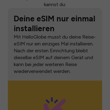
kannst du:
Deine eSIM nur einmal
installieren
Mit HelloGlobe musst du deine Reise-
eSIM nur ein einziges Mal installieren.
Nach der ersten Einrichtung bleibt
dieselbe eSIM auf deinem Gerät und
kann bei jeder weiteren Reise
wiederverwendet werden.