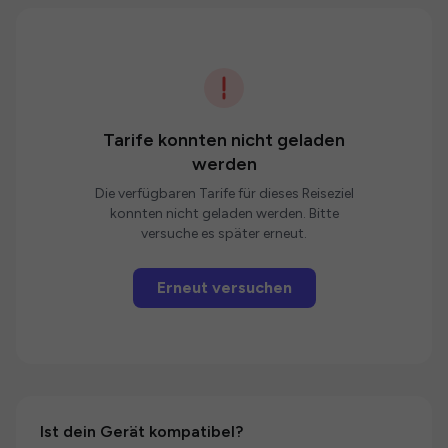
Tarife konnten nicht geladen
werden
Die verfügbaren Tarife für dieses Reiseziel
konnten nicht geladen werden. Bitte
versuche es später erneut.
Erneut versuchen
Ist dein Gerät kompatibel?