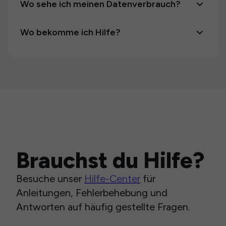
Wo sehe ich meinen Datenverbrauch?
Wo bekomme ich Hilfe?
Brauchst du Hilfe?
Besuche unser
Hilfe-Center
für
Anleitungen, Fehlerbehebung und
Antworten auf häufig gestellte Fragen.