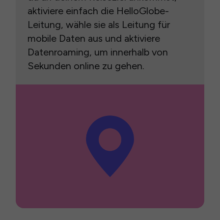
aktiviere einfach die HelloGlobe-
Leitung, wähle sie als Leitung für
mobile Daten aus und aktiviere
Datenroaming, um innerhalb von
Sekunden online zu gehen.