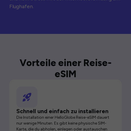
Flughafen.
Vorteile einer Reise-
eSIM
Schnell und einfach zu installieren
Die Installation einer HelloGlobe Reise-eSIM dauert
nur wenige Minuten. Es gibt keine physische SIM-
Karte, die du abholen, einlegen oder austauschen