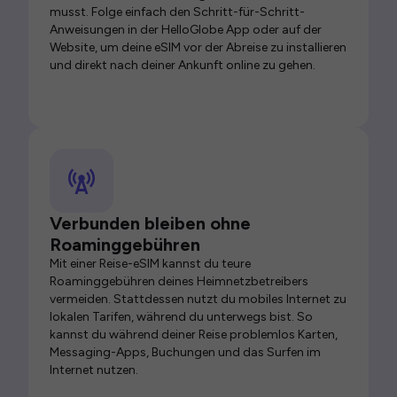
musst. Folge einfach den Schritt-für-Schritt-
Anweisungen in der HelloGlobe App oder auf der
Website, um deine eSIM vor der Abreise zu installieren
und direkt nach deiner Ankunft online zu gehen.
Verbunden bleiben ohne
Roaminggebühren
Mit einer Reise-eSIM kannst du teure
Roaminggebühren deines Heimnetzbetreibers
vermeiden. Stattdessen nutzt du mobiles Internet zu
lokalen Tarifen, während du unterwegs bist. So
kannst du während deiner Reise problemlos Karten,
Messaging-Apps, Buchungen und das Surfen im
Internet nutzen.