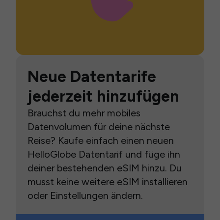
Neue Datentarife
jederzeit hinzufügen
Brauchst du mehr mobiles
Datenvolumen für deine nächste
Reise? Kaufe einfach einen neuen
HelloGlobe Datentarif und füge ihn
deiner bestehenden eSIM hinzu. Du
musst keine weitere eSIM installieren
oder Einstellungen ändern.