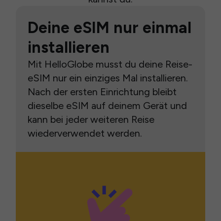
Deine eSIM nur einmal
installieren
Mit HelloGlobe musst du deine Reise-
eSIM nur ein einziges Mal installieren.
Nach der ersten Einrichtung bleibt
dieselbe eSIM auf deinem Gerät und
kann bei jeder weiteren Reise
wiederverwendet werden.