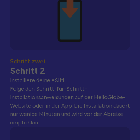
Schritt zwei
Schritt 2
Installiere deine eSIM
Folge den Schritt-für-Schritt-
Installationsanweisungen auf der HelloGlobe-
Website oder in der App. Die Installation dauert
nur wenige Minuten und wird vor der Abreise
empfohlen.