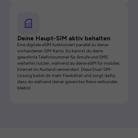
Deine Haupt-SIM aktiv behalten
Eine digitale eSIM funktioniert parallel zu deiner
vorhandenen SIM-Karte. So kannst du deine
gewohnte Telefonnummer für Anrufe und SMS
weiterhin nutzen, während du deine eSIM für mobiles
Internet im Ausland verwendest. Diese Dual-SIM-
Lösung bietet dir mehr Flexibilität und sorgt dafür,
dass du während deiner gesamten Reise verbunden
bleibst.