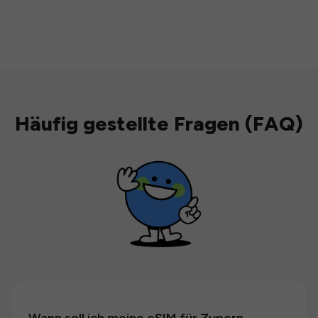
Häufig gestellte Fragen (FAQ)