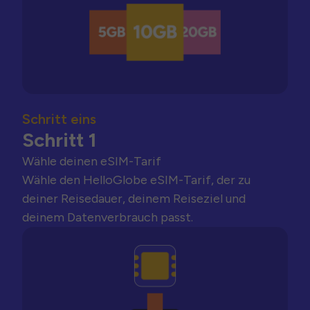
Schritt eins
Schritt 1
Wähle deinen eSIM-Tarif
Wähle den HelloGlobe eSIM-Tarif, der zu
deiner Reisedauer, deinem Reiseziel und
deinem Datenverbrauch passt.