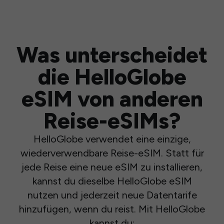
Was unterscheidet
die HelloGlobe
eSIM von anderen
Reise-eSIMs?
HelloGlobe verwendet eine einzige,
wiederverwendbare Reise-eSIM. Statt für
jede Reise eine neue eSIM zu installieren,
kannst du dieselbe HelloGlobe eSIM
nutzen und jederzeit neue Datentarife
hinzufügen, wenn du reist. Mit HelloGlobe
kannst du: