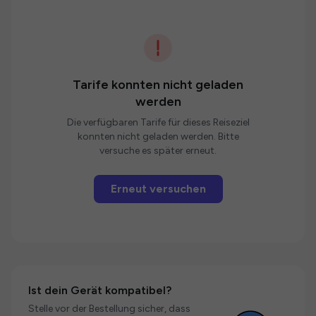
Tarife konnten nicht geladen
werden
Die verfügbaren Tarife für dieses Reiseziel
konnten nicht geladen werden. Bitte
versuche es später erneut.
Erneut versuchen
Ist dein Gerät kompatibel?
Stelle vor der Bestellung sicher, dass