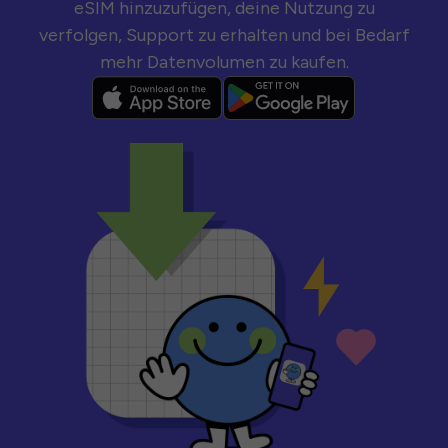
eSIM hinzuzufügen, deine Nutzung zu
verfolgen, Support zu erhalten und bei Bedarf
mehr Datenvolumen zu kaufen.