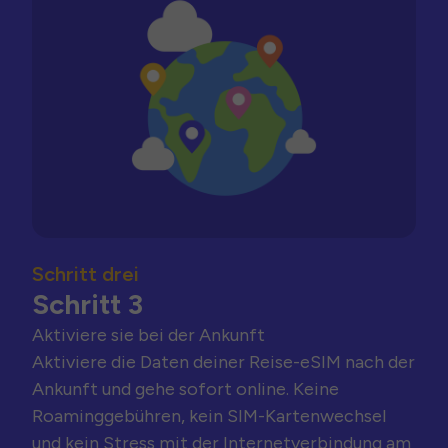
Schritt drei
Schritt 3
Aktiviere sie bei der Ankunft
Aktiviere die Daten deiner Reise-eSIM nach der
Ankunft und gehe sofort online. Keine
Roaminggebühren, kein SIM-Kartenwechsel
und kein Stress mit der Internetverbindung am