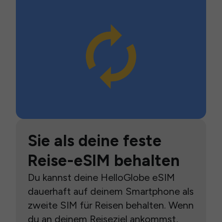
Sie als deine feste
Reise-eSIM behalten
Du kannst deine HelloGlobe eSIM
dauerhaft auf deinem Smartphone als
zweite SIM für Reisen behalten. Wenn
du an deinem Reiseziel ankommst,