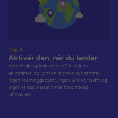
Trin 3
Aktivér den, når du lander
Aktivér data på din rejse-eSIM, når du
ankommer, og kom online med det samme.
Ingen roaminggebyrer, ingen SIM-kortskift og
ingen stress med at finde forbindelse i
lufthavnen.