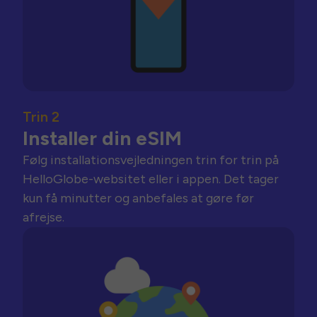
Trin 2
Installer din eSIM
Følg installationsvejledningen trin for trin på
HelloGlobe-websitet eller i appen. Det tager
kun få minutter og anbefales at gøre før
afrejse.