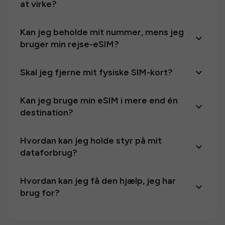
at virke?
Kan jeg beholde mit nummer, mens jeg
bruger min rejse-eSIM?
Skal jeg fjerne mit fysiske SIM-kort?
Kan jeg bruge min eSIM i mere end én
destination?
Hvordan kan jeg holde styr på mit
dataforbrug?
Hvordan kan jeg få den hjælp, jeg har
brug for?