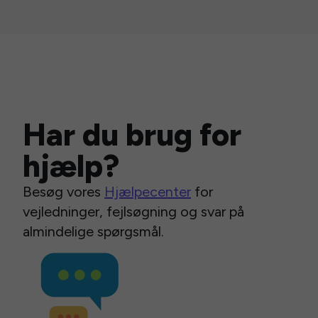
Har du brug for
hjælp?
Besøg vores
Hjælpecenter
for
vejledninger, fejlsøgning og svar på
almindelige spørgsmål.