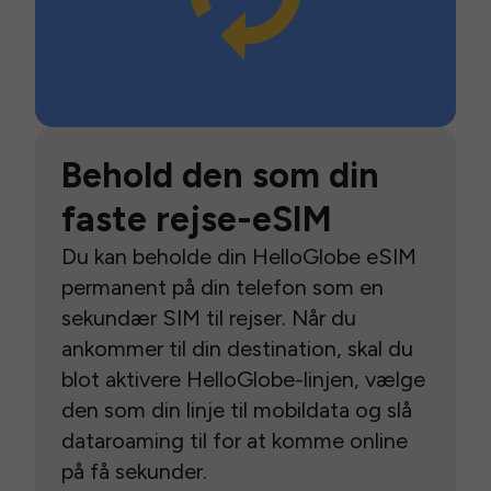
Behold den som din
faste rejse-eSIM
Du kan beholde din HelloGlobe eSIM
permanent på din telefon som en
sekundær SIM til rejser. Når du
ankommer til din destination, skal du
blot aktivere HelloGlobe-linjen, vælge
den som din linje til mobildata og slå
dataroaming til for at komme online
på få sekunder.