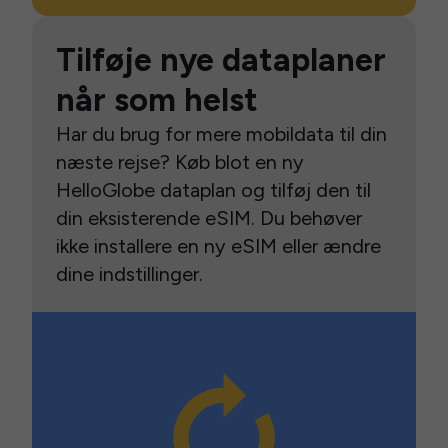
Tilføje nye dataplaner
når som helst
Har du brug for mere mobildata til din
næste rejse? Køb blot en ny
HelloGlobe dataplan og tilføj den til
din eksisterende eSIM. Du behøver
ikke installere en ny eSIM eller ændre
dine indstillinger.