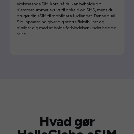
eksisterende SIM-kort, så du kan beholde dit
hjemmenummer aktivt til opkald og SMS, mens du
bruger din eSIM til mobildata i udlandet. Denne dual-
SIM-opsætning giver dig større fleksibilitet og
hjælper dig med at holde forbindelsen under hele din
rejse.
Hvad gør