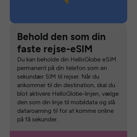
Behold den som din
faste rejse-eSIM
Du kan beholde din HelloGlobe eSIM
permanent på din telefon som en
sekundær SIM til rejser. Når du
ankommer til din destination, skal du
blot aktivere HelloGlobe-linjen, vælge
den som din linje til mobildata og slå
dataroaming til for at komme online
på få sekunder.