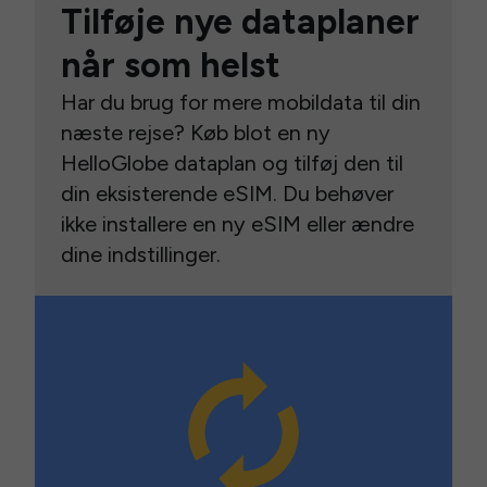
Tilføje nye dataplaner
når som helst
Har du brug for mere mobildata til din
næste rejse? Køb blot en ny
HelloGlobe dataplan og tilføj den til
din eksisterende eSIM. Du behøver
ikke installere en ny eSIM eller ændre
dine indstillinger.