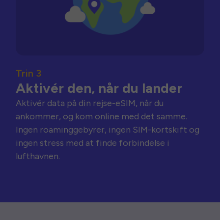
Trin 3
Aktivér den, når du lander
Aktivér data på din rejse-eSIM, når du
ankommer, og kom online med det samme.
Ingen roaminggebyrer, ingen SIM-kortskift og
ingen stress med at finde forbindelse i
lufthavnen.