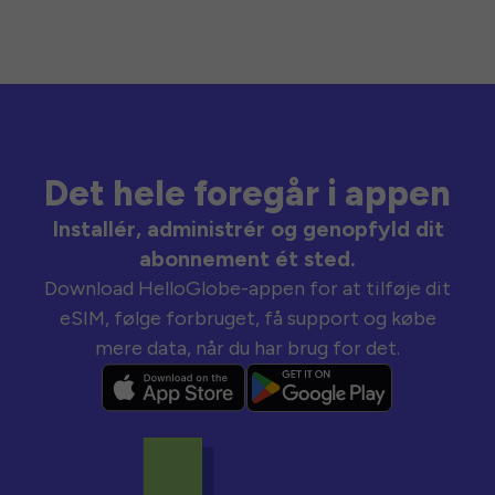
Det hele foregår i appen
Installér, administrér og genopfyld dit
abonnement ét sted.
Download HelloGlobe-appen for at tilføje dit
eSIM, følge forbruget, få support og købe
mere data, når du har brug for det.