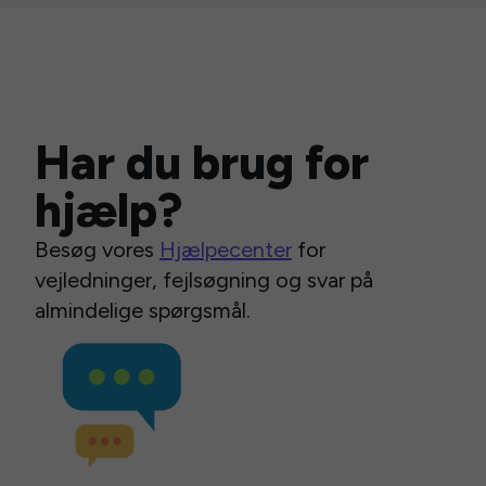
Har du brug for
hjælp?
Besøg vores
Hjælpecenter
for
vejledninger, fejlsøgning og svar på
almindelige spørgsmål.