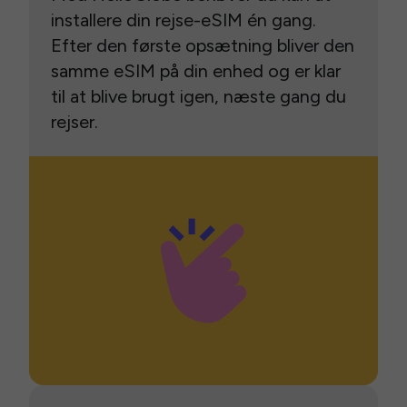
installere din rejse-eSIM én gang.
Efter den første opsætning bliver den
samme eSIM på din enhed og er klar
til at blive brugt igen, næste gang du
rejser.