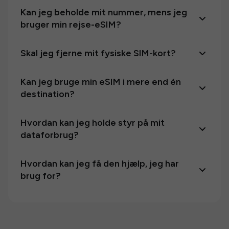
Kan jeg beholde mit nummer, mens jeg
bruger min rejse-eSIM?
Skal jeg fjerne mit fysiske SIM-kort?
Kan jeg bruge min eSIM i mere end én
destination?
Hvordan kan jeg holde styr på mit
dataforbrug?
Hvordan kan jeg få den hjælp, jeg har
brug for?