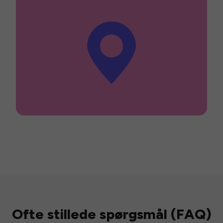
Ofte stillede spørgsmål (FAQ)