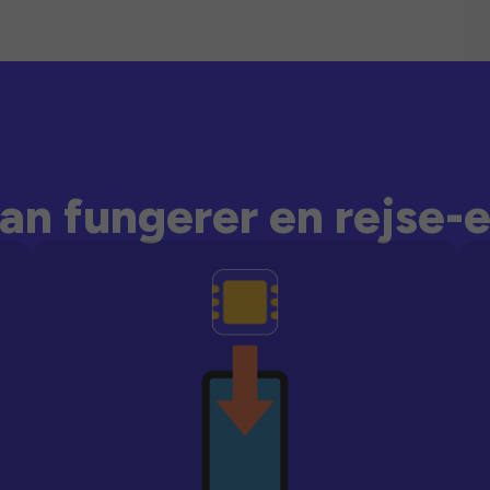
an fungerer en rejse-