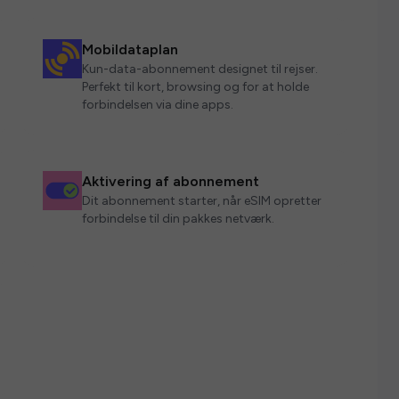
Mobildataplan
Kun-data-abonnement designet til rejser.
Perfekt til kort, browsing og for at holde
forbindelsen via dine apps.
Aktivering af abonnement
Dit abonnement starter, når eSIM opretter
forbindelse til din pakkes netværk.