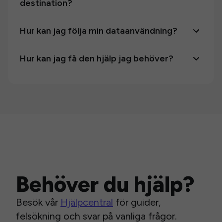
destination?
Hur kan jag följa min dataanvändning?
Hur kan jag få den hjälp jag behöver?
Behöver du hjälp?
Besök vår
Hjälpcentral
för guider,
felsökning och svar på vanliga frågor.