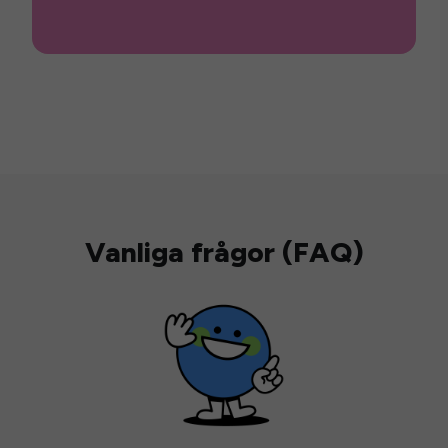
Vanliga frågor (FAQ)