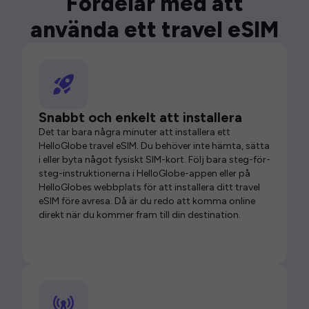
Fördelar med att
använda ett travel eSIM
Snabbt och enkelt att installera
Det tar bara några minuter att installera ett
HelloGlobe travel eSIM. Du behöver inte hämta, sätta
i eller byta något fysiskt SIM-kort. Följ bara steg-för-
steg-instruktionerna i HelloGlobe-appen eller på
HelloGlobes webbplats för att installera ditt travel
eSIM före avresa. Då är du redo att komma online
direkt när du kommer fram till din destination.