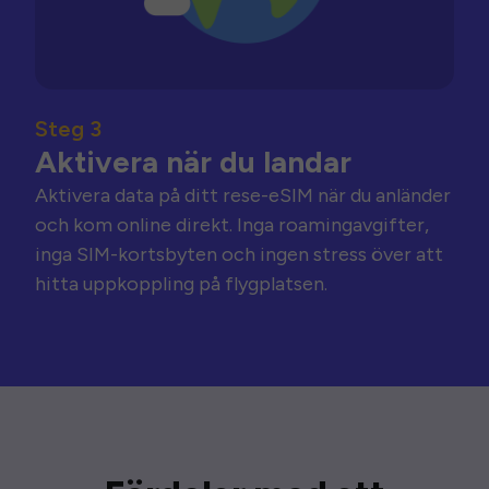
Steg 3
Aktivera när du landar
Aktivera data på ditt rese-eSIM när du anländer
och kom online direkt. Inga roamingavgifter,
inga SIM-kortsbyten och ingen stress över att
hitta uppkoppling på flygplatsen.