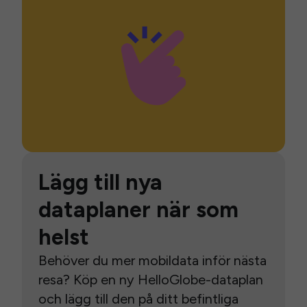
Lägg till nya
dataplaner när som
helst
Behöver du mer mobildata inför nästa
resa? Köp en ny HelloGlobe-dataplan
och lägg till den på ditt befintliga