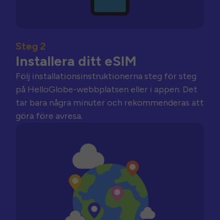
Steg 2
Installera ditt eSIM
Följ installationsinstruktionerna steg för steg
på HelloGlobe-webbplatsen eller i appen. Det
tar bara några minuter och rekommenderas att
göra före avresa.