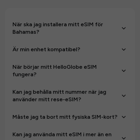
När ska jag installera mitt eSIM för
Bahamas?
Är min enhet kompatibel?
När börjar mitt HelloGlobe eSIM
fungera?
Kan jag behålla mitt nummer när jag
använder mitt rese-eSIM?
Måste jag ta bort mitt fysiska SIM-kort?
Kan jag använda mitt eSIM i mer än en