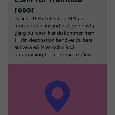
resor
Spara ditt HelloGlobe eSIM på
mobilen och använd det igen nästa
gång du reser. När du kommer fram
till din destination behöver du bara
aktivera eSIM:et och slå på
dataroaming för att komma igång.