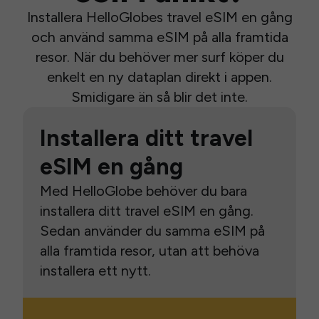
Installera HelloGlobes travel eSIM en gång
och använd samma eSIM på alla framtida
resor. När du behöver mer surf köper du
enkelt en ny dataplan direkt i appen.
Smidigare än så blir det inte.
Installera ditt travel
eSIM en gång
Med HelloGlobe behöver du bara
installera ditt travel eSIM en gång.
Sedan använder du samma eSIM på
alla framtida resor, utan att behöva
installera ett nytt.