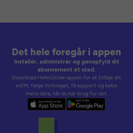
Det hele foregår i appen
Installér, administrér og genopfyld dit
abonnement ét sted.
Download HelloGlobe-appen for at tilføje dit
eSIM, følge forbruget, få support og købe
mere data, når du har brug for det.