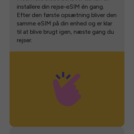
installere din rejse-eSIM én gang.
Efter den første opsætning bliver den
samme eSIM på din enhed og er klar
til at blive brugt igen, næste gang du
rejser.