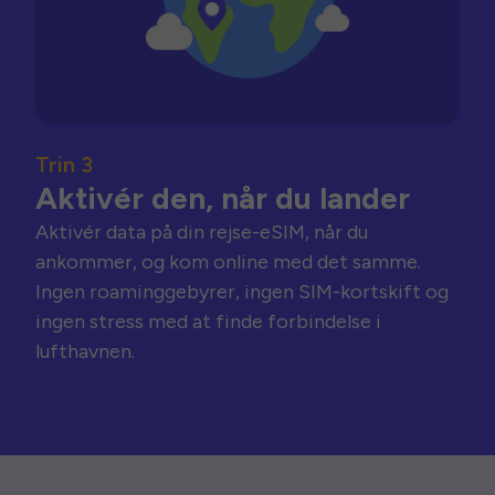
Trin 3
Aktivér den, når du lander
Aktivér data på din rejse-eSIM, når du
ankommer, og kom online med det samme.
Ingen roaminggebyrer, ingen SIM-kortskift og
ingen stress med at finde forbindelse i
lufthavnen.