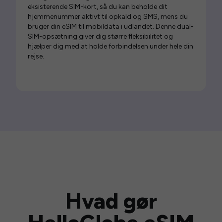
eksisterende SIM-kort, så du kan beholde dit
hjemmenummer aktivt til opkald og SMS, mens du
bruger din eSIM til mobildata i udlandet. Denne dual-
SIM-opsætning giver dig større fleksibilitet og
hjælper dig med at holde forbindelsen under hele din
rejse.
Hvad gør