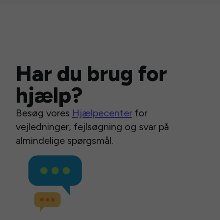
Har du brug for
hjælp?
Besøg vores
Hjælpecenter
for
vejledninger, fejlsøgning og svar på
almindelige spørgsmål.