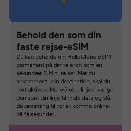
Behold den som din
faste rejse-eSIM
Du kan beholde din HelloGlobe eSIM
permanent på din telefon som en
sekundær SIM til rejser. Når du
ankommer til din destination, skal du
blot aktivere HelloGlobe-linjen, vælge
den som din linje til mobildata og slå
dataroaming til for at komme online
på få sekunder.