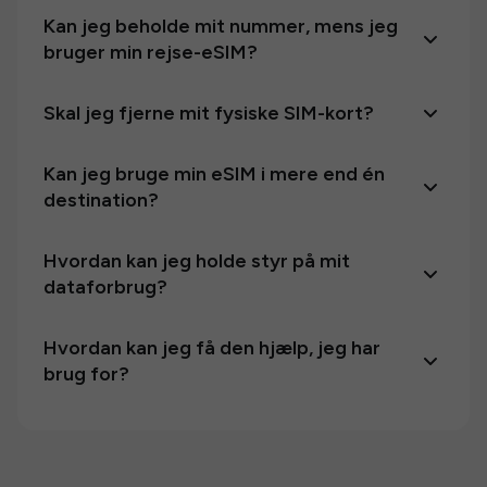
Kan jeg beholde mit nummer, mens jeg
bruger min rejse-eSIM?
Skal jeg fjerne mit fysiske SIM-kort?
Kan jeg bruge min eSIM i mere end én
destination?
Hvordan kan jeg holde styr på mit
dataforbrug?
Hvordan kan jeg få den hjælp, jeg har
brug for?