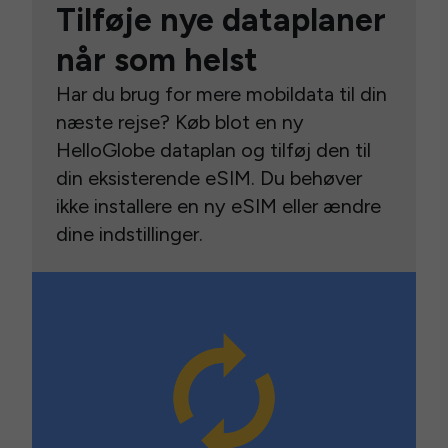
Tilføje nye dataplaner
når som helst
Har du brug for mere mobildata til din
næste rejse? Køb blot en ny
HelloGlobe dataplan og tilføj den til
din eksisterende eSIM. Du behøver
ikke installere en ny eSIM eller ændre
dine indstillinger.