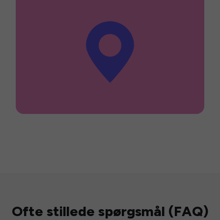
Ofte stillede spørgsmål (FAQ)