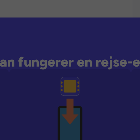
an fungerer en rejse-