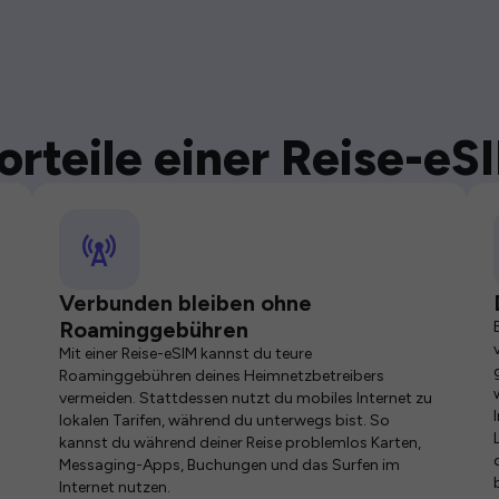
orteile einer Reise-eS
Verbunden bleiben ohne
Roaminggebühren
Mit einer Reise-eSIM kannst du teure
Roaminggebühren deines Heimnetzbetreibers
vermeiden. Stattdessen nutzt du mobiles Internet zu
lokalen Tarifen, während du unterwegs bist. So
kannst du während deiner Reise problemlos Karten,
Messaging-Apps, Buchungen und das Surfen im
Internet nutzen.