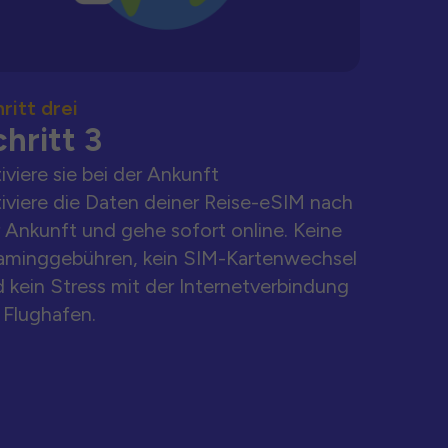
ritt drei
hritt 3
iviere sie bei der Ankunft
iviere die Daten deiner Reise-eSIM nach
 Ankunft und gehe sofort online. Keine
aminggebühren, kein SIM-Kartenwechsel
 kein Stress mit der Internetverbindung
Flughafen.