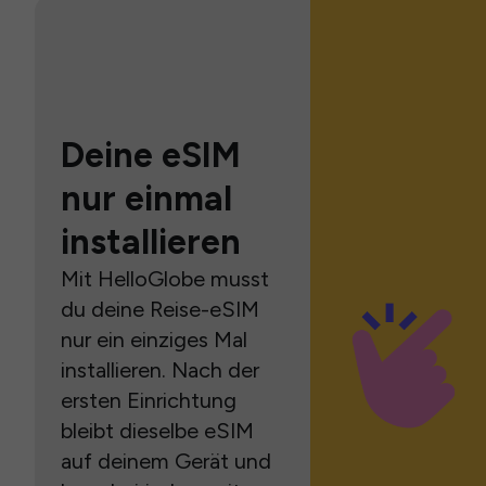
Deine eSIM
nur einmal
installieren
Mit HelloGlobe musst
du deine Reise-eSIM
nur ein einziges Mal
installieren. Nach der
ersten Einrichtung
bleibt dieselbe eSIM
auf deinem Gerät und