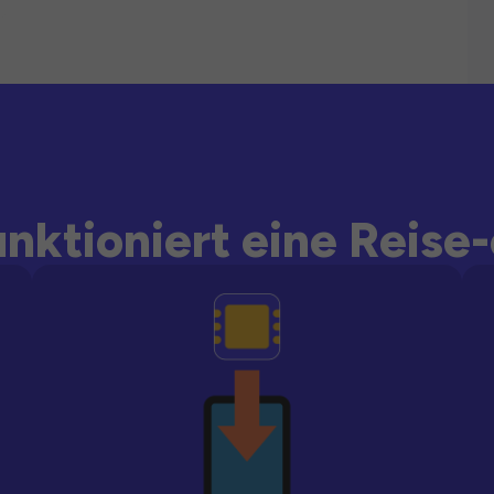
unktioniert eine Reise