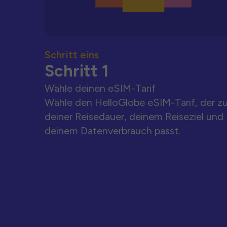
Schritt eins
Schritt 1
Wähle deinen eSIM-Tarif
Wähle den HelloGlobe eSIM-Tarif, der z
deiner Reisedauer, deinem Reiseziel und
deinem Datenverbrauch passt.