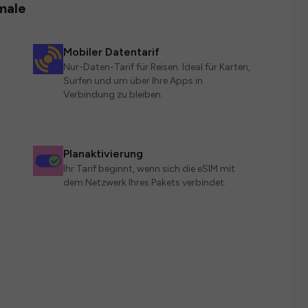
male
Mobiler Datentarif
Nur-Daten-Tarif für Reisen. Ideal für Karten,
Surfen und um über Ihre Apps in
Verbindung zu bleiben.
Planaktivierung
Ihr Tarif beginnt, wenn sich die eSIM mit
dem Netzwerk Ihres Pakets verbindet.