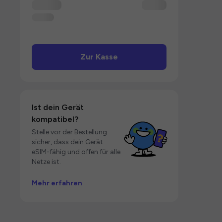
Zur Kasse
Ist dein Gerät
kompatibel?
Stelle vor der Bestellung
sicher, dass dein Gerät
eSIM-fähig und offen für alle
Netze ist.
Mehr erfahren