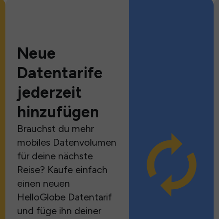
Neue
Datentarife
jederzeit
hinzufügen
Brauchst du mehr
mobiles Datenvolumen
für deine nächste
Reise? Kaufe einfach
einen neuen
HelloGlobe Datentarif
und füge ihn deiner