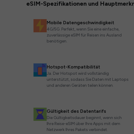
eSIM-Spezifikationen und Hauptmerk
Mobile Datengeschwindigkeit
4G/5G. Perfekt, wenn Sie eine einfache,
zuverlässige eSIM für Reisen ins Ausland
benötigen.
Hotspot-Kompatibilität
Ja. Der Hotspot wird vollständig
unterstützt, sodass Sie Daten mit Laptops
und anderen Geräten teilen können.
Gültigkeit des Datentarifs
Die Gültigkeitsdauer beginnt, wenn sich
Ihre Reise-eSIM über Ihre Apps mit dem
Netzwerk Ihres Pakets verbindet.