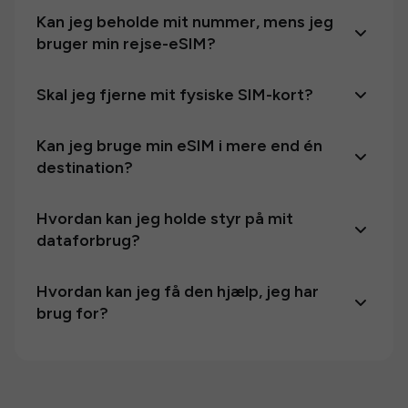
Kan jeg beholde mit nummer, mens jeg
bruger min rejse-eSIM?
Skal jeg fjerne mit fysiske SIM-kort?
Kan jeg bruge min eSIM i mere end én
destination?
Hvordan kan jeg holde styr på mit
dataforbrug?
Hvordan kan jeg få den hjælp, jeg har
brug for?