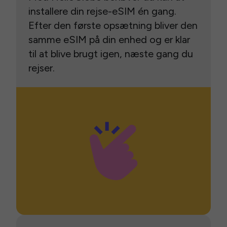
installere din rejse-eSIM én gang.
Efter den første opsætning bliver den
samme eSIM på din enhed og er klar
til at blive brugt igen, næste gang du
rejser.