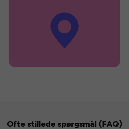
Ofte stillede spørgsmål (FAQ)