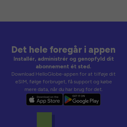
Det hele foregår i appen
Installér, administrér og genopfyld dit
abonnement ét sted.
Download HelloGlobe-appen for at tilføje dit
eSIM, følge forbruget, få support og købe
mere data, når du har brug for det.