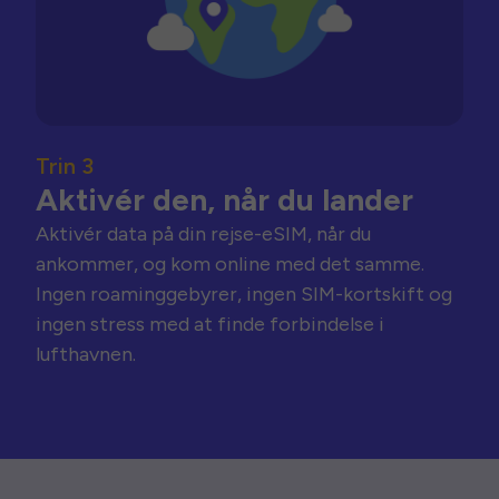
Trin 3
Aktivér den, når du lander
Aktivér data på din rejse-eSIM, når du
ankommer, og kom online med det samme.
Ingen roaminggebyrer, ingen SIM-kortskift og
ingen stress med at finde forbindelse i
lufthavnen.