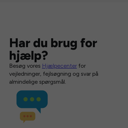
Har du brug for
hjælp?
Besøg vores
Hjælpecenter
for
vejledninger, fejlsøgning og svar på
almindelige spørgsmål.