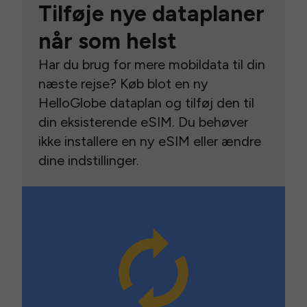
Tilføje nye dataplaner
når som helst
Har du brug for mere mobildata til din
næste rejse? Køb blot en ny
HelloGlobe dataplan og tilføj den til
din eksisterende eSIM. Du behøver
ikke installere en ny eSIM eller ændre
dine indstillinger.