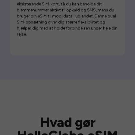
eksisterende SIM-kort, så du kan beholde dit
hjemmenummer aktivt til opkald og SMS, mens du
bruger din eSIM til mobildata i udlandet. Denne dual-
SIM-opsætning giver dig større fleksibilitet og
hjælper dig med at holde forbindelsen under hele din
rejse.
Hvad gør