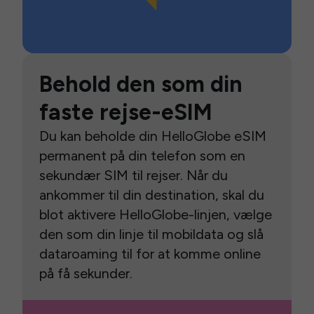
Behold den som din
faste rejse-eSIM
Du kan beholde din HelloGlobe eSIM
permanent på din telefon som en
sekundær SIM til rejser. Når du
ankommer til din destination, skal du
blot aktivere HelloGlobe-linjen, vælge
den som din linje til mobildata og slå
dataroaming til for at komme online
på få sekunder.