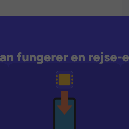
an fungerer en rejse-