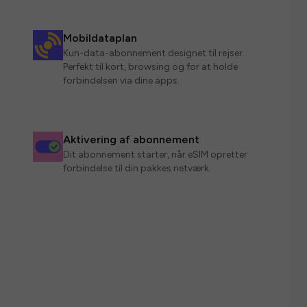
Mobildataplan
Kun-data-abonnement designet til rejser.
Perfekt til kort, browsing og for at holde
forbindelsen via dine apps.
Aktivering af abonnement
Dit abonnement starter, når eSIM opretter
forbindelse til din pakkes netværk.