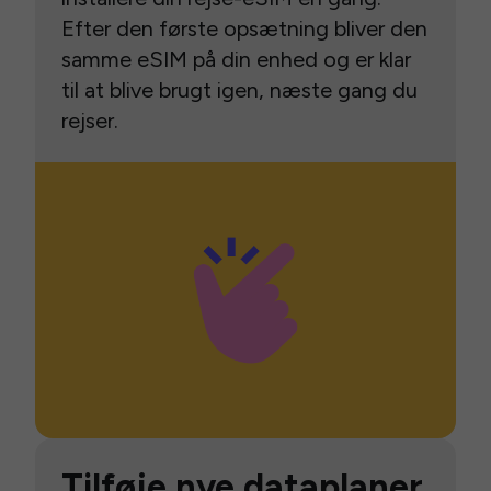
Efter den første opsætning bliver den
samme eSIM på din enhed og er klar
til at blive brugt igen, næste gang du
rejser.
Tilføje nye dataplaner