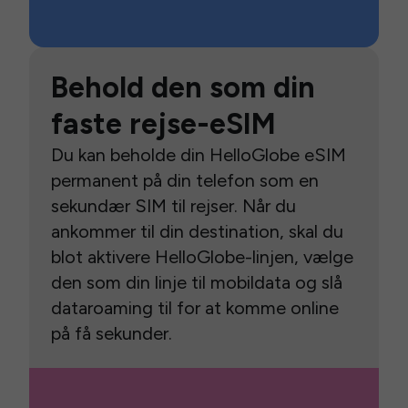
Behold den som din
faste rejse-eSIM
Du kan beholde din HelloGlobe eSIM
permanent på din telefon som en
sekundær SIM til rejser. Når du
ankommer til din destination, skal du
blot aktivere HelloGlobe-linjen, vælge
den som din linje til mobildata og slå
dataroaming til for at komme online
på få sekunder.