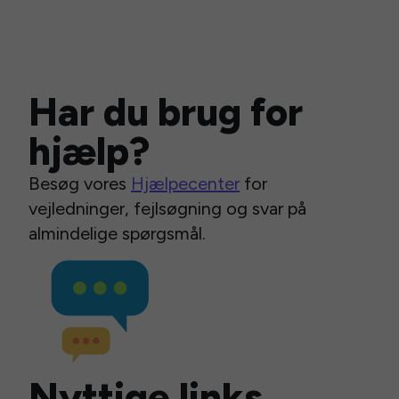
Har du brug for
hjælp?
Besøg vores
Hjælpecenter
for
vejledninger, fejlsøgning og svar på
almindelige spørgsmål.
Nyttige links