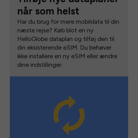
når som helst
Har du brug for mere mobildata til din
næste rejse? Køb blot en ny
HelloGlobe dataplan og tilføj den til
din eksisterende eSIM. Du behøver
ikke installere en ny eSIM eller ændre
dine indstillinger.