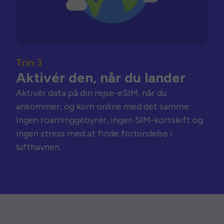
Trin 3
Aktivér den, når du lander
Aktivér data på din rejse-eSIM, når du
ankommer, og kom online med det samme.
Ingen roaminggebyrer, ingen SIM-kortskift og
ingen stress med at finde forbindelse i
lufthavnen.