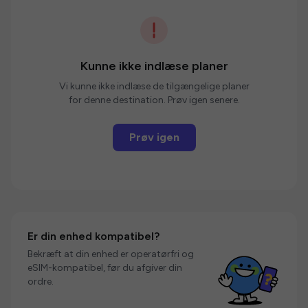
Kunne ikke indlæse planer
Vi kunne ikke indlæse de tilgængelige planer
for denne destination. Prøv igen senere.
Prøv igen
Er din enhed kompatibel?
Bekræft at din enhed er operatørfri og
eSIM-kompatibel, før du afgiver din
ordre.