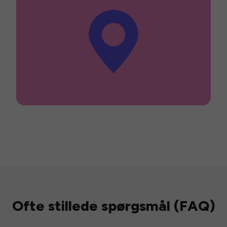
Ofte stillede spørgsmål (FAQ)