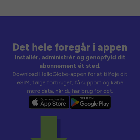
Det hele foregår i appen
Installér, administrér og genopfyld dit
abonnement ét sted.
Download HelloGlobe-appen for at tilføje dit
eSIM, følge forbruget, få support og købe
mere data, når du har brug for det.