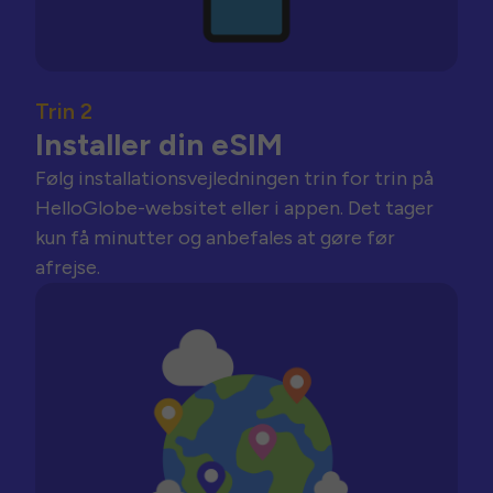
Trin 2
Installer din eSIM
Følg installationsvejledningen trin for trin på
HelloGlobe-websitet eller i appen. Det tager
kun få minutter og anbefales at gøre før
afrejse.