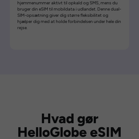
hjemmenummer aktivt til opkald og SMS, mens du
bruger din eSIM til mobildata i udlandet. Denne dual-
SIM-opsætning giver dig større fleksibilitet og
hjælper dig med at holde forbindelsen under hele din
rejse.
Hvad gør
HelloGlobe eSIM