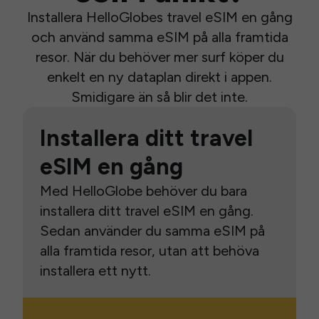
Installera HelloGlobes travel eSIM en gång
och använd samma eSIM på alla framtida
resor. När du behöver mer surf köper du
enkelt en ny dataplan direkt i appen.
Smidigare än så blir det inte.
Installera ditt travel
eSIM en gång
Med HelloGlobe behöver du bara
installera ditt travel eSIM en gång.
Sedan använder du samma eSIM på
alla framtida resor, utan att behöva
installera ett nytt.