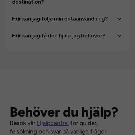
destination?
Hur kan jag följa min dataanvändning?
Hur kan jag få den hjälp jag behöver?
Behöver du hjälp?
Besök vår
Hjälpcentral
för guider,
felsökning och svar på vanliga frågor.