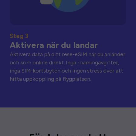
Steg 3
Aktivera när du landar
Aktivera data på ditt rese-eSIM när du anländer
och kom online direkt. Inga roamingavgifter,
inga SIM-kortsbyten och ingen stress över att
hitta uppkoppling på flygplatsen.