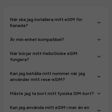
När ska jag installera mitt eSIM för
Kanada?
Är min enhet kompatibel?
När börjar mitt HelloGlobe eSIM
fungera?
Kan jag behålla mitt nummer när jag
använder mitt rese-eSIM?
Måste jag ta bort mitt fysiska SIM-kort?
Kan jag använda mitt eSIM i mer än en