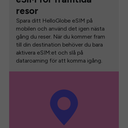
resor
Spara ditt HelloGlobe eSIM på
mobilen och använd det igen nästa
gång du reser. När du kommer fram
till din destination behöver du bara
aktivera eSIM:et och slå på
dataroaming för att komma igång.