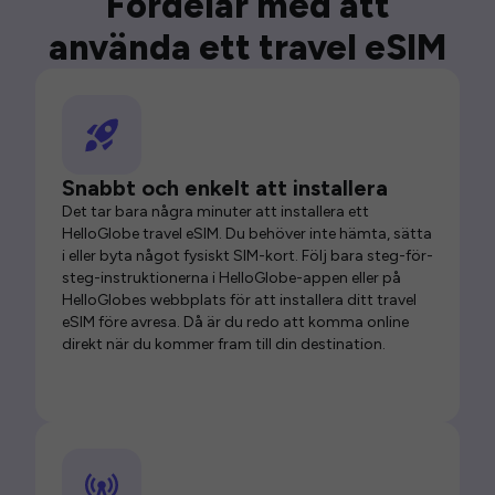
Fördelar med att
använda ett travel eSIM
Snabbt och enkelt att installera
Det tar bara några minuter att installera ett
HelloGlobe travel eSIM. Du behöver inte hämta, sätta
i eller byta något fysiskt SIM-kort. Följ bara steg-för-
steg-instruktionerna i HelloGlobe-appen eller på
HelloGlobes webbplats för att installera ditt travel
eSIM före avresa. Då är du redo att komma online
direkt när du kommer fram till din destination.