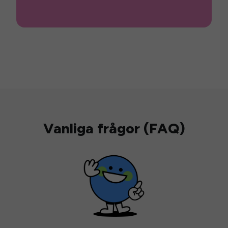
Vanliga frågor (FAQ)