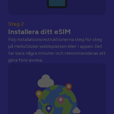
Steg 2
Installera ditt eSIM
Följ installationsinstruktionerna steg för steg
på HelloGlobe-webbplatsen eller i appen. Det
tar bara några minuter och rekommenderas att
göra före avresa.