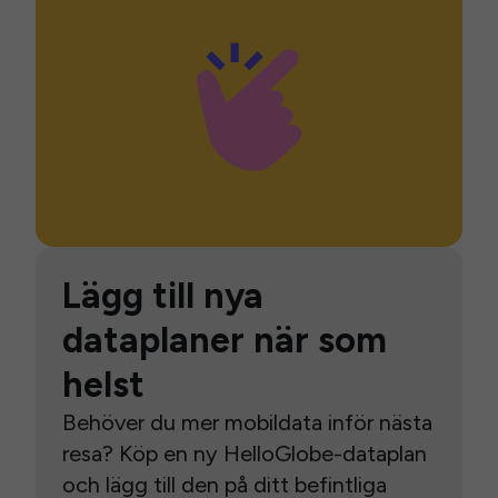
Lägg till nya
dataplaner när som
helst
Behöver du mer mobildata inför nästa
resa? Köp en ny HelloGlobe-dataplan
och lägg till den på ditt befintliga