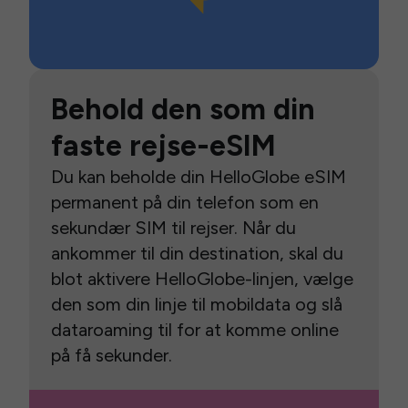
Behold den som din
faste rejse-eSIM
Du kan beholde din HelloGlobe eSIM
permanent på din telefon som en
sekundær SIM til rejser. Når du
ankommer til din destination, skal du
blot aktivere HelloGlobe-linjen, vælge
den som din linje til mobildata og slå
dataroaming til for at komme online
på få sekunder.