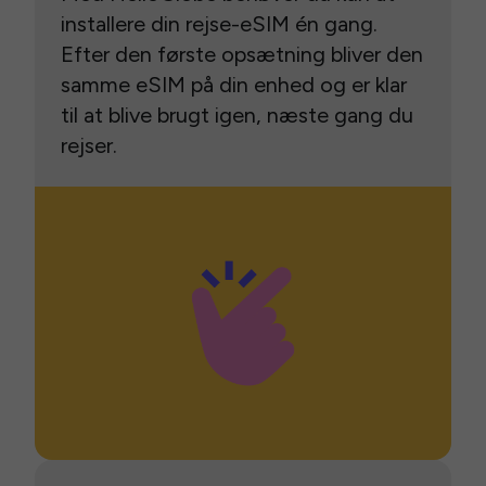
installere din rejse-eSIM én gang.
Efter den første opsætning bliver den
samme eSIM på din enhed og er klar
til at blive brugt igen, næste gang du
rejser.