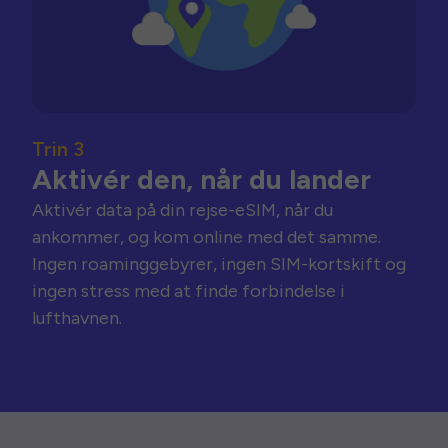
Trin 3
Aktivér den, når du lander
Aktivér data på din rejse-eSIM, når du
ankommer, og kom online med det samme.
Ingen roaminggebyrer, ingen SIM-kortskift og
ingen stress med at finde forbindelse i
lufthavnen.