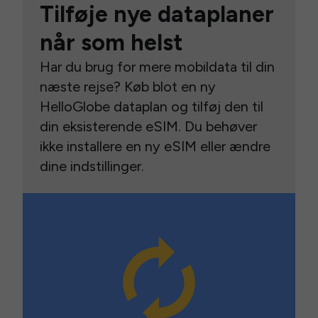
Tilføje nye dataplaner
når som helst
Har du brug for mere mobildata til din
næste rejse? Køb blot en ny
HelloGlobe dataplan og tilføj den til
din eksisterende eSIM. Du behøver
ikke installere en ny eSIM eller ændre
dine indstillinger.