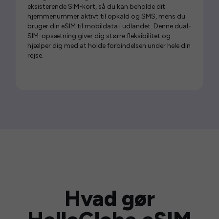
eksisterende SIM-kort, så du kan beholde dit
hjemmenummer aktivt til opkald og SMS, mens du
bruger din eSIM til mobildata i udlandet. Denne dual-
SIM-opsætning giver dig større fleksibilitet og
hjælper dig med at holde forbindelsen under hele din
rejse.
Hvad gør