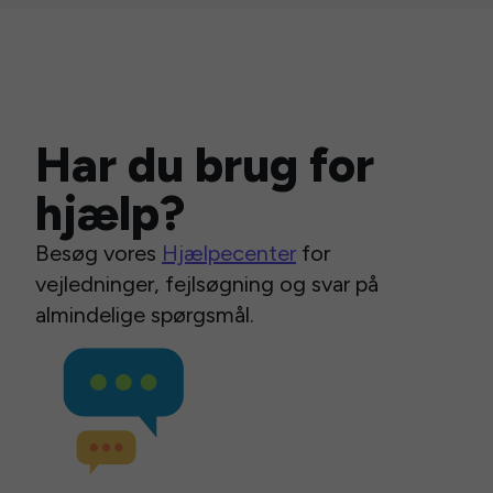
Har du brug for
hjælp?
Besøg vores
Hjælpecenter
for
vejledninger, fejlsøgning og svar på
almindelige spørgsmål.