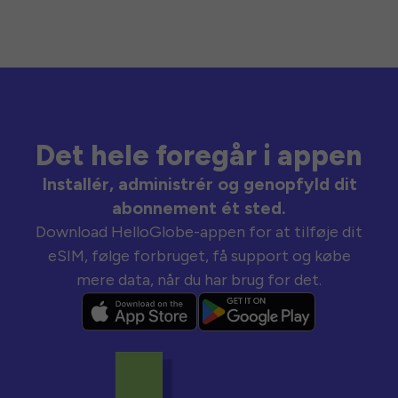
Det hele foregår i appen
Installér, administrér og genopfyld dit
abonnement ét sted.
Download HelloGlobe-appen for at tilføje dit
eSIM, følge forbruget, få support og købe
mere data, når du har brug for det.