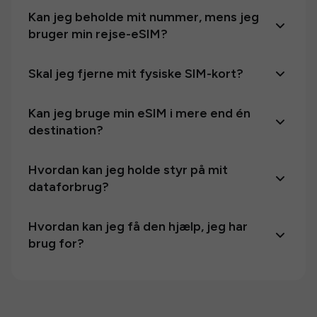
Kan jeg beholde mit nummer, mens jeg
bruger min rejse-eSIM?
Skal jeg fjerne mit fysiske SIM-kort?
Kan jeg bruge min eSIM i mere end én
destination?
Hvordan kan jeg holde styr på mit
dataforbrug?
Hvordan kan jeg få den hjælp, jeg har
brug for?