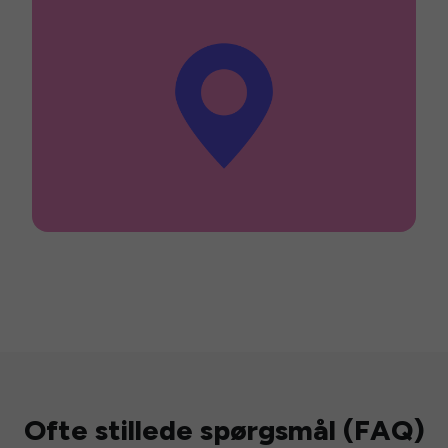
Ofte stillede spørgsmål (FAQ)