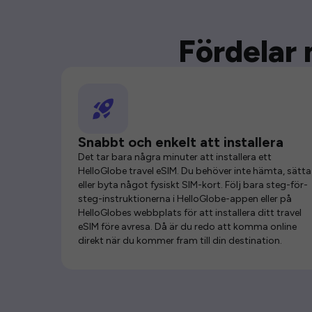
Fördelar 
Snabbt och enkelt att installera
Det tar bara några minuter att installera ett
HelloGlobe travel eSIM. Du behöver inte hämta, sätta 
eller byta något fysiskt SIM-kort. Följ bara steg-för-
steg-instruktionerna i HelloGlobe-appen eller på
HelloGlobes webbplats för att installera ditt travel
eSIM före avresa. Då är du redo att komma online
direkt när du kommer fram till din destination.