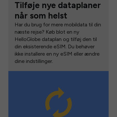
Tilføje nye dataplaner
når som helst
Har du brug for mere mobildata til din
næste rejse? Køb blot en ny
HelloGlobe dataplan og tilføj den til
din eksisterende eSIM. Du behøver
ikke installere en ny eSIM eller ændre
dine indstillinger.