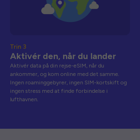
Trin 3
Aktivér den, når du lander
Aktivér data på din rejse-eSIM, når du
ankommer, og kom online med det samme.
Ingen roaminggebyrer, ingen SIM-kortskift og
ingen stress med at finde forbindelse i
lufthavnen.