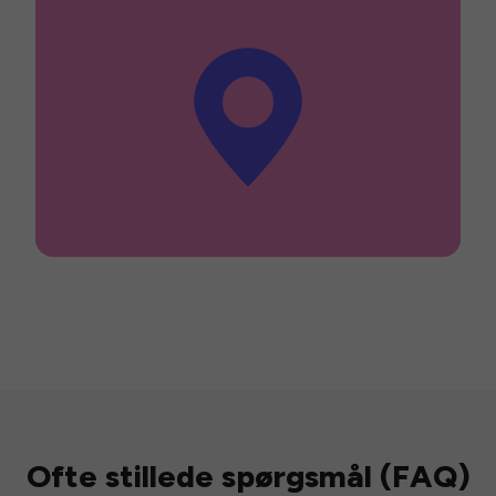
Ofte stillede spørgsmål (FAQ)