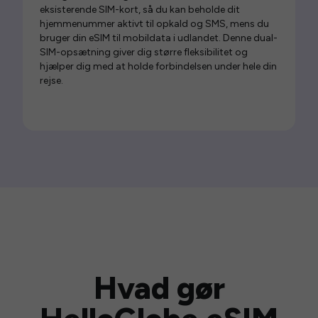
eksisterende SIM-kort, så du kan beholde dit
hjemmenummer aktivt til opkald og SMS, mens du
bruger din eSIM til mobildata i udlandet. Denne dual-
SIM-opsætning giver dig større fleksibilitet og
hjælper dig med at holde forbindelsen under hele din
rejse.
Hvad gør