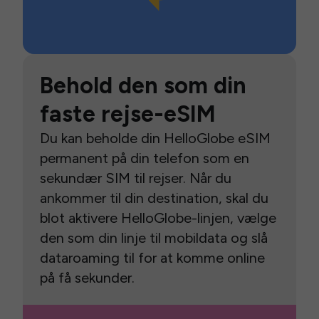
Behold den som din
faste rejse-eSIM
Du kan beholde din HelloGlobe eSIM
permanent på din telefon som en
sekundær SIM til rejser. Når du
ankommer til din destination, skal du
blot aktivere HelloGlobe-linjen, vælge
den som din linje til mobildata og slå
dataroaming til for at komme online
på få sekunder.