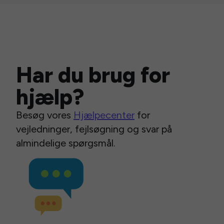
Har du brug for
hjælp?
Besøg vores
Hjælpecenter
for
vejledninger, fejlsøgning og svar på
almindelige spørgsmål.