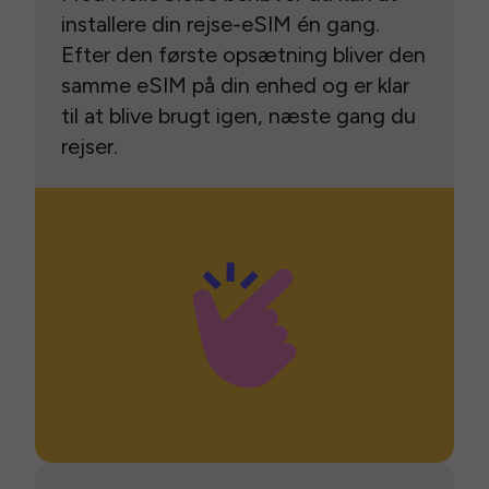
installere din rejse-eSIM én gang.
Efter den første opsætning bliver den
samme eSIM på din enhed og er klar
til at blive brugt igen, næste gang du
rejser.