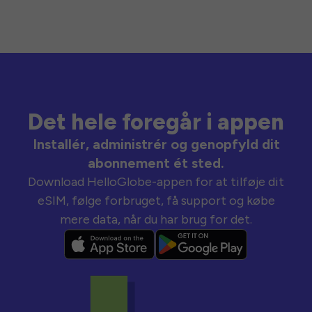
Det hele foregår i appen
Installér, administrér og genopfyld dit
abonnement ét sted.
Download HelloGlobe-appen for at tilføje dit
eSIM, følge forbruget, få support og købe
mere data, når du har brug for det.