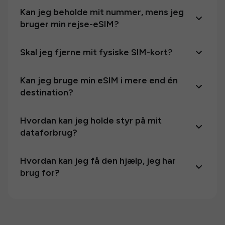
Kan jeg beholde mit nummer, mens jeg
bruger min rejse-eSIM?
Skal jeg fjerne mit fysiske SIM-kort?
Kan jeg bruge min eSIM i mere end én
destination?
Hvordan kan jeg holde styr på mit
dataforbrug?
Hvordan kan jeg få den hjælp, jeg har
brug for?